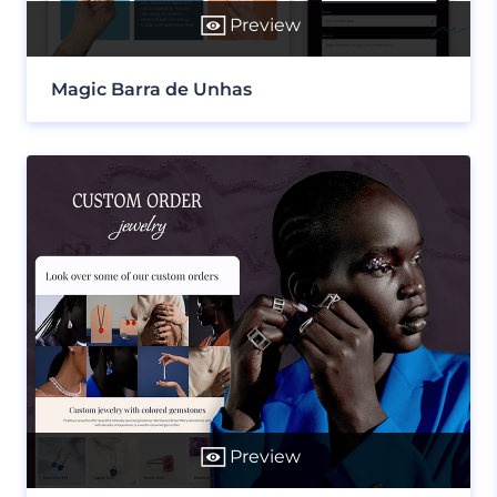
Preview
Magic Barra de Unhas
Preview