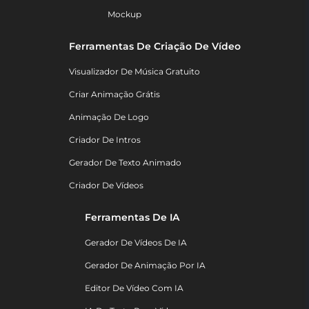
Mockup
Ferramentas De Criação De Vídeo
Visualizador De Música Gratuito
Criar Animação Grátis
Animação De Logo
Criador De Intros
Gerador De Texto Animado
Criador De Vídeos
Ferramentas De IA
Gerador De Vídeos De IA
Gerador De Animação Por IA
Editor De Vídeo Com IA