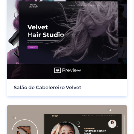
Preview
Salão de Cabelereiro Velvet