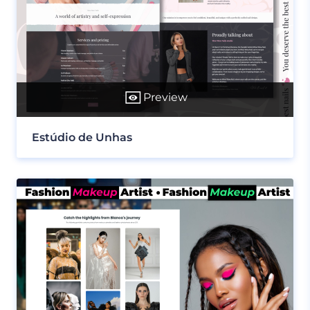
Preview
Estúdio de Unhas