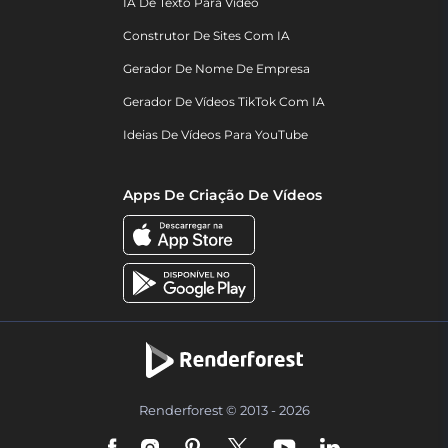
IA De Texto Para Vídeo
Construtor De Sites Com IA
Gerador De Nome De Empresa
Gerador De Vídeos TikTok Com IA
Ideias De Vídeos Para YouTube
Apps De Criação De Vídeos
Renderforest © 2013 - 2026