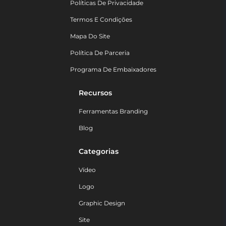
Políticas De Privacidade
Termos E Condições
Mapa Do Site
Política De Parceria
Programa De Embaixadores
Recursos
Ferramentas Branding
Blog
Categorias
Vídeo
Logo
Graphic Design
Site