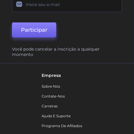
Participar
Você pode cancelar a inscrição a qualquer
momento
Empresa
Sobre Nós
Contate-Nos
Carreiras
Ajuda E Suporte
Programa De Afiliados