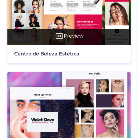
Preview
Centro de Beleza Estética