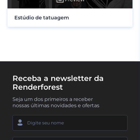
Estúdio de tatuagem
Receba a newsletter da
Renderforest
Seja um dos primeiros a receber
nossas últimas novidades e ofertas