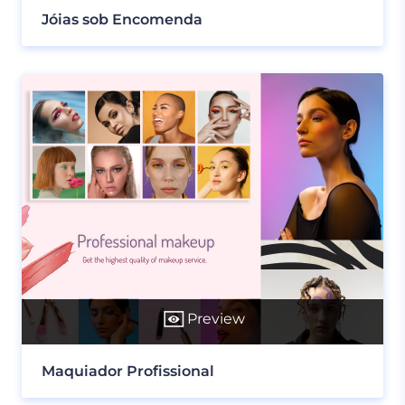
Jóias sob Encomenda
Preview
Maquiador Profissional