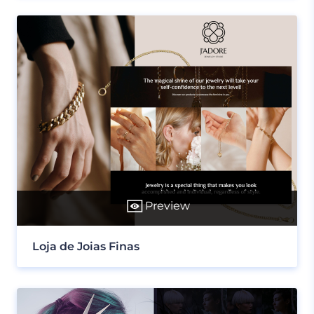
Preview
Loja de Joias Finas