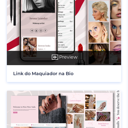
Preview
Link do Maquiador na Bio