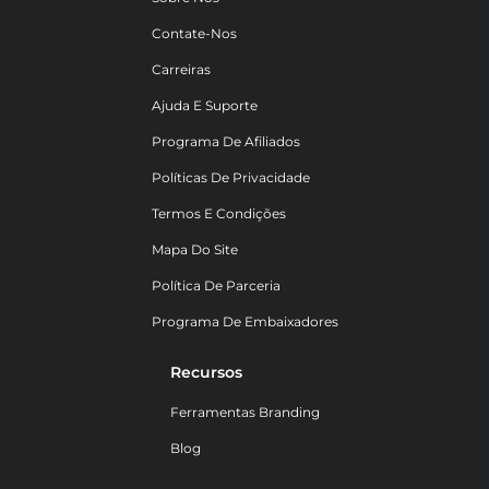
Contate-Nos
Carreiras
Ajuda E Suporte
Programa De Afiliados
Políticas De Privacidade
Termos E Condições
Mapa Do Site
Política De Parceria
Programa De Embaixadores
Recursos
Ferramentas Branding
Blog