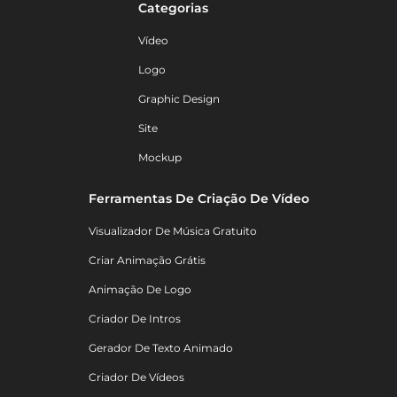
Categorias
Vídeo
Logo
Graphic Design
Site
Mockup
Ferramentas De Criação De Vídeo
Visualizador De Música Gratuito
Criar Animação Grátis
Animação De Logo
Criador De Intros
Gerador De Texto Animado
Criador De Vídeos