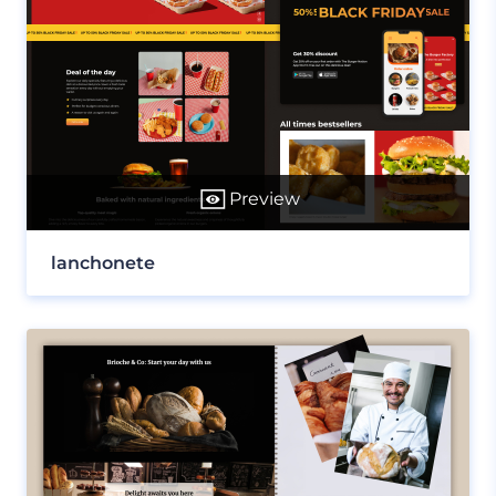
Preview
lanchonete