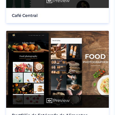
Preview
Café Central
Preview