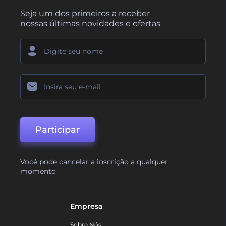
Seja um dos primeiros a receber
nossas últimas novidades e ofertas
Participar
Você pode cancelar a inscrição a qualquer
momento
Empresa
Sobre Nós