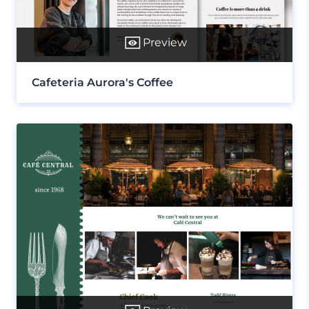
Preview
Cafeteria Aurora's Coffee