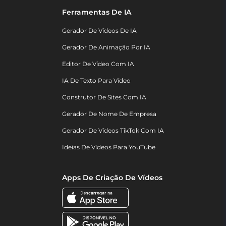
Ferramentas De IA
Gerador De Vídeos De IA
Gerador De Animação Por IA
Editor De Vídeo Com IA
IA De Texto Para Vídeo
Construtor De Sites Com IA
Gerador De Nome De Empresa
Gerador De Vídeos TikTok Com IA
Ideias De Vídeos Para YouTube
Apps De Criação De Vídeos