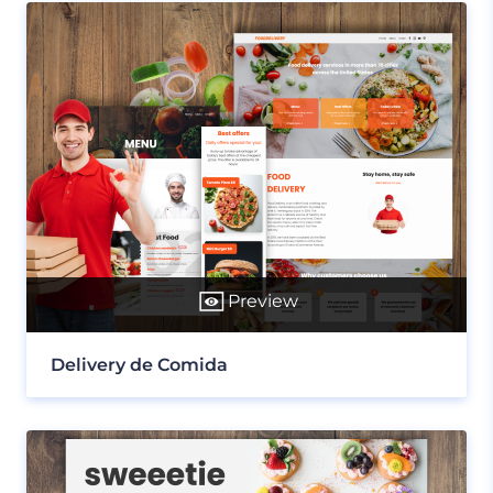
Preview
Delivery de Comida