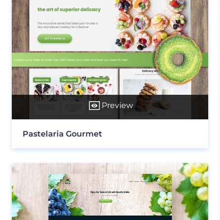
Preview
Pastelaria Gourmet