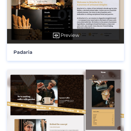
Preview
Padaria