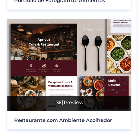
Portfólio de Fotógrafo de Alimentos
Preview
Restaurante com Ambiente Acolhedor