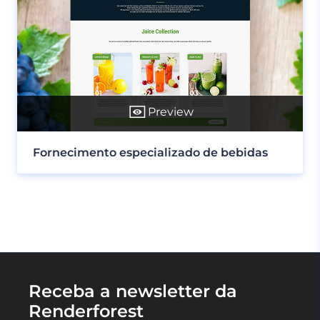
Preview
Fornecimento especializado de bebidas
Receba a newsletter da
Renderforest