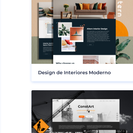
Design de Interiores Moderno