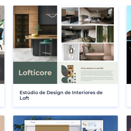
Estúdio de Design de Interiores de
Loft