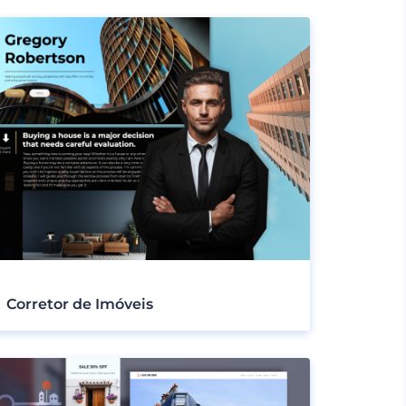
Corretor de Imóveis