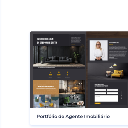
Portfólio de Agente Imobiliário