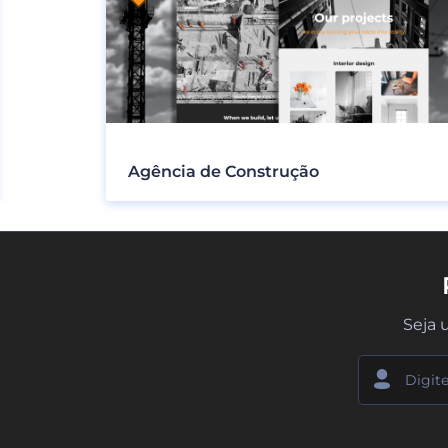
Agência de Construção
Seja 