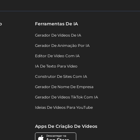
o
Ferramentas De IA
Gerador De Vídeos De IA
Gerador De Animação Por IA
Editor De Vídeo Com IA
IA De Texto Para Vídeo
Construtor De Sites Com IA
Gerador De Nome De Empresa
Gerador De Vídeos TikTok Com IA
Ideias De Vídeos Para YouTube
Apps De Criação De Vídeos