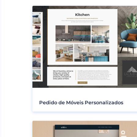
Pedido de Móveis Personalizados