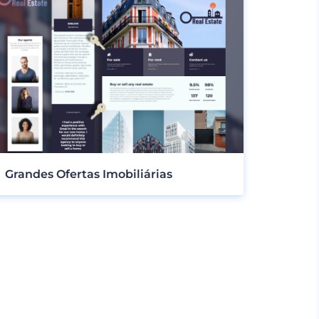
Grandes Ofertas Imobiliárias