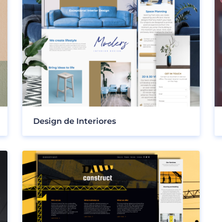
Design de Interiores