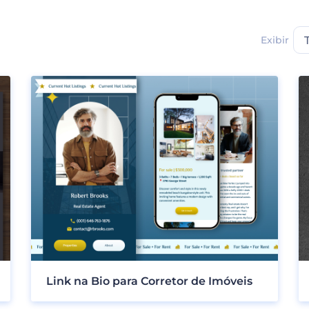
Exibir
Link na Bio para Corretor de Imóveis