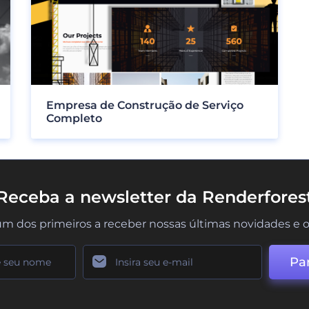
Empresa de Construção de Serviço
Completo
Receba a newsletter da Renderfores
um dos primeiros a receber nossas últimas novidades e o
Par