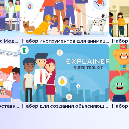
Набор для создания видео: Медицина
Набор инструментов для анимации животных
Подборка пояснений по доставке и логистике
Набор для создания объясняющих видео