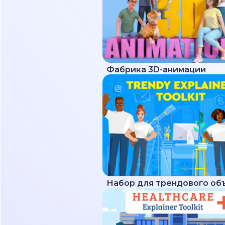
Фабрика 3D-анимации