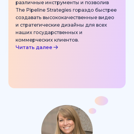
различные инструменты и позволив
The Pipeline Strategies гораздо быстрее
создавать высококачественные видео
и стратегические дизайны для всех
наших государственных и
коммерческих клиентов.
Читать далее