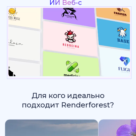
Для кого идеально
подходит Renderforest?