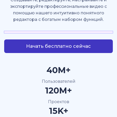
экспортируйте профессиональные видео с
помощью нашего интуитивно понятного
редактора с богатым набором функций.
Начать бесплатно сейчас
40M+
Пользователей
120M+
Проектов
15K+