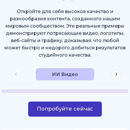
Откройте для себя высокое качество и
разнообразие контента, созданного нашим
мировым сообществом. Эти реальные примеры
демонстрируют потрясающие видео, логотипы,
веб-сайты и графику, доказывая, что любой
может быстро и недорого добиться результатов
студийного качества.
ИИ Видео
Попробуйте сейчас