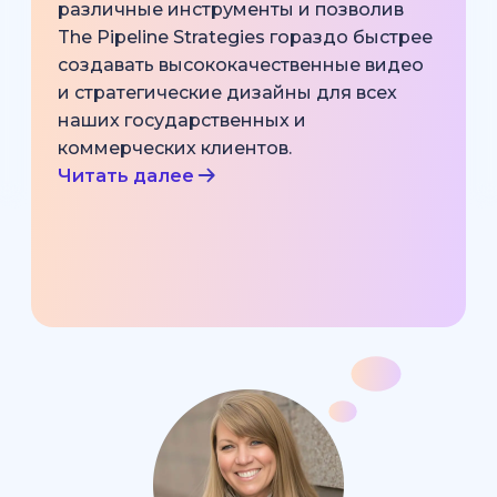
различные инструменты и позволив
The Pipeline Strategies гораздо быстрее
создавать высококачественные видео
и стратегические дизайны для всех
наших государственных и
коммерческих клиентов.
Читать далее