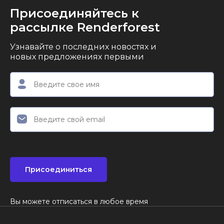
Присоединяйтесь к
рассылке Renderforest
Узнавайте о последних новостях и
новых предложениях первыми
Присоединиться
Вы можете отписаться в любое время