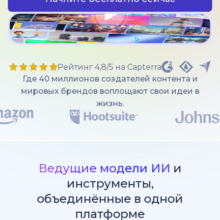
Рейтинг 4,8/5 на Capterra
Где 40 миллионов создателей контента и
мировых брендов воплощают свои идеи в
жизнь.
Ведущие модели ИИ
и
инструменты,
объединённые в одной
платформе