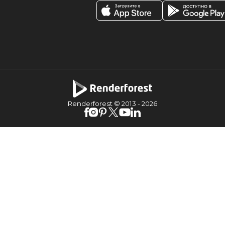
Renderforest © 2013 -
2026