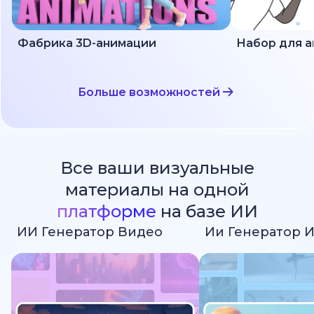
Фабрика 3D-анимации
Больше возможностей
Все ваши визуальные
материалы на одной
платформе
на базе ИИ
ИИ Генератор Видео