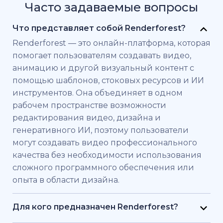
Часто задаваемые вопросы
Что представляет собой Renderforest?
Renderforest — это онлайн-платформа, которая
помогает пользователям создавать видео,
анимацию и другой визуальный контент с
помощью шаблонов, стоковых ресурсов и ИИ
инструментов. Она объединяет в одном
рабочем пространстве возможности
редактирования видео, дизайна и
генеративного ИИ, поэтому пользователи
могут создавать видео профессионального
качества без необходимости использования
сложного программного обеспечения или
опыта в области дизайна.
Для кого предназначен Renderforest?
Renderforest создан для частных лиц и