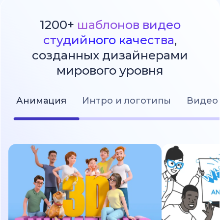
1200+
шаблонов видео
студийного качества
,
созданных дизайнерами
мирового уровня
Анимация
Интро и логотипы
Видео 