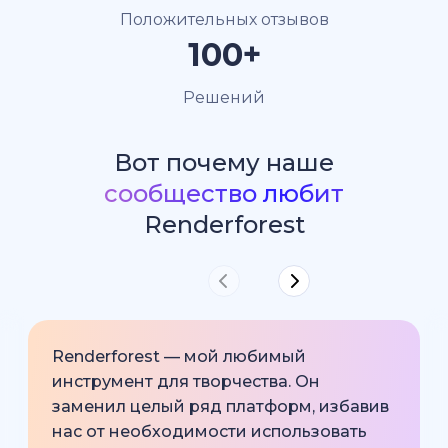
Положительных отзывов
100+
Решений
Вот почему наше
сообщество любит
Renderforest
Renderforest — мой любимый
инструмент для творчества. Он
заменил целый ряд платформ, избавив
нас от необходимости использовать