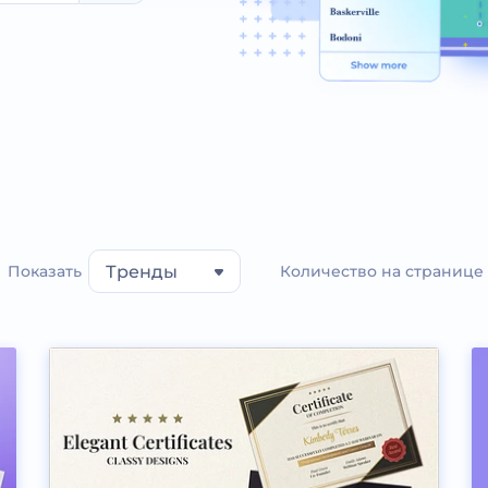
Показать
Тренды
Количество на странице