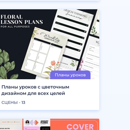
Планы уроков с цветочным
дизайном для всех целей
СЦЕНЫ -
13