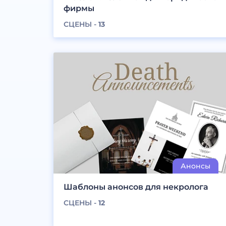
фирмы
СЦЕНЫ -
13
Шаблоны анонсов для некролога
СЦЕНЫ -
12