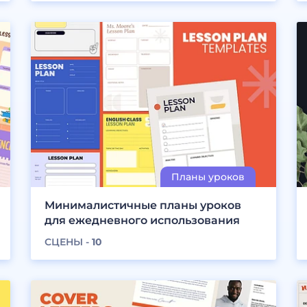
Минималистичные планы уроков
для ежедневного использования
СЦЕНЫ -
10