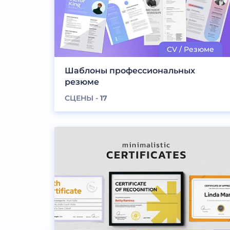
Шаблоны профессиональных
резюме
СЦЕНЫ -
17