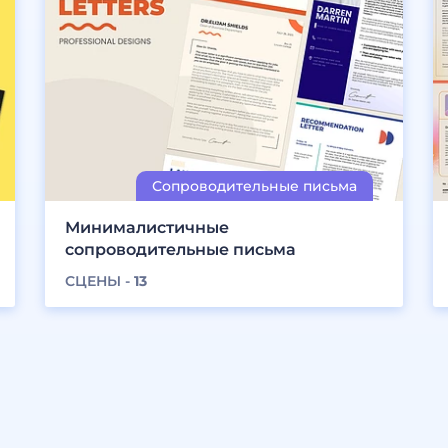
Минималистичные
сопроводительные письма
СЦЕНЫ -
13