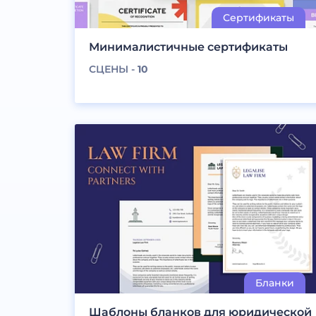
Минималистичные сертификаты
СЦЕНЫ -
10
Шаблоны бланков для юридической