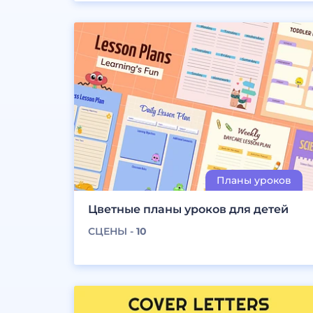
Цветные планы уроков для детей
СЦЕНЫ -
10