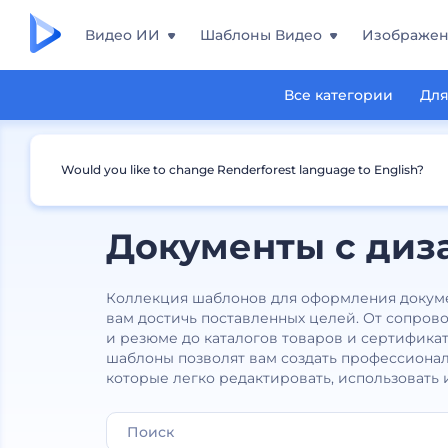
Видео ИИ
Шаблоны Видео
Изображе
Все категории
Для
Would you like to change Renderforest language to English?
Документы с диз
Коллекция шаблонов для оформления докум
вам достичь поставленных целей. От сопров
и резюме до каталогов товаров и сертифика
шаблоны позволят вам создать профессиона
которые легко редактировать, использовать 