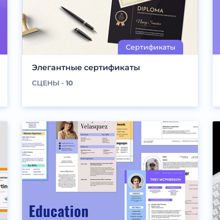
Элегантные сертификаты
СЦЕНЫ -
10