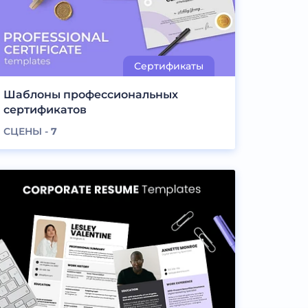
Шаблоны профессиональных
сертификатов
СЦЕНЫ -
7