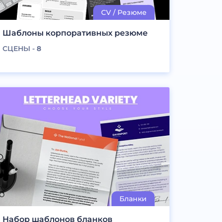
Шаблоны корпоративных резюме
СЦЕНЫ -
8
Набор шаблонов бланков