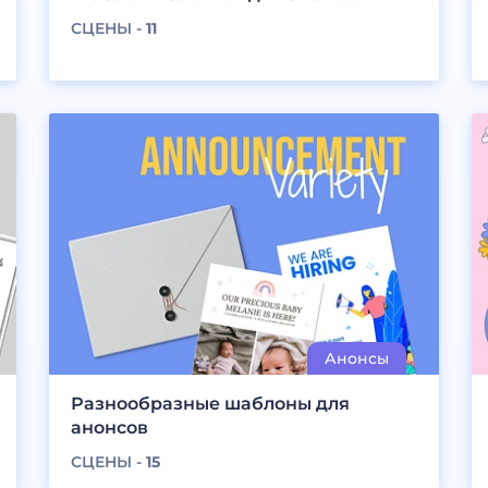
СЦЕНЫ -
11
Разнообразные шаблоны для
анонсов
СЦЕНЫ -
15