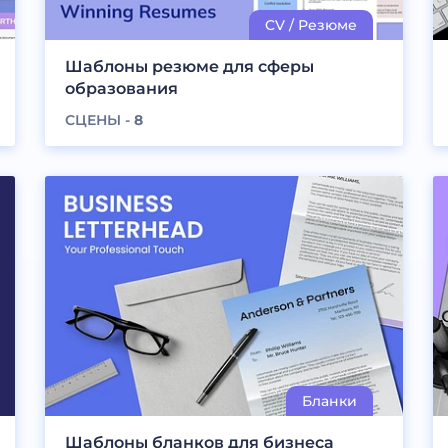
Шаблоны резюме для сферы
образования
СЦЕНЫ -
8
Шаблоны бланков для бизнеса