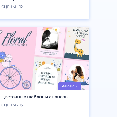
СЦЕНЫ -
12
Цветочные шаблоны анонсов
СЦЕНЫ -
15