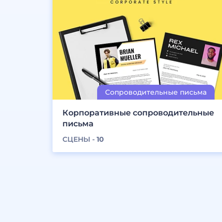
Корпоративные сопроводительные
письма
СЦЕНЫ -
10