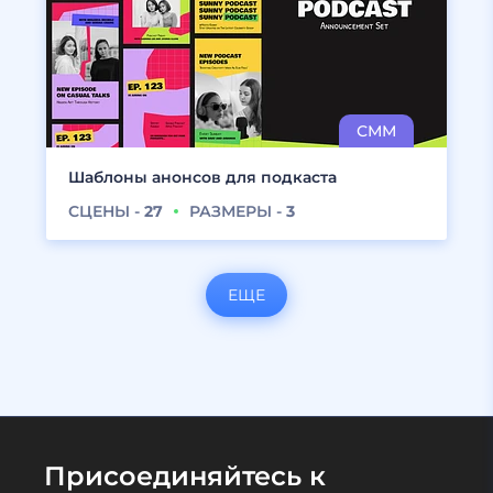
Шаблоны анонсов для подкаста
СЦЕНЫ -
27
РАЗМЕРЫ -
3
ЕЩЕ
Присоединяйтесь к