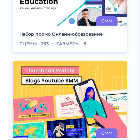
Набор промо Онлайн-образование
СЦЕНЫ -
263
РАЗМЕРЫ -
5