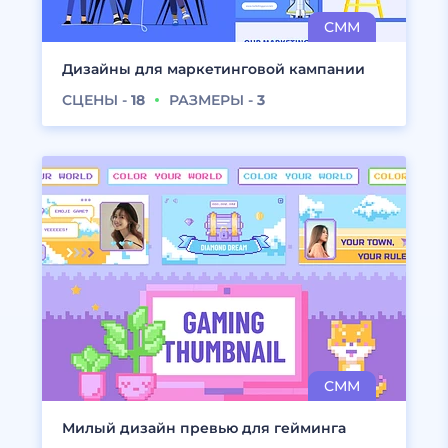
Дизайны для маркетинговой кампании
СЦЕНЫ -
18
РАЗМЕРЫ -
3
Милый дизайн превью для гейминга