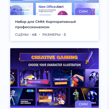
Набор для СММ: Корпоративный
профессионализм
СЦЕНЫ -
48
РАЗМЕРЫ -
3