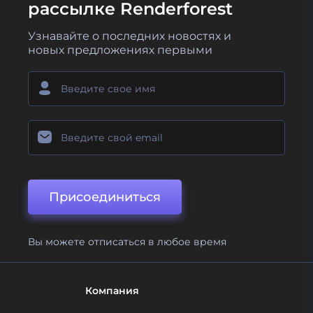
рассылке Renderforest
Узнавайте о последних новостях и
новых предложениях первыми
Присоединиться
Вы можете отписаться в любое время
Компания