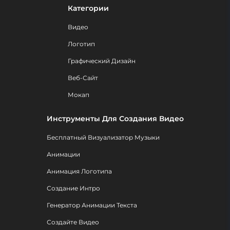
Категории
Видео
Логотип
Графический Дизайн
Веб-Сайт
Мокап
Инструменты Для Создания Видео
Бесплатный Визуализатор Музыки
Анимации
Анимация Логотипа
Создание Интро
Генератор Анимации Текста
Создайте Видео