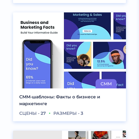
СММ-шаблоны: Факты о бизнесе и
маркетинге
СЦЕНЫ -
27
РАЗМЕРЫ -
3