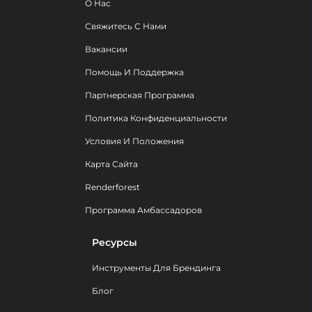
О Нас
Свяжитесь С Нами
Вакансии
Помощь И Поддержка
Партнерская Программа
Политика Конфиденциальности
Условия И Положения
Карта Сайта
Renderforest
Программа Амбассадоров
Ресурсы
Инструменты Для Брендинга
Блог