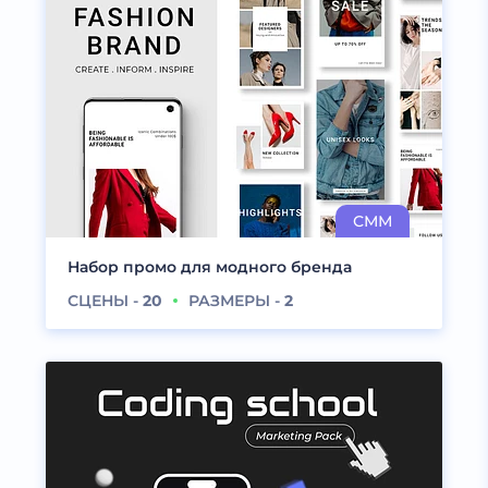
Набор промо для модного бренда
СЦЕНЫ -
20
РАЗМЕРЫ -
2