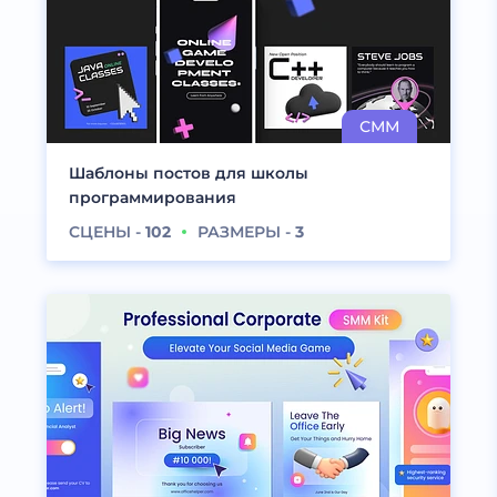
Шаблоны постов для школы
программирования
СЦЕНЫ -
102
РАЗМЕРЫ -
3