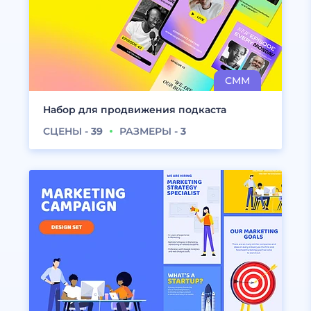
Набор для продвижения подкаста
СЦЕНЫ -
39
РАЗМЕРЫ -
3