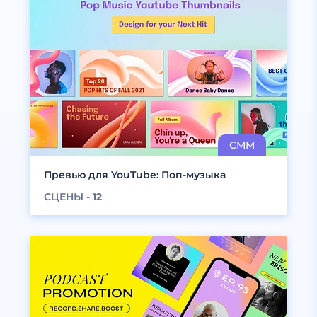
Превью для YouTube: Поп-музыка
СЦЕНЫ -
12