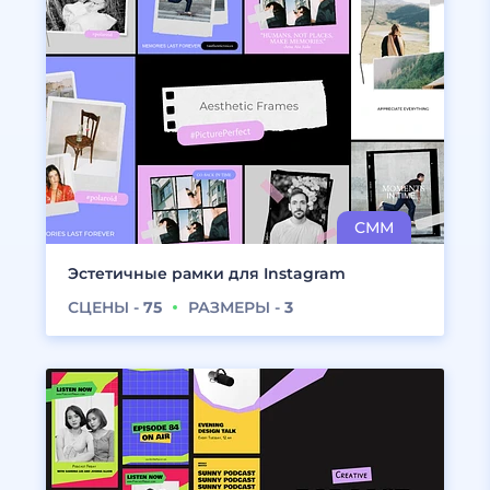
Эстетичные рамки для Instagram
СЦЕНЫ -
75
РАЗМЕРЫ -
3