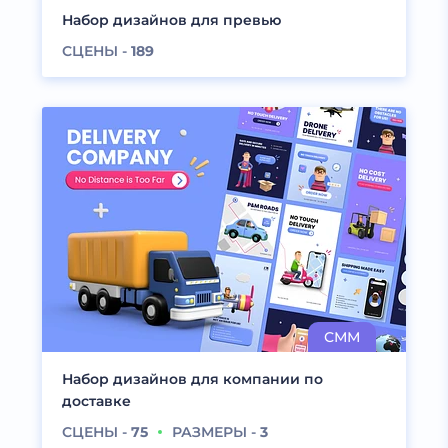
Набор дизайнов для превью
СЦЕНЫ -
189
Набор дизайнов для компании по
доставке
СЦЕНЫ -
75
РАЗМЕРЫ -
3