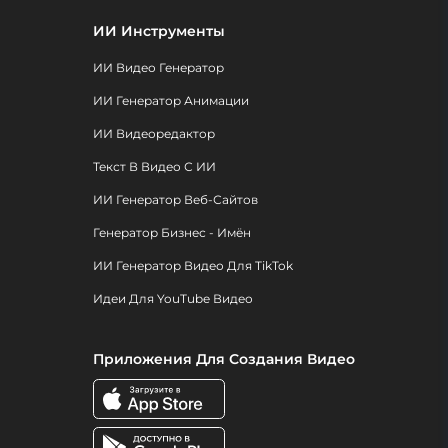
ИИ Инструменты
ИИ Видео Генератор
ИИ Генератор Анимации
ИИ Видеоредактор
Текст В Видео С ИИ
ИИ Генератор Веб-Сайтов
Генератор Бизнес - Имён
ИИ Генератор Видео Для TikTok
Идеи Для YouTube Видео
Приложения Для Создания Видео