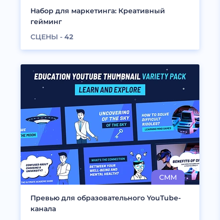
Набор для маркетинга: Креативный
гейминг
СЦЕНЫ -
42
Превью для образовательного YouTube-
канала