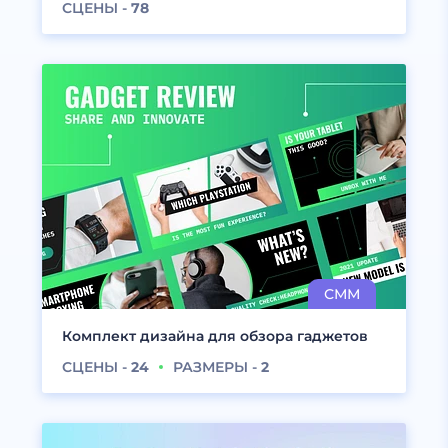
СЦЕНЫ -
78
Комплект дизайна для обзора гаджетов
СЦЕНЫ -
24
РАЗМЕРЫ -
2