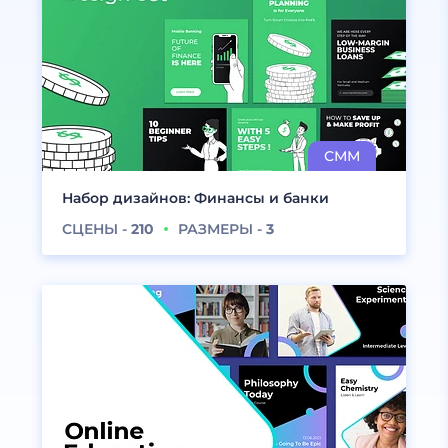
Набор дизайнов: Финансы и банки
СЦЕНЫ -
210
РАЗМЕРЫ -
3