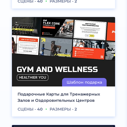
СЦЕНЫ -
40
РАЗМЕРЫ -
2
Подарочные Карты для Тренажерных
Залов и Оздоровительных Центров
СЦЕНЫ -
40
РАЗМЕРЫ -
2