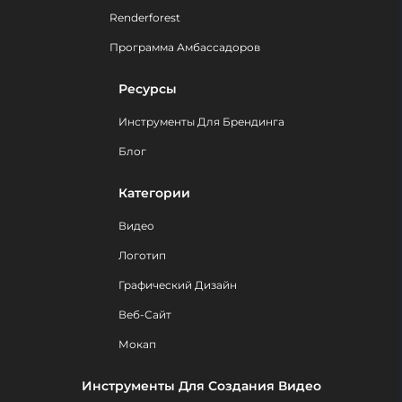
Renderforest
Программа Амбассадоров
Ресурсы
Инструменты Для Брендинга
Блог
Категории
Видео
Логотип
Графический Дизайн
Веб-Сайт
Мокап
Инструменты Для Создания Видео