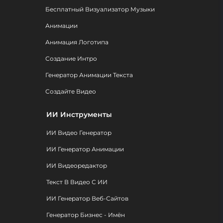
Бесплатный Визуализатор Музыки
Анимации
Анимация Логотипа
Создание Интро
Генератор Анимации Текста
Создайте Видео
ИИ Инструменты
ИИ Видео Генератор
ИИ Генератор Анимации
ИИ Видеоредактор
Текст В Видео С ИИ
ИИ Генератор Веб-Сайтов
Генератор Бизнес - Имён