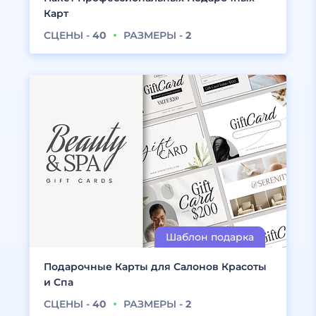
Карт
СЦЕНЫ -
40
РАЗМЕРЫ -
2
Подарочные Карты для Салонов Красоты
и Спа
СЦЕНЫ -
40
РАЗМЕРЫ -
2