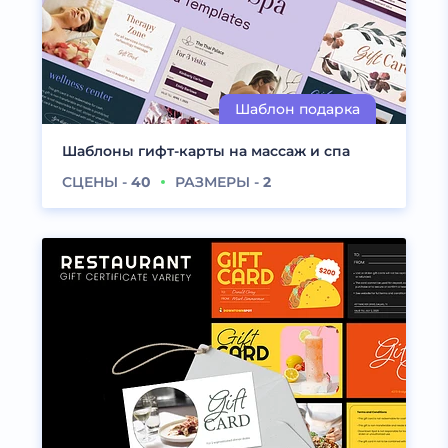
Шаблоны гифт-карты на массаж и спа
СЦЕНЫ -
40
РАЗМЕРЫ -
2