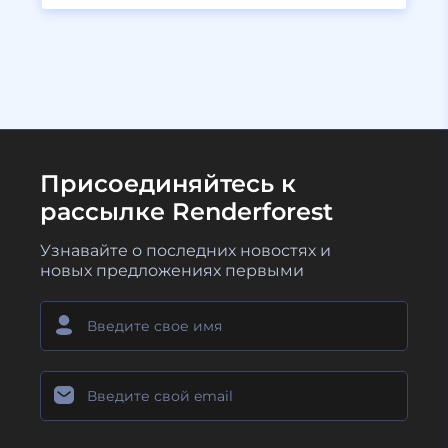
Присоединяйтесь к
рассылке Renderforest
Узнавайте о последних новостях и
новых предложениях первыми