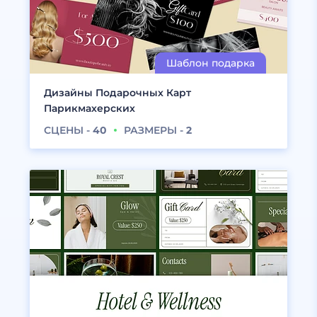
Дизайны Подарочных Карт
Парикмахерских
СЦЕНЫ -
40
РАЗМЕРЫ -
2