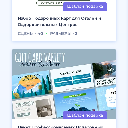
Набор Подарочных Карт для Отелей и
Оздоровительных Центров
СЦЕНЫ -
40
РАЗМЕРЫ -
2
Пакет Профессиональных Подарочных