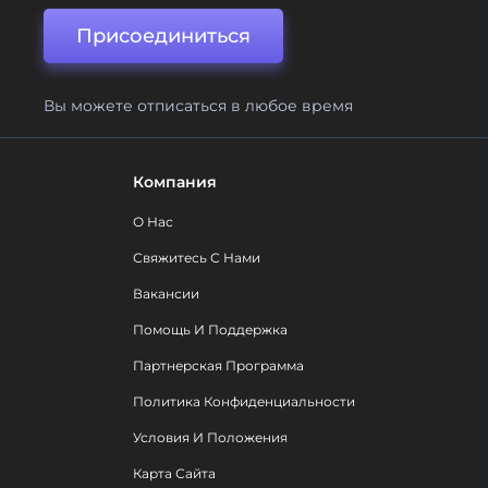
Присоединиться
Вы можете отписаться в любое время
Компания
О Нас
Свяжитесь С Нами
Вакансии
Помощь И Поддержка
Партнерская Программа
Политика Конфиденциальности
Условия И Положения
Карта Сайта