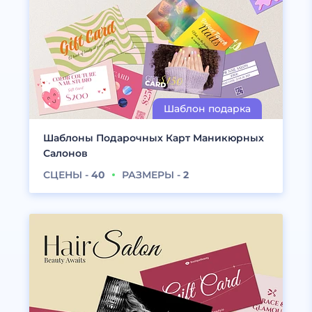
Шаблоны Подарочных Карт Маникюрных
Салонов
СЦЕНЫ -
40
РАЗМЕРЫ -
2