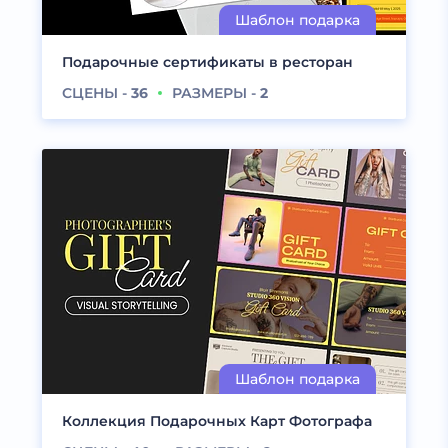
Подарочные сертификаты в ресторан
СЦЕНЫ -
36
РАЗМЕРЫ -
2
Коллекция Подарочных Карт Фотографа