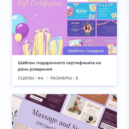
Шаблон подарочного сертификата на
день рождения
СЦЕНЫ -
44
РАЗМЕРЫ -
2