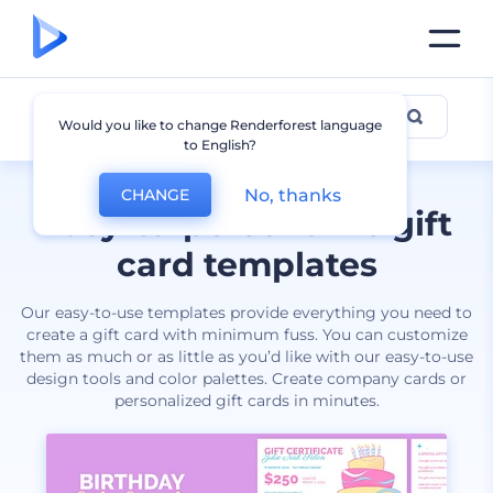
Gift Card
Would you like to change Renderforest language
to English?
No, thanks
CHANGE
Easy-to-personalize gift
card templates
Our easy-to-use templates provide everything you need to
create a gift card with minimum fuss. You can customize
them as much or as little as you’d like with our easy-to-use
design tools and color palettes. Create company cards or
personalized gift cards in minutes.