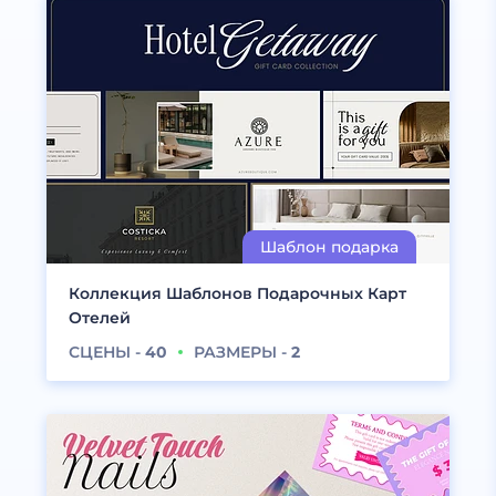
Коллекция Шаблонов Подарочных Карт
Отелей
СЦЕНЫ -
40
РАЗМЕРЫ -
2