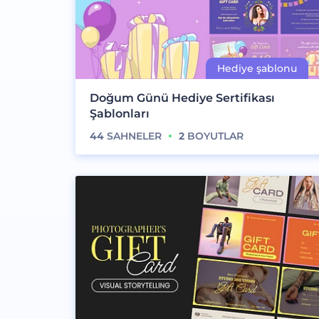
Doğum Günü Hediye Sertifikası
Şablonları
44
SAHNELER
2
BOYUTLAR