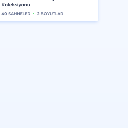
Koleksiyonu
40
SAHNELER
2
BOYUTLAR