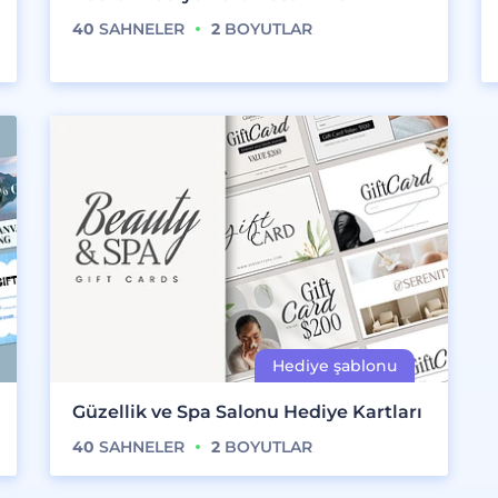
40
SAHNELER
2
BOYUTLAR
Güzellik ve Spa Salonu Hediye Kartları
40
SAHNELER
2
BOYUTLAR