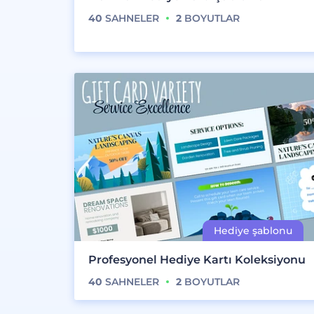
40
SAHNELER
2
BOYUTLAR
Profesyonel Hediye Kartı Koleksiyonu
40
SAHNELER
2
BOYUTLAR