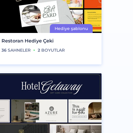
Restoran Hediye Çeki
36
SAHNELER
2
BOYUTLAR