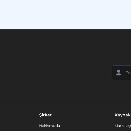
Şirket
Kaynak
Hakkımızda
Markalaşt