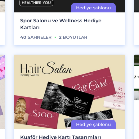
Spor Salonu ve Wellness Hediye
Kartları
40
SAHNELER
2
BOYUTLAR
Kuaför Hediye Kartı Tasarımları