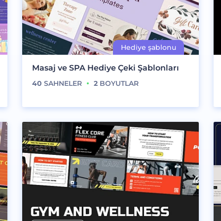
Masaj ve SPA Hediye Çeki Şablonları
40
SAHNELER
2
BOYUTLAR