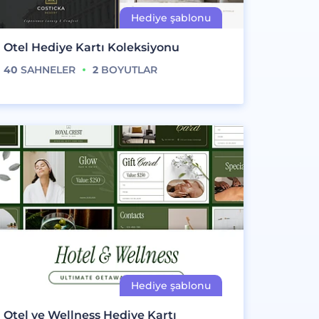
Otel Hediye Kartı Koleksiyonu
40
SAHNELER
2
BOYUTLAR
Otel ve Wellness Hediye Kartı