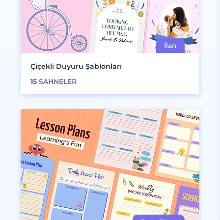
Çiçekli Duyuru Şablonları
15
SAHNELER