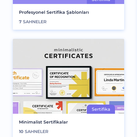
Profesyonel Sertifika Şablonları
7
SAHNELER
Minimalist Sertifikalar
10
SAHNELER