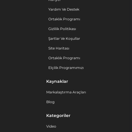
Yardım Ve Destek
Ortaklık Programı
Gizlilik Politikası
Şartlar Ve Koşullar
Site Haritası
Ortaklık Programı
Elçilik Programımızı
Kaynaklar
Markalaştırma Araçları
Blog
Kategoriler
Video