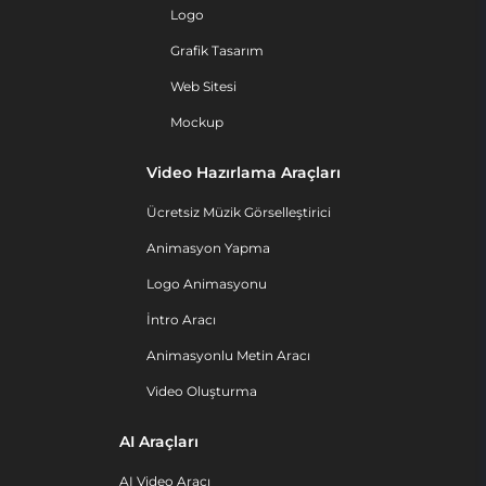
Logo
Grafik Tasarım
Web Sitesi
Mockup
Video Hazırlama Araçları
Ücretsiz Müzik Görselleştirici
Animasyon Yapma
Logo Animasyonu
İntro Aracı
Animasyonlu Metin Aracı
Video Oluşturma
AI Araçları
AI Video Aracı