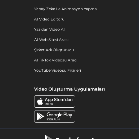
Yapay Zeka Ile Animasyon Yapma
AI Video Editörü
Yazıdan Video AI
AI Web Sitesi Aracı
Şirket Adı Oluşturucu
AI TikTok Videosu Aracı
YouTube Videosu Fikirleri
Video Oluşturma Uygulamaları