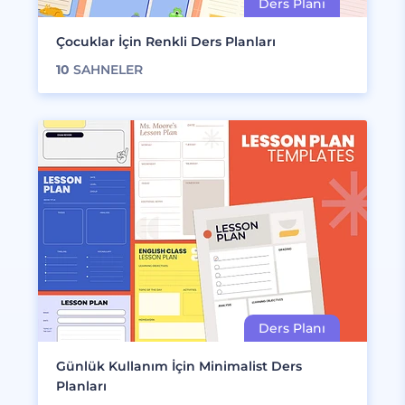
Çocuklar İçin Renkli Ders Planları
10
SAHNELER
Günlük Kullanım İçin Minimalist Ders
Planları