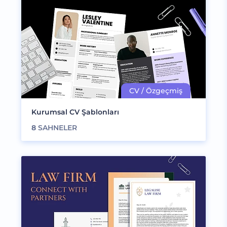
Kurumsal CV Şablonları
8
SAHNELER