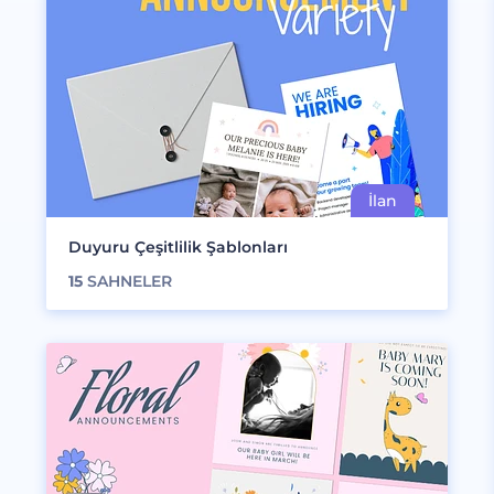
Duyuru Çeşitlilik Şablonları
15
SAHNELER