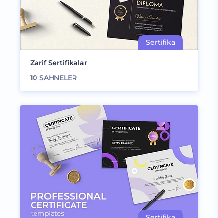
Zarif Sertifikalar
10
SAHNELER