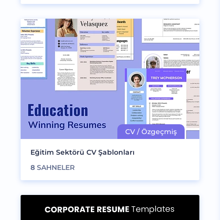
Eğitim Sektörü CV Şablonları
8
SAHNELER