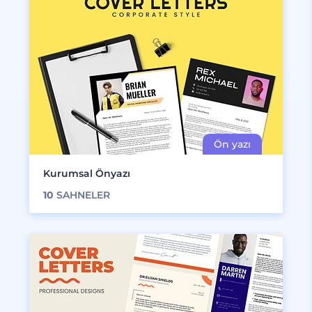
Kurumsal Önyazı
10
SAHNELER