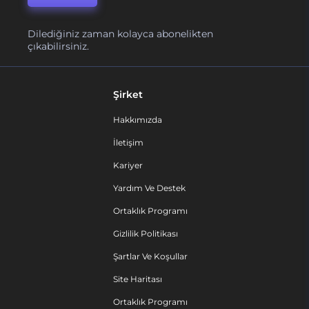
Dilediğiniz zaman kolayca abonelikten
çıkabilirsiniz.
Şirket
Hakkımızda
İletişim
Kariyer
Yardım Ve Destek
Ortaklık Programı
Gizlilik Politikası
Şartlar Ve Koşullar
Site Haritası
Ortaklık Programı