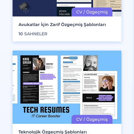
Avukatlar İçin Zarif Özgeçmiş Şablonları
10
SAHNELER
Teknolojik Özgeçmiş Şablonları