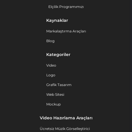
Elçilik Programımızı
Kaynaklar
Markalaştırma Araçları
Blog
Kategoriler
Video
Logo
Grafik Tasarım
Web Sitesi
Mockup
Video Hazırlama Araçları
Ücretsiz Müzik Görselleştirici