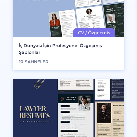
İş Dünyası İçin Profesyonel Özgeçmiş
Şablonları
10
SAHNELER