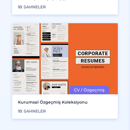
10
SAHNELER
Kurumsal Özgeçmiş Koleksiyonu
10
SAHNELER