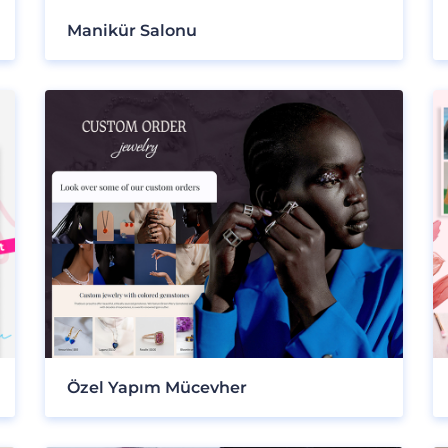
Manikür Salonu
Özel Yapım Mücevher