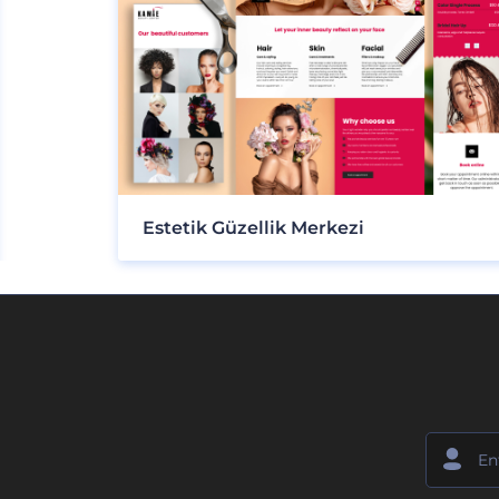
Estetik Güzellik Merkezi