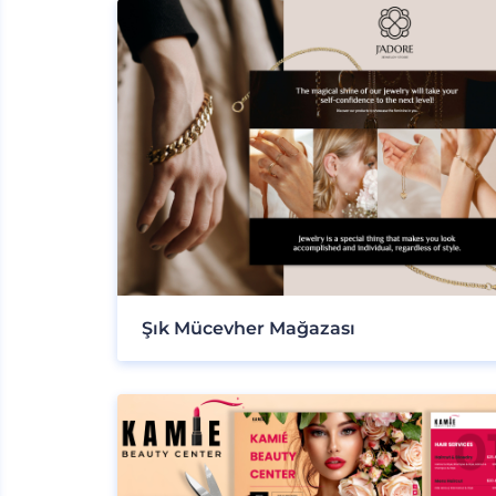
Şık Mücevher Mağazası