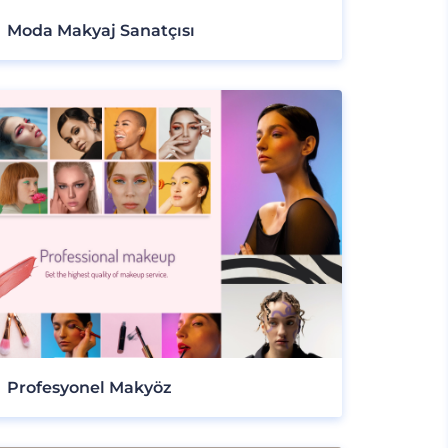
Moda Makyaj Sanatçısı
Profesyonel Makyöz