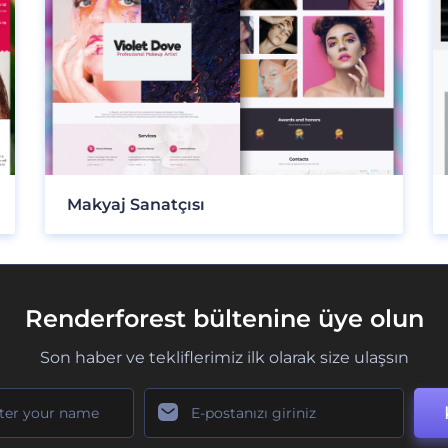
Makyaj Sanatçısı
Renderforest bültenine üye olun
Son haber ve tekliflerimiz ilk olarak size ulaşsın