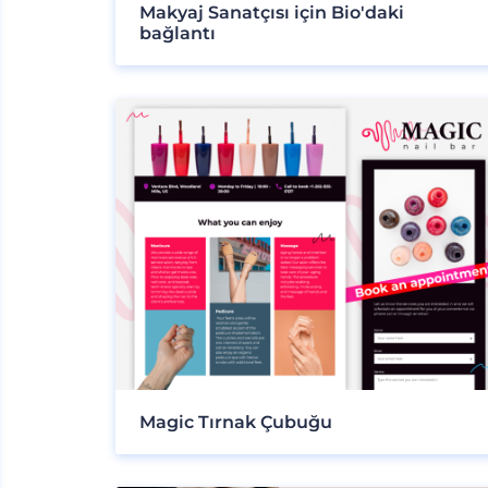
Makyaj Sanatçısı için Bio'daki
bağlantı
Magic Tırnak Çubuğu