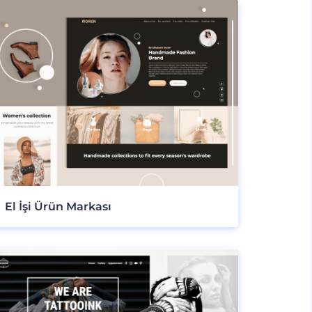
El İşi Ürün Markası