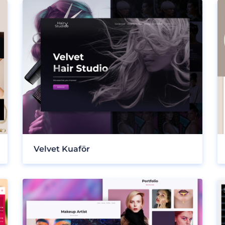
Velvet Kuaför