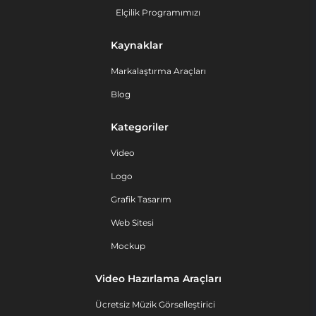
Elçilik Programımızı
Kaynaklar
Markalaştırma Araçları
Blog
Kategoriler
Video
Logo
Grafik Tasarım
Web Sitesi
Mockup
Video Hazırlama Araçları
Ücretsiz Müzik Görselleştirici