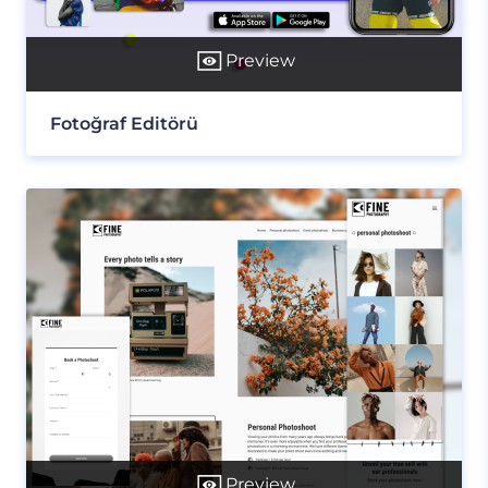
Preview
Fotoğraf Editörü
Preview