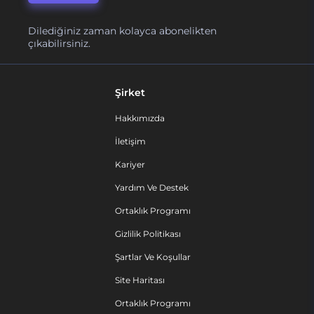
Dilediğiniz zaman kolayca abonelikten
çıkabilirsiniz.
Şirket
Hakkımızda
İletişim
Kariyer
Yardım Ve Destek
Ortaklık Programı
Gizlilik Politikası
Şartlar Ve Koşullar
Site Haritası
Ortaklık Programı