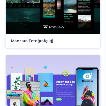
Preview
Manzara Fotoğrafçılığı