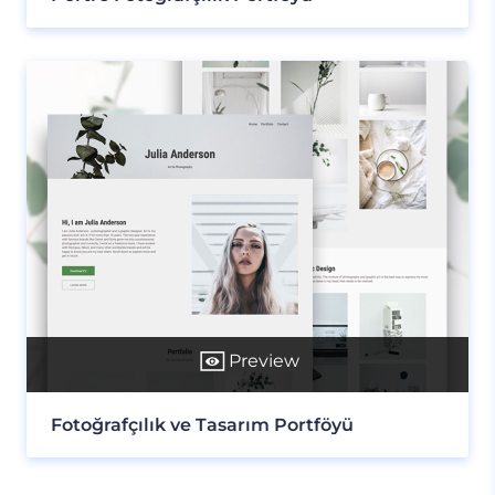
Preview
Fotoğrafçılık ve Tasarım Portföyü