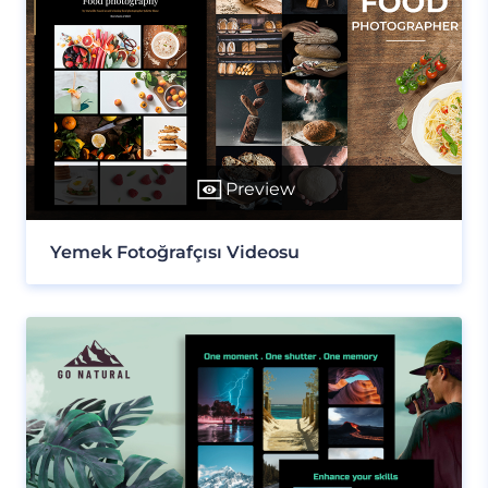
Preview
Yemek Fotoğrafçısı Videosu