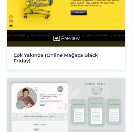
Preview
Çok Yakında (Online Mağaza Black
Friday)