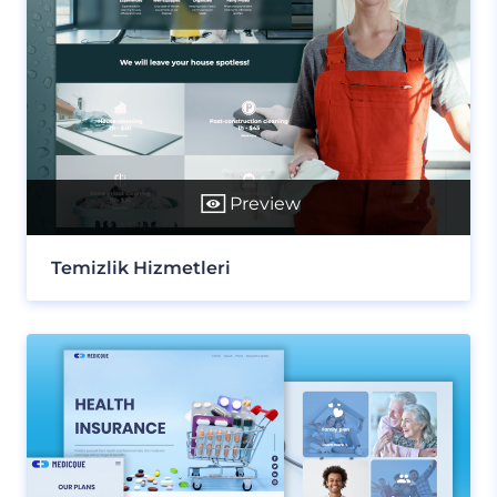
Preview
Temizlik Hizmetleri