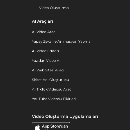
Video Oluşturma
AI Araçları
AI Video Aracı
Yapay Zeka Ile Animasyon Yapma
AI Video Editörü
Yazıdan Video AI
AI Web Sitesi Aracı
Şirket Adı Oluşturucu
AI TikTok Videosu Aracı
YouTube Videosu Fikirleri
Video Oluşturma Uygulamaları