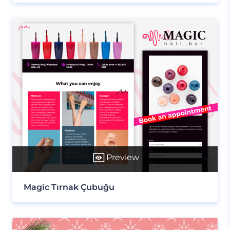
Preview
Magic Tırnak Çubuğu