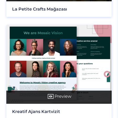
La Petite Crafts Mağazası
Preview
Kreatif Ajans Kartvizit