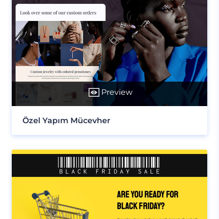
Preview
Özel Yapım Mücevher