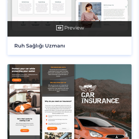
Preview
Ruh Sağlığı Uzmanı