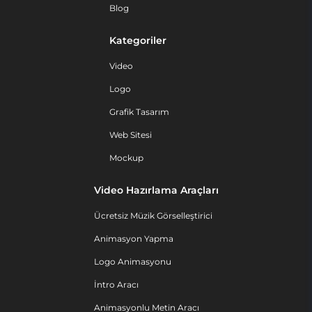
Blog
Kategoriler
Video
Logo
Grafik Tasarım
Web Sitesi
Mockup
Video Hazırlama Araçları
Ücretsiz Müzik Görselleştirici
Animasyon Yapma
Logo Animasyonu
İntro Aracı
Animasyonlu Metin Aracı