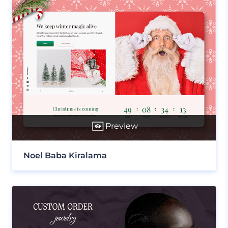
Preview
Noel Baba Kiralama