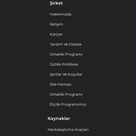
Şirket
Hakkımızda
İletişim
Kariyer
Yardım Ve Destek
Ortaklık Programı
Gizlilik Politikası
Şartlar Ve Koşullar
Site Haritası
Ortaklık Programı
Elçilik Programımızı
Kaynaklar
Markalaştırma Araçları