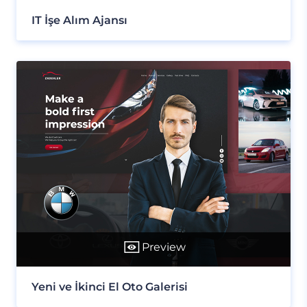
IT İşe Alım Ajansı
Preview
Yeni ve İkinci El Oto Galerisi