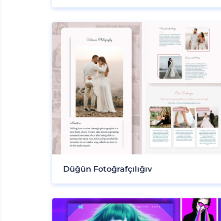
Düğün Fotoğrafçılığıv