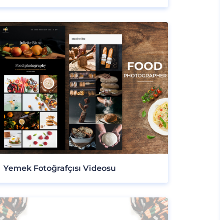
Yemek Fotoğrafçısı Videosu