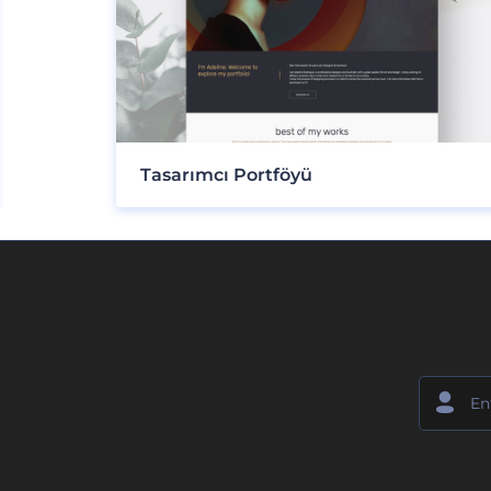
Tasarımcı Portföyü