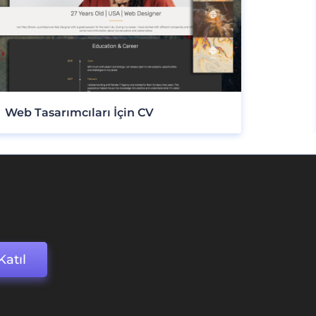
Web Tasarımcıları İçin CV
Katıl