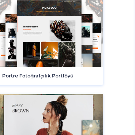
Portre Fotoğrafçılık Portföyü