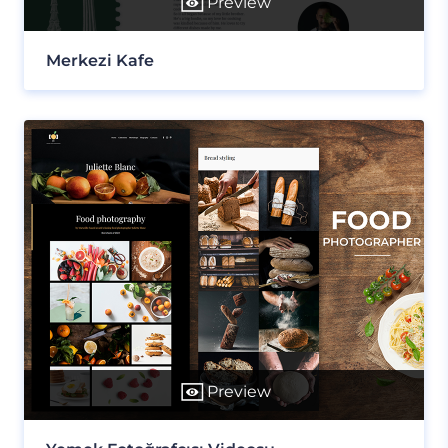
Preview
Merkezi Kafe
Preview