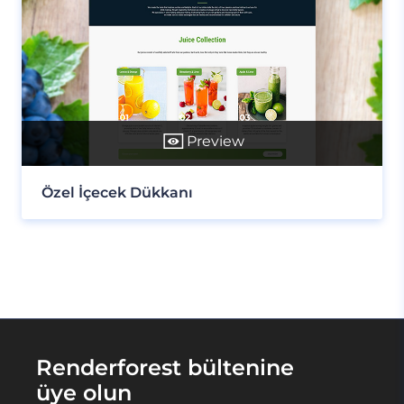
Preview
Özel İçecek Dükkanı
Renderforest bültenine
üye olun