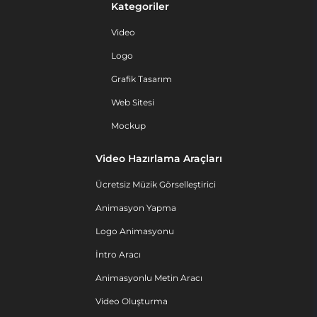
Kategoriler
Video
Logo
Grafik Tasarım
Web Sitesi
Mockup
Video Hazırlama Araçları
Ücretsiz Müzik Görselleştirici
Animasyon Yapma
Logo Animasyonu
İntro Aracı
Animasyonlu Metin Aracı
Video Oluşturma