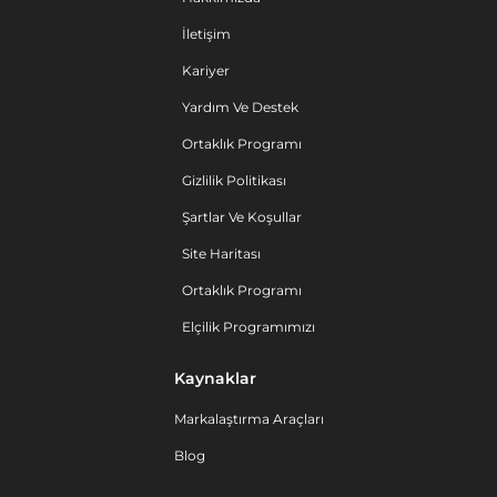
İletişim
Kariyer
Yardım Ve Destek
Ortaklık Programı
Gizlilik Politikası
Şartlar Ve Koşullar
Site Haritası
Ortaklık Programı
Elçilik Programımızı
Kaynaklar
Markalaştırma Araçları
Blog