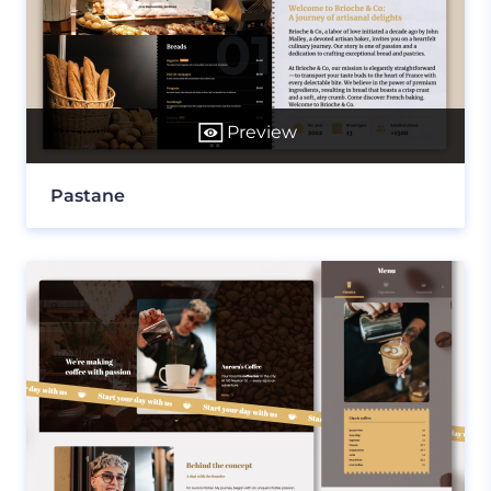
Preview
Pastane