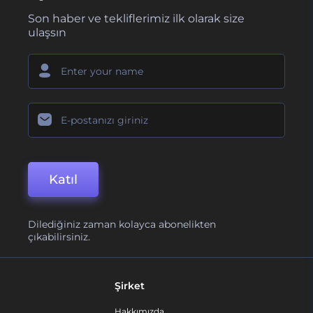
Son haber ve tekliflerimiz ilk olarak size
ulaşsın
Katıl
Dilediğiniz zaman kolayca abonelikten
çıkabilirsiniz.
Şirket
Hakkımızda