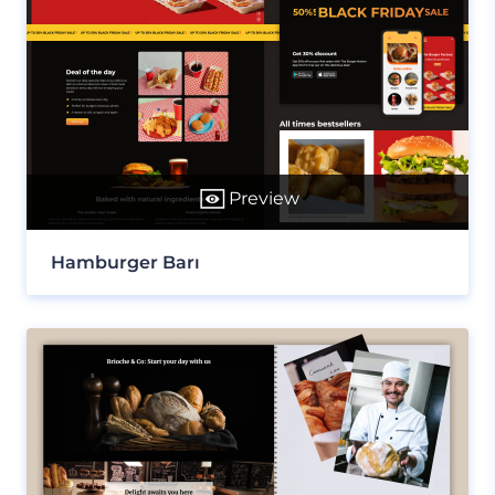
Preview
Hamburger Barı