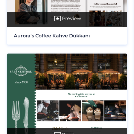
Preview
Aurora's Coffee Kahve Dükkanı