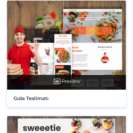
Preview
Gıda Teslimatı