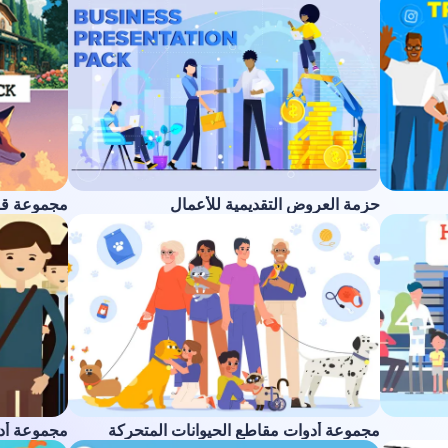
حزمة العروض التقديمية للأعمال
مجموعة ق
مجموعة أدوات مقاطع الحيوانات المتحركة
مجموعة أدو