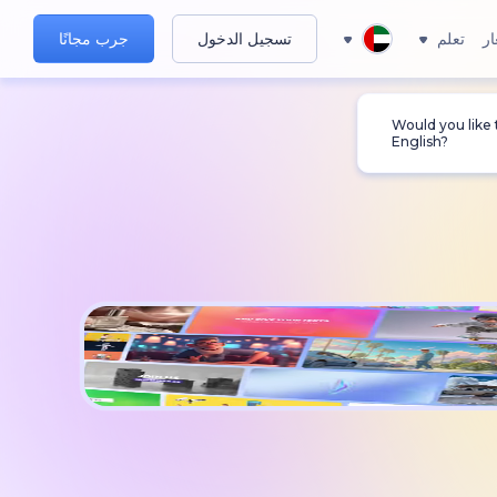
ار
تعلم
تسجيل الدخول
جرب مجانًا
Would you like
English?