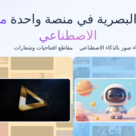
البصرية في منصة واحدة
مد
الاصطناعي
اء صور بالذكاء الاصطناعي
مقاطع افتتاحيات وشعارات