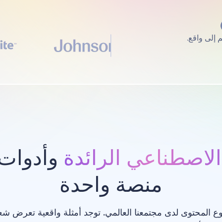
الاصطناعي الرائدة
وأدوات 
منصة واحدة
ع المحتوى لدى مجتمعنا العالمي. توجد أمثلة واقعية تعرض ش