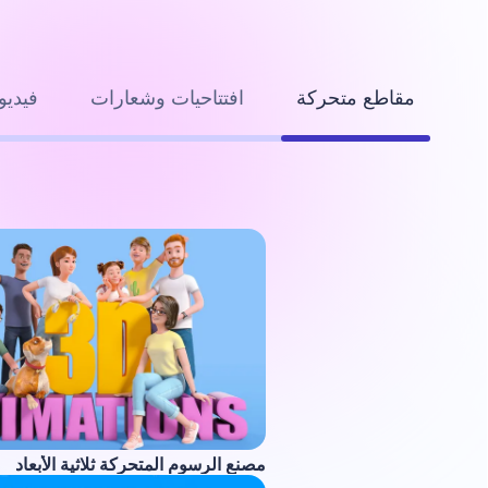
مقاطع متحركة
افتتاحيات وشعارات
فيديو
مصنع الرسوم المتحركة ثلاثية الأبعاد