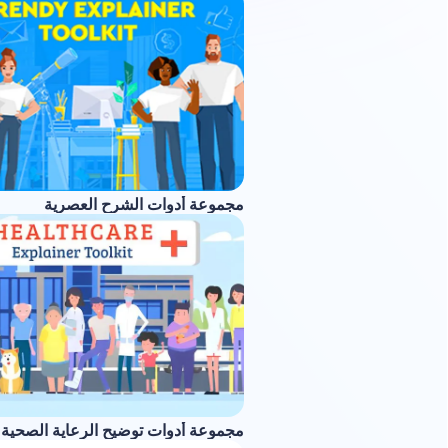
مجموعة أدوات الشرح العصرية
مجموعة أدوات توضيح الرعاية الصحية