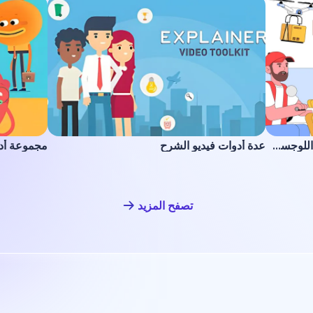
مجموعة توضيحية للتوصيل والخدمات اللوجستية
عدة أدوات فيديو الشرح
مجموعة أد
تصفح المزيد