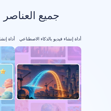
جميع العناصر 
أداة إنشاء فيديو بالذكاء الاصطناعي
أداة إنش