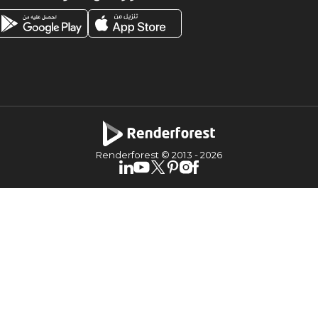
Renderforest © 2013 -
2026