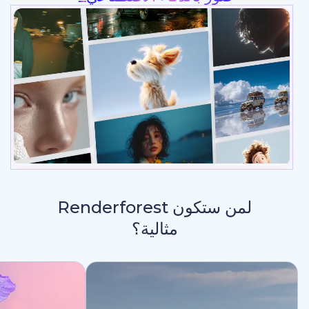
لمن ستكون Renderforest
مثالية؟