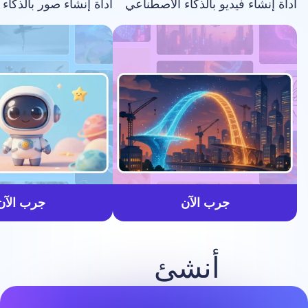
فيديو بالذكاء الاصطناعي
أداة إنشاء صور بالذكاء الاصطناعي
أسرع
جرب الآن
جرب الآن
أنشئ