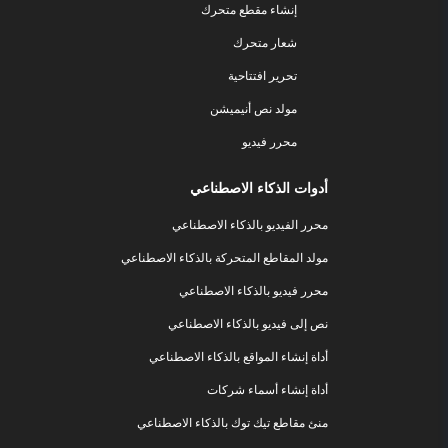
إنشاء مقطع متحرك
شعار متحرك
تحرير افتتاحية
مولد نص أنيميشن
محرر فيديو
أدوات الذكاء الاصطناعي
محرر الفيديو بالذكاء الاصطناعي
مولد المقاطع المتحركة بالذكاء الاصطناعي
محرر فيديو بالذكاء الاصطناعي
نص إلى فيديو بالذكاء الاصطناعي
أداة إنشاء المواقع بالذكاء الاصطناعي
أداة إنشاء أسماء شركات
منئ مقاطع تيك توك بالذكاء الاصطناعي