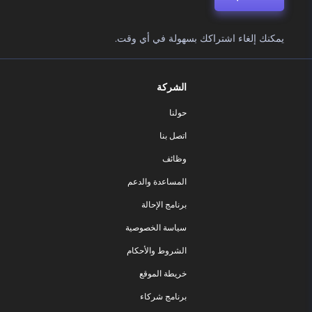
يمكنك إلغاء اشتراكك بسهولة في أي وقت.
الشركة
حولنا
اتصل بنا
وظائف
المساعدة والدعم
برنامج الإحالة
سياسة الخصوصية
الشروط والأحكام
خريطة الموقع
برنامج شركاء