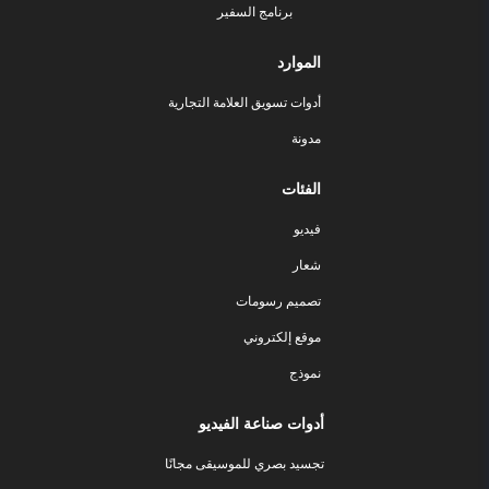
برنامج السفير
الموارد
أدوات تسويق العلامة التجارية
مدونة
الفئات
فيديو
شعار
تصميم رسومات
موقع إلكتروني
نموذج
أدوات صناعة الفيديو
تجسيد بصري للموسيقى مجانًا