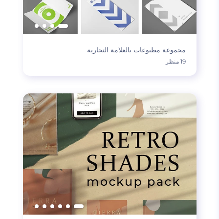
مجموعة مطبوعات بالعلامة التجارية
19 منظر