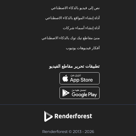
نص إلى فيديو بالذكاء الاصطناعي
أداة إنشاء المواقع بالذكاء الاصطناعي
أداة إنشاء أسماء شركات
منئ مقاطع تيك توك بالذكاء الاصطناعي
أفكار فيديوهات يوتيوب
تطبيقات تحرير مقاطع الفيديو
Renderforest © 2013 - 2026