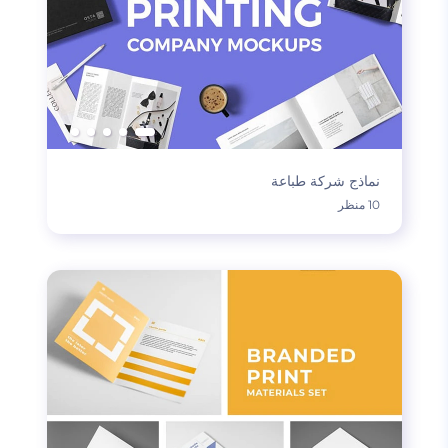
نماذج شركة طباعة
10 منظر