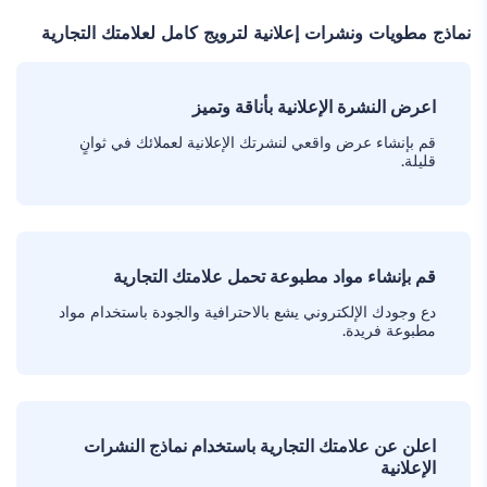
نماذج مطويات ونشرات إعلانية لترويج كامل لعلامتك التجارية
اعرض النشرة الإعلانية بأناقة وتميز
قم بإنشاء عرض واقعي لنشرتك الإعلانية لعملائك في ثوانٍ
قليلة.
قم بإنشاء مواد مطبوعة تحمل علامتك التجارية
دع وجودك الإلكتروني يشع بالاحترافية والجودة باستخدام مواد
مطبوعة فريدة.
اعلن عن علامتك التجارية باستخدام نماذج النشرات
الإعلانية