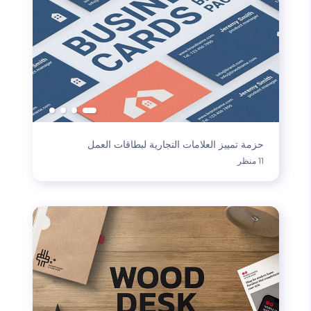
حزمة تمييز العلامات التجارية لبطاقات العمل
11 منظر