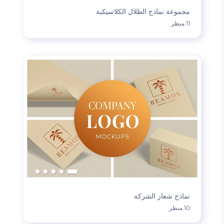
مجموعة نماذج الظلال الكلاسيكية
11 منظر
نماذج شعار الشركة
10 منظر