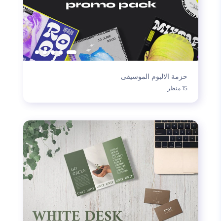
حزمة الالبوم الموسيقى
15 منظر