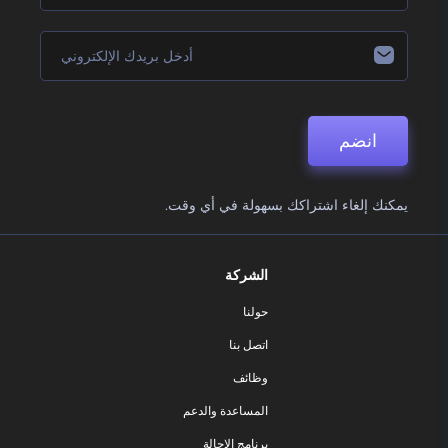
انضم
يمكنك إلغاء اشتراكك بسهولة في أي وقت.
الشركة
حولنا
اتصل بنا
وظائف
المساعدة والدعم
برنامج الإحالة