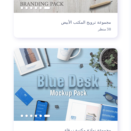
مجموعة ترويج المكتب الأبيض
38 منظر
مجموعة نماذج مكتبية زرقاء