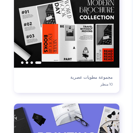
مجموعة مطويات عصرية
10 منظر