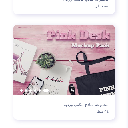
42 منظر
مجموعة نماذج مكتب وردية
42 منظر