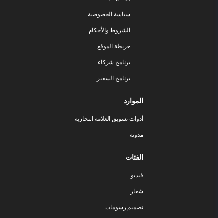
سياسة الخصوصية
الشروط والأحكام
خريطة الموقع
برنامج شركاء
برنامج السفير
الموارد
أدوات تسويق العلامة التجارية
مدونة
الفئات
فيديو
شعار
تصميم رسومات