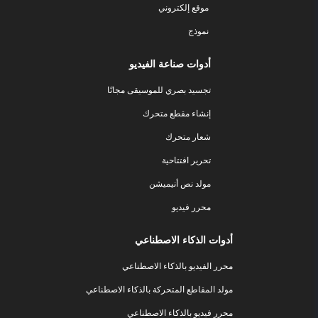
موقع إلكتروني
نموذج
أدوات صناعة الفيديو
تجسيد بصري للموسيقى مجانًا
إنشاء مقطع متحرك
شعار متحرك
تحرير افتتاحية
مولد نص أنيميشن
محرر فيديو
أدوات الذكاء الاصطناعي
محرر الفيديو بالذكاء الاصطناعي
مولد المقاطع المتحركة بالذكاء الاصطناعي
محرر فيديو بالذكاء الاصطناعي