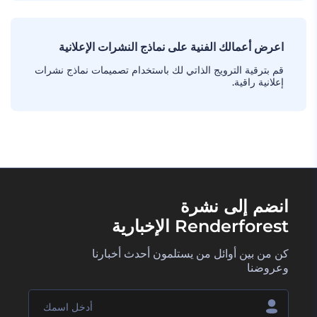
اعرض أعمالك الفنية على نماذج النشرات الإعلانية
قم بترقية الترويج الذاتي لك باستخدام تصميمات نماذج نشرات
إعلانية راقية.
انضم إلى نشرة
Renderforest الإخبارية
كن من بين أوائل من يستلمون أحدث أخبارنا
وعروضنا