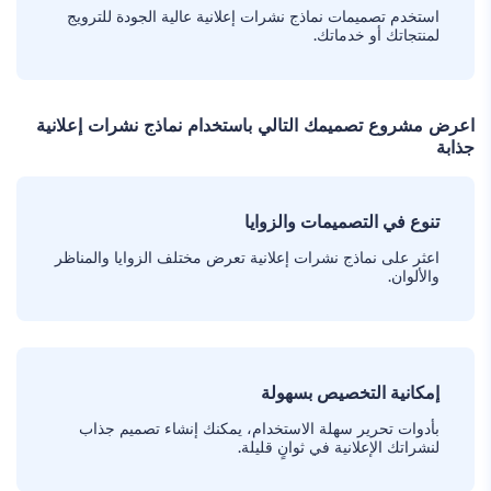
استخدم تصميمات نماذج نشرات إعلانية عالية الجودة للترويج
لمنتجاتك أو خدماتك.
اعرض مشروع تصميمك التالي باستخدام نماذج نشرات إعلانية
جذابة
تنوع في التصميمات والزوايا
اعثر على نماذج نشرات إعلانية تعرض مختلف الزوايا والمناظر
والألوان.
إمكانية التخصيص بسهولة
بأدوات تحرير سهلة الاستخدام، يمكنك إنشاء تصميم جذاب
لنشراتك الإعلانية في ثوانٍ قليلة.