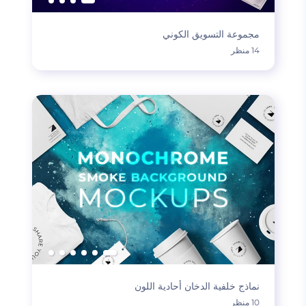
مجموعة التسويق الكوني
14 منظر
نماذج خلفية الدخان أحادية اللون
10 منظر