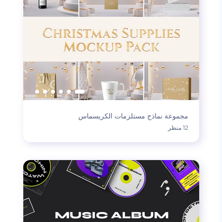
مجموعة نماذج مستلزمات الكريسماس
12 منظر