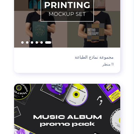
مجموعة نماذج الطباعة
11 منظر