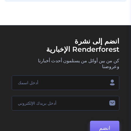
انضم إلى نشرة
Renderforest الإخبارية
كن من بين أوائل من يستلمون أحدث أخبارنا
وعروضنا
انضم