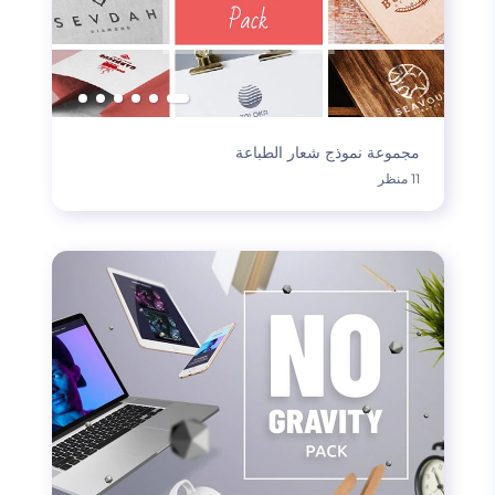
مجموعة نموذج شعار الطباعة
11 منظر