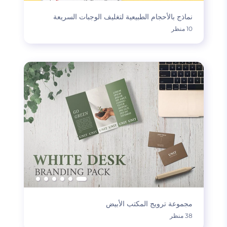
نماذج بالأحجام الطبيعية لتغليف الوجبات السريعة
10 منظر
مجموعة ترويج المكتب الأبيض
38 منظر