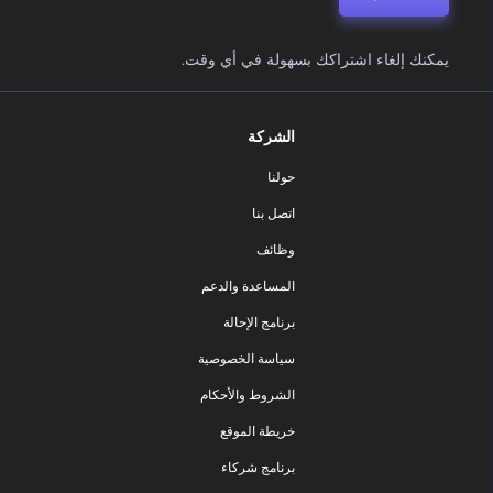
يمكنك إلغاء اشتراكك بسهولة في أي وقت.
الشركة
حولنا
اتصل بنا
وظائف
المساعدة والدعم
برنامج الإحالة
سياسة الخصوصية
الشروط والأحكام
خريطة الموقع
برنامج شركاء