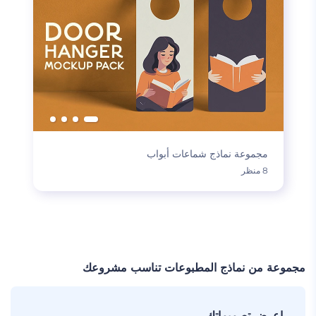
مجموعة نماذج شماعات أبواب
8 منظر
تحميل المزيد
مجموعة من نماذج المطبوعات تناسب مشروعك
اعرض تصميماتك