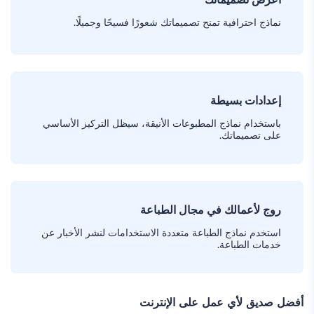
نماذج احترافية تمنح تصميماتك شعورًا فسيحًا وجميلًا.
إعدادات بسيطة
باستخدام نماذج المطبوعات الأنيقة، سيظل التركيز الأساسي
على تصميماتك.
روج لأعمالك في مجال الطباعة
استخدم نماذج الطباعة متعددة الاستخدامات لنشر الأخبار عن
خدمات الطباعة.
أفضل صديق لأي عمل على الإنترنت