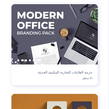
حزمة العلامات التجارية المكتبية الحديثة
10 منظر