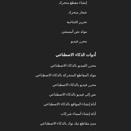
إنشاء مقطع متحرك
شعار متحرك
تحرير افتتاحية
مولد نص أنيميشن
محرر فيديو
أدوات الذكاء الاصطناعي
محرر الفيديو بالذكاء الاصطناعي
مولد المقاطع المتحركة بالذكاء الاصطناعي
محرر فيديو بالذكاء الاصطناعي
نص إلى فيديو بالذكاء الاصطناعي
أداة إنشاء المواقع بالذكاء الاصطناعي
أداة إنشاء أسماء شركات
منئ مقاطع تيك توك بالذكاء الاصطناعي