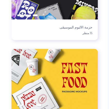
حزمة الالبوم الموسيقى
15 منظر