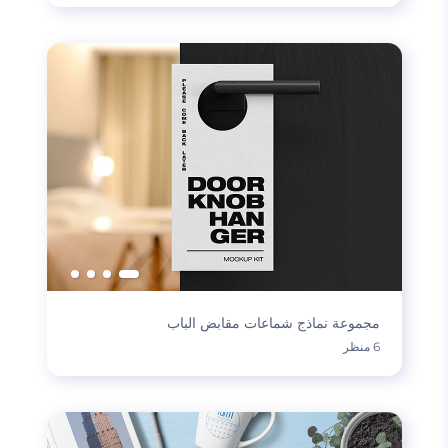
مجموعة نماذج شماعات مقابض الباب
6 منظر