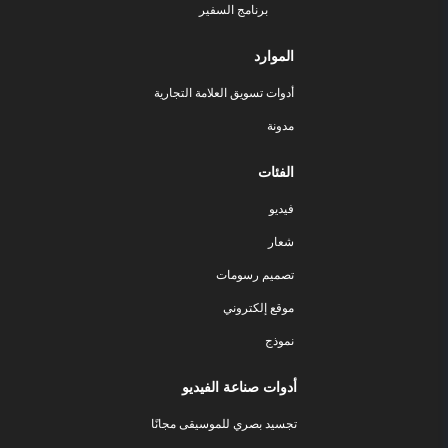
برنامج السفير
الموارد
أدوات تسويق العلامة التجارية
مدونة
الفئات
فيديو
شعار
تصميم رسومات
موقع إلكتروني
نموذج
أدوات صناعة الفيديو
تجسيد بصري للموسيقى مجانًا