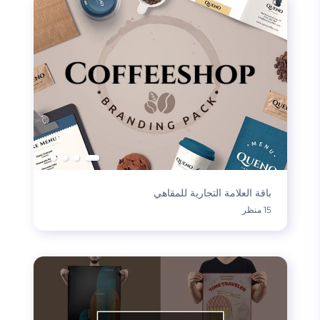
باقة العلامة التجارية للمقاهي
15 منظر