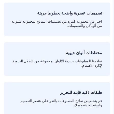
تصميمات عصرية واضحة بخطوط جريئة
اختر من مجموعة كبيرة من تصميمات النماذج بمجموعة متنوعة
من الهياكل والتصميمات.
مخططات ألوان حيوية
نماذجنا للمطبوعات حيادية الألوان بمجموعة من الظلال الحيوية
لإثارة الاهتمام.
طبقات ذكية قابلة للتحرير
قم بتخصيص نماذج المطبوعات بالنقر على عنصر التصميم
واستبداله بتصميمك.