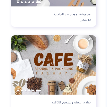
مجموعة نموذج ضد الجاذبية
10 منظر
نماذج التعبئة وتسويق الكافيه