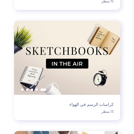
15 منظر
كراسات الرسم في الهواء
13 منظر