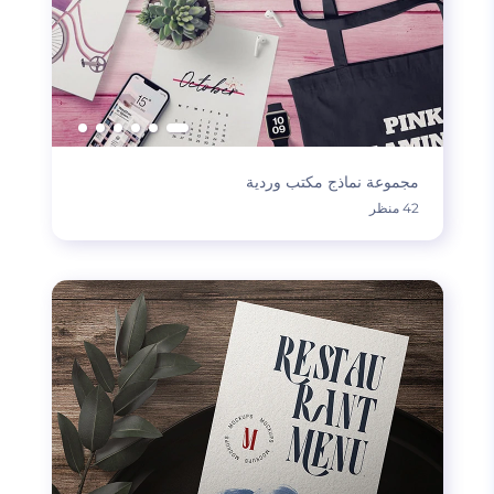
مجموعة نماذج مكتب وردية
42 منظر