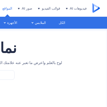
فيديوهات AI
قوالب الفيديو
صور AI
المواقع
الكل
الملابس
الأجهزة
نما
لوح بالعلم واعرض ما تعبر عنه علامتك ال