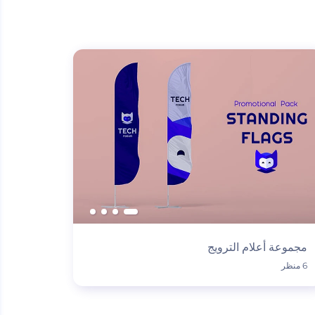
مجموعة أعلام الترويج
6 منظر