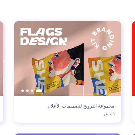
مجموعة الترويج لتصميمات الأعلام
6 منظر