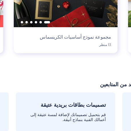
مجموعة نموذج أساسيات الكريسماس
13 منظر
 من المتابعين
تصميمات بطاقات بريدية عتيقة
قم بتحميل تصميماتك لإضافة لمسة عتيقة إلى
أعمالك الفنية بنماذج أنيقة.