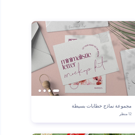
مجموعة نماذج خطابات بسيطة
12 منظر