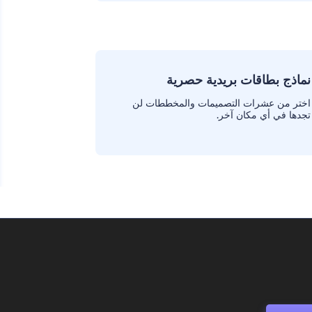
نماذج بطاقات بريدية حصرية
اختر من عشرات التصميمات والمخططات لن
تجدها في أي مكان آخر.