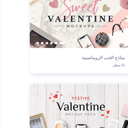
نماذج الحب الرومانسية
10 منظر