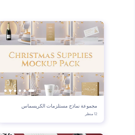
مجموعة نماذج مستلزمات الكريسماس
12 منظر