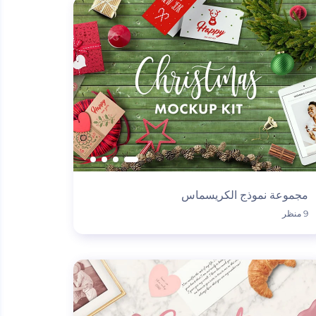
مجموعة نموذج الكريسماس
9 منظر