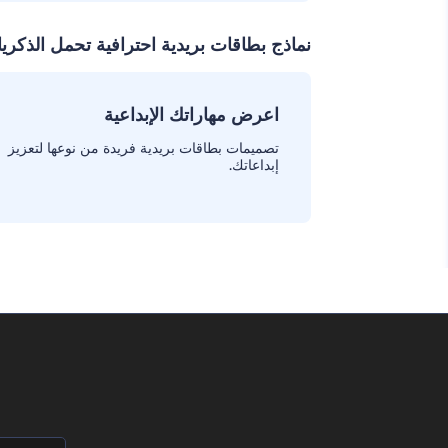
نماذج بطاقات بريدية احترافية تحمل الذكريا
اعرض مهاراتك الإبداعية
تصميمات بطاقات بريدية فريدة من نوعها لتعزيز
إبداعاتك.