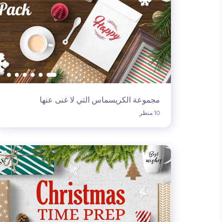
مجموعة الكريسماس التي لا غنى عنها
10 منظر