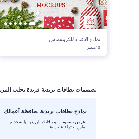
نماذج الإعداد للكريسماس
18 منظر
تصميمات بطاقات بريدية فريدة تجلب المزيد
نماذج بطاقات بريدية لحافظة أعمالك
اعرض تصميمات بطاقاتك البريدية باستخدام
نماذج احترافية جذابة.