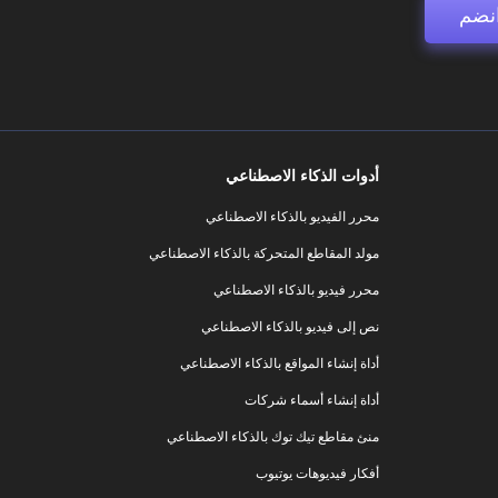
نضم
أدوات الذكاء الاصطناعي
محرر الفيديو بالذكاء الاصطناعي
مولد المقاطع المتحركة بالذكاء الاصطناعي
محرر فيديو بالذكاء الاصطناعي
نص إلى فيديو بالذكاء الاصطناعي
أداة إنشاء المواقع بالذكاء الاصطناعي
أداة إنشاء أسماء شركات
منئ مقاطع تيك توك بالذكاء الاصطناعي
أفكار فيديوهات يوتيوب