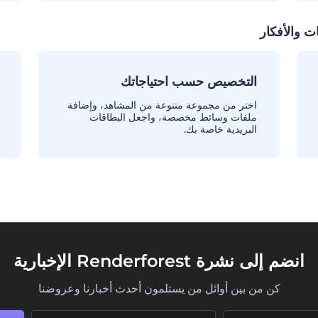
ت والأفكار
التخصيص حسب احتياجاتك
اختر من مجموعة متنوعة من المشاهد، وإضافة
ملفات وسائط مخصصة، واجعل البطاقات
البريدية خاصة بك.
انضم إلى نشرة Renderforest الإخبارية
كن من بين أوائل من يستلمون أحدث أخبارنا وعروضنا