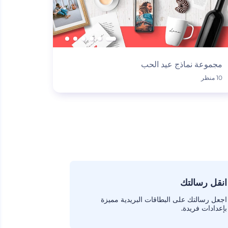
مجموعة نماذج عيد الحب
10 منظر
انقل رسالتك
اجعل رسالتك على البطاقات البريدية مميزة
بإعدادات فريدة.