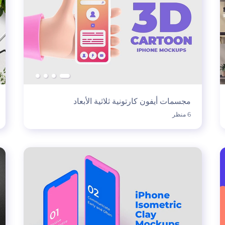
مجسمات أيفون كارتونية ثلاثية الأبعاد
6 منظر