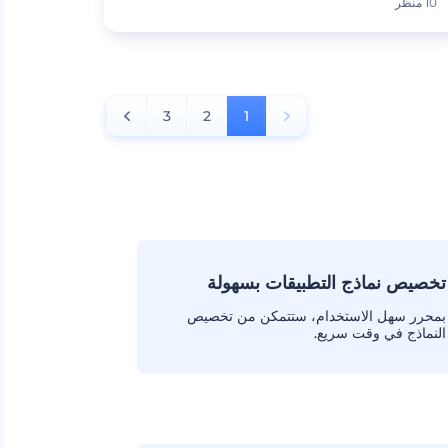
10 منظر
3
2
1
تخصيص نماذج التطبيقات بسهولة
بمحرر سهل الاستخدام، ستتمكن من تخصيص
النماذج في وقت سريع.