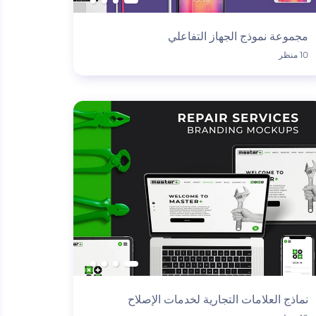
مجموعة نموذج الجهاز التفاعلي
10 منظر
نماذج العلامات التجارية لخدمات الإصلاح