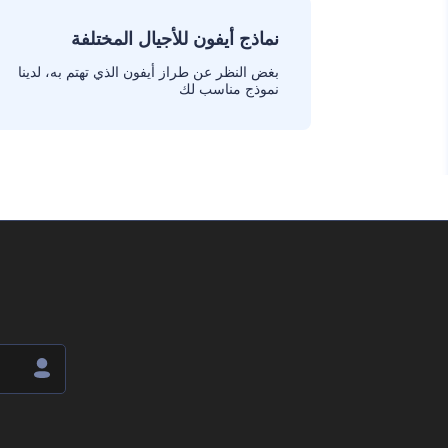
نماذج أيفون للأجيال المختلفة
بغض النظر عن طراز أيفون الذي تهتم به، لدينا
نموذج مناسب لك