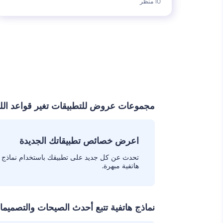
10 منظر
مجموعات عروض للتطبيقات تغير قواعد ال
اعرض خصائص تطبيقاتك الجديدة
تحدث عن كل جديد على تطبيقك باستخدام نماذج
هاتفية مبهرة.
نماذج هاتفية تتبع أحدث الصيحات والتصميم