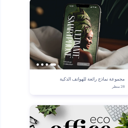
مجموعة نماذج رائعة للهواتف الذكية
28 منظر