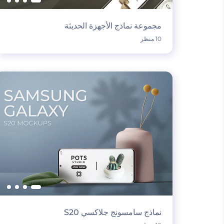
مجموعة نماذج الأجهزة الحديثة
10 منظر
نماذج سامسونج جلاكسي S20