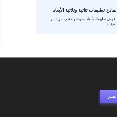
نماذج تطبيقات ثنائية وثلاثية الأبعاد
اعرض تطبيقك بأبعاد جديدة واجتذب مزيد من
الزوار.
نضم