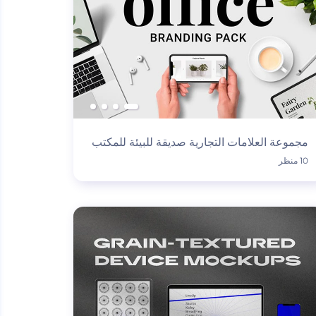
مجموعة العلامات التجارية صديقة للبيئة للمكتب
10 منظر