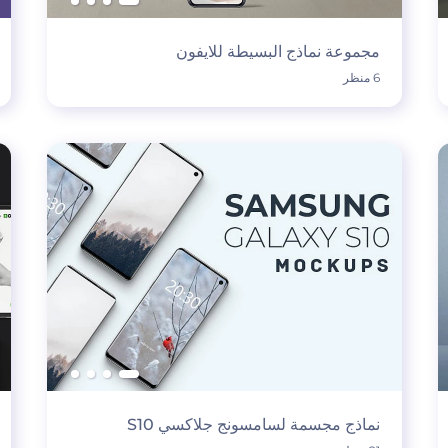
مجموعة نماذج البسيطة للايفون
6 منظر
نماذج مجسمة لسامسونج جلاكسي S10