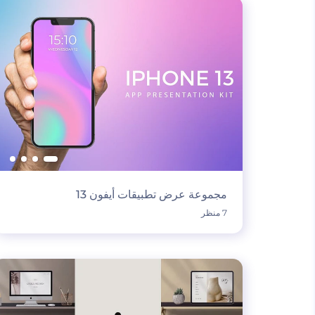
مجموعة عرض تطبيقات أيفون 13
7 منظر