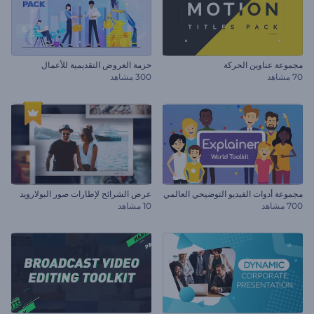
مجموعة عناوين الحركة
حزمة العروض التقديمية للأعمال
70 مشاهد
300 مشاهد
مجموعة أدوات الفيديو التوضيحي العالمي
عرض الشرائح لإطارات صور البولارويد
700 مشاهد
10 مشاهد