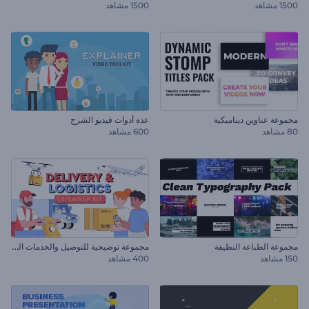
1500 مشاهد
1500 مشاهد
مجموعة عناوين ديناميكية
عدة أدوات فيديو الشرح
80 مشاهد
600 مشاهد
م
جموعة توضيحية للتوصيل والخدمات اللوجستية
مجموعة الطباعة النظيفة
150 مشاهد
400 مشاهد