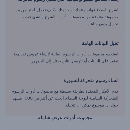
اشرح للعملاء فوائد منتجك أو خدمتك وكيف تعمل. اختر من بين
مجموعة متنوعة من مجموعات أدوات الشرح وأنشئ فيديو
تحويل بدون متاعب.
تخيل البيانات الهامة
استخدم مجموعات أدوات الرسوم البيانية لإنشاء عروض تقديمية
تعتمد على البيانات أو لتوصيل نتائج بحثك إلى الجمهور.
انشاء رسوم متحركة للسبورة
قدم الأفكار المعقدة بطريقة بسيطة مع مجموعات أدوات الرسوم
المتحركة الشاملة للوحة البيضاء. ابحث عن أكثر من 1000 مشهد
حول أي موضوع يمكن ان تتخيله.
مجموعة أدوات عرض شاملة