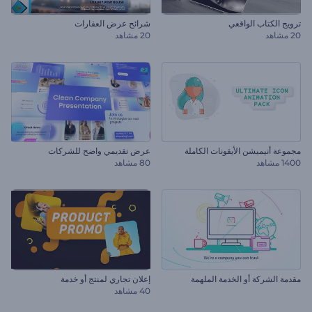
ترويج الكتاب الواقعي
شرائح عرض العقارات
20 مشاهد
20 مشاهد
مجموعة أنيميشن الأيقونات الكاملة
عرض تقديمي واضح للشركات
1400 مشاهد
80 مشاهد
مقدمة الشركة أو الخدمة الملهمة
إعلان تجاري لمنتج أو خدمة
40 مشاهد