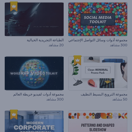
مجموعة أدوات وسائل التواصل الإجتماعي
الطباعة التجريدية الخيالية
300 مشاهد
20 مشاهد
مجموعة الترويج البسيط النظيف
مجموعة أدوات لفيديو خريطة العالم
50 مشاهد
300 مشاهد