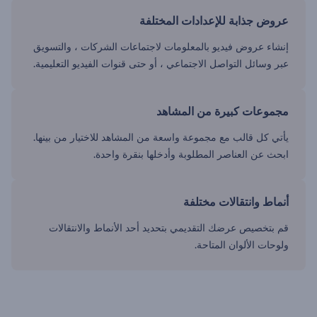
عروض جذابة للإعدادات المختلفة
إنشاء عروض فيديو بالمعلومات لاجتماعات الشركات ، والتسويق
عبر وسائل التواصل الاجتماعي ، أو حتى قنوات الفيديو التعليمية.
مجموعات كبيرة من المشاهد
يأتي كل قالب مع مجموعة واسعة من المشاهد للاختيار من بينها.
ابحث عن العناصر المطلوبة وأدخلها بنقرة واحدة.
أنماط وانتقالات مختلفة
قم بتخصيص عرضك التقديمي بتحديد أحد الأنماط والانتقالات
ولوحات الألوان المتاحة.