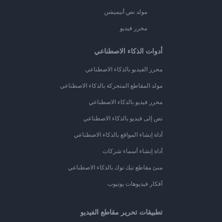
مولد نص أنيميشن
محرر فيديو
أدوات الذكاء الاصطناعي
محرر الفيديو بالذكاء الاصطناعي
مولد المقاطع المتحركة بالذكاء الاصطناعي
محرر فيديو بالذكاء الاصطناعي
نص إلى فيديو بالذكاء الاصطناعي
أداة إنشاء المواقع بالذكاء الاصطناعي
أداة إنشاء أسماء شركات
منئ مقاطع تيك توك بالذكاء الاصطناعي
أفكار فيديوهات يوتيوب
تطبيقات تحرير مقاطع الفيديو