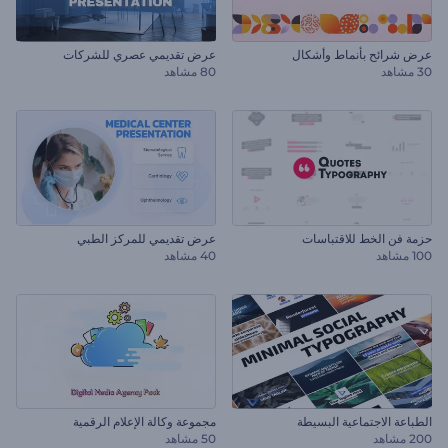
عرض شرائح بأنماط وأشكال
عرض تقديمي عصري للشركات
30 مشاهد
80 مشاهد
حزمة فن الخط للاقتباسات
عرض تقديمي للمركز الطبي
100 مشاهد
40 مشاهد
الطباعة الاجتماعية البسيطة
مجموعة وكالة الإعلام الرقمية
200 مشاهد
50 مشاهد