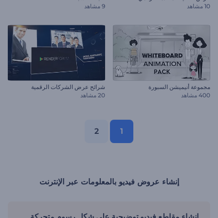
10 مشاهد
9 مشاهد
مجموعة أنيميشن السبورة
شرائح عرض الشركات الرقمية
400 مشاهد
20 مشاهد
2
1
إنشاء عروض فيديو بالمعلومات عبر الإنترنت
إنشاء مقاطع فيديو توضيحية علي شكل رسوم متحركة