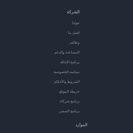
الشركة
حولنا
اتصل بنا
وظائف
المساعدة والدعم
برنامج الإحالة
سياسة الخصوصية
الشروط والأحكام
خريطة الموقع
برنامج شركاء
برنامج السفير
الموارد