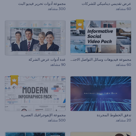
عرض تقديمي ديناميكي للشركات
مجموعة أدوات تحرير فيديو البث
60 مشاهد
300 مشاهد
م
جموعة فيديوهات وسائل التواصل الاجتماعي الموضوعية
عدة أدوات عرض الشركة
60 مشاهد
90 مشاهد
تدفق الخطوط المجردة
مجموعة الإنفوجرافيك العصرية
20 مشاهد
500 مشاهد