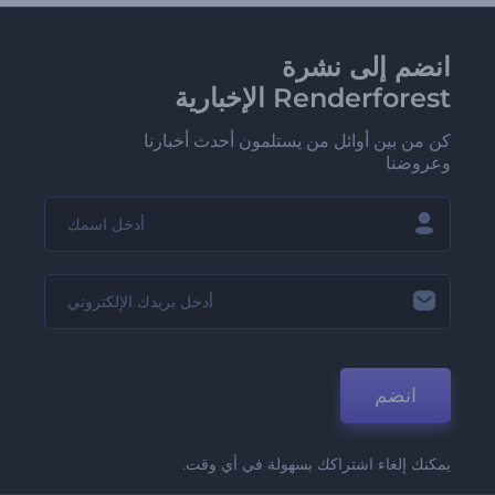
انضم إلى نشرة
Renderforest الإخبارية
كن من بين أوائل من يستلمون أحدث أخبارنا
وعروضنا
انضم
يمكنك إلغاء اشتراكك بسهولة في أي وقت.