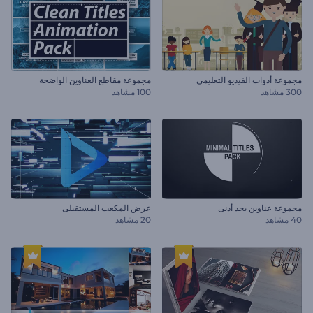
مجموعة أدوات الفيديو التعليمي
مجموعة مقاطع العناوين الواضحة
300 مشاهد
100 مشاهد
مجموعة عناوين بحد أدنى
عرض المكعب المستقبلى
40 مشاهد
20 مشاهد