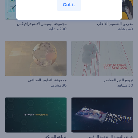
Got it
معرض التصميم الداخلي
مجموعة أنيميشن الإنفوجرافيكس
40 مشاهد
200 مشاهد
ترويج الفن المعاصر
مجموعة التطوير الصناعى
30 مشاهد
30 مشاهد
عرض التقنية المتقدمة الرقمي
طباعة الشبكة