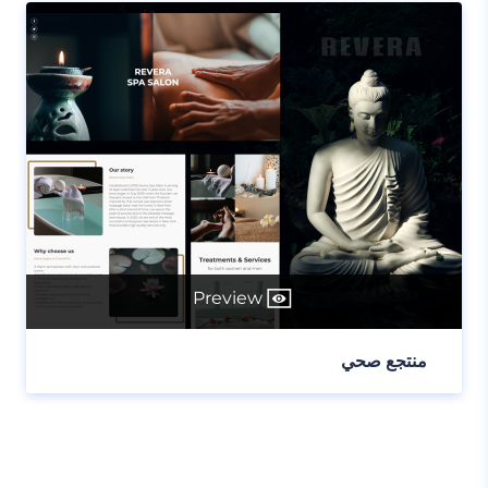
Preview
منتجع صحي