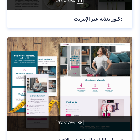
Preview
دكتور تغذية عبر الإنترنت
Preview