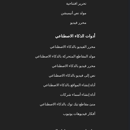
تحرير افتتاحية
مولد نص أنيميشن
محرر فيديو
أدوات الذكاء الاصطناعي
محرر الفيديو بالذكاء الاصطناعي
مولد المقاطع المتحركة بالذكاء الاصطناعي
محرر فيديو بالذكاء الاصطناعي
نص إلى فيديو بالذكاء الاصطناعي
أداة إنشاء المواقع بالذكاء الاصطناعي
أداة إنشاء أسماء شركات
منئ مقاطع تيك توك بالذكاء الاصطناعي
أفكار فيديوهات يوتيوب