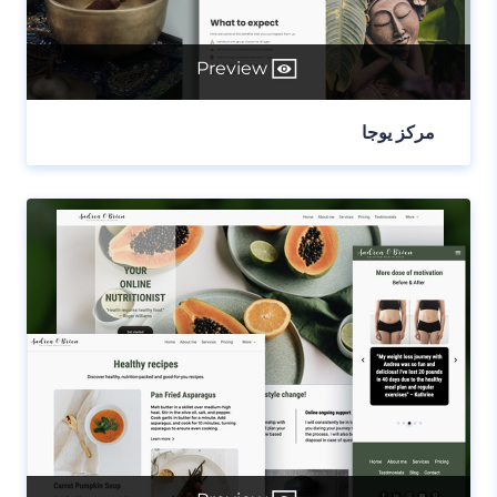
Preview
مركز يوجا