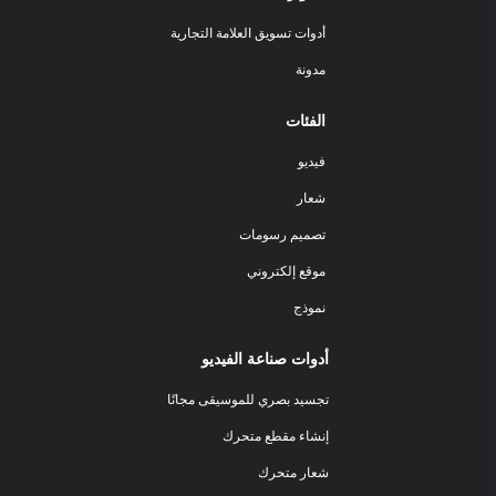
أدوات تسويق العلامة التجارية
مدونة
الفئات
فيديو
شعار
تصميم رسومات
موقع إلكتروني
نموذج
أدوات صناعة الفيديو
تجسيد بصري للموسيقى مجانًا
إنشاء مقطع متحرك
شعار متحرك