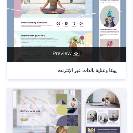
Preview
يوغا وعناية بالذات عبر الإنترنت