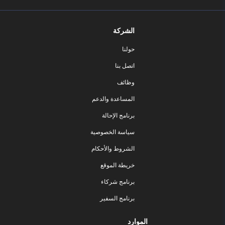
الشركة
حولنا
اتصل بنا
وظائف
المساعدة والدعم
برنامج الإحالة
سياسة الخصوصية
الشروط والأحكام
خريطة الموقع
برنامج شركاء
برنامج السفير
الموارد