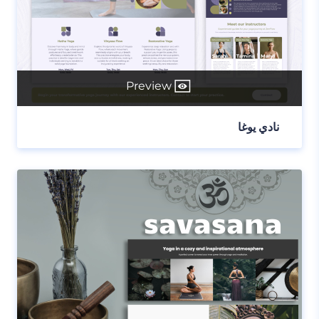
Preview
نادي يوغا