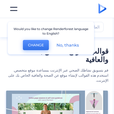
العافية
Would you like to change Renderforest language
to English?
No, thanks
CHANGE
قوالب للموقع المتعلق بالصحة
والعافية
قم بتسويق نشاطك الصحي عبر الإنترنت بمساعدة موقع متخصص.
استخدم هذه القوالب لإنشاء موقع عن الصحة والعافية الخاص بك على
الإنترنت.