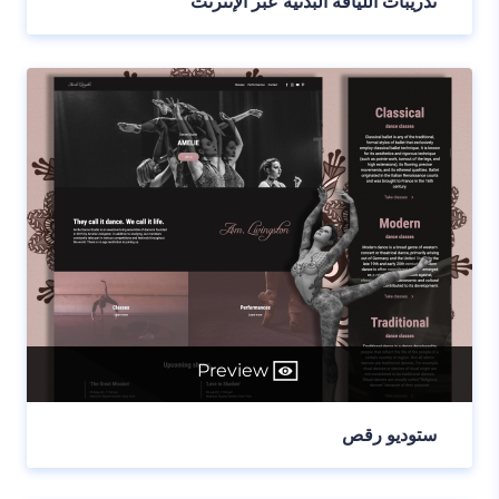
تدريبات اللياقة البدنية عبر الإنترنت
Preview
ستوديو رقص