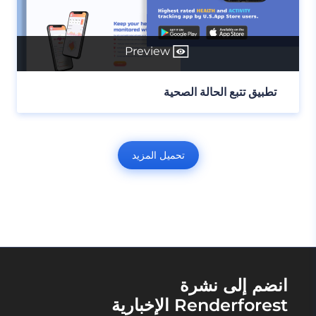
Preview
تطبيق تتبع الحالة الصحية
تحميل المزيد
انضم إلى نشرة
Renderforest الإخبارية