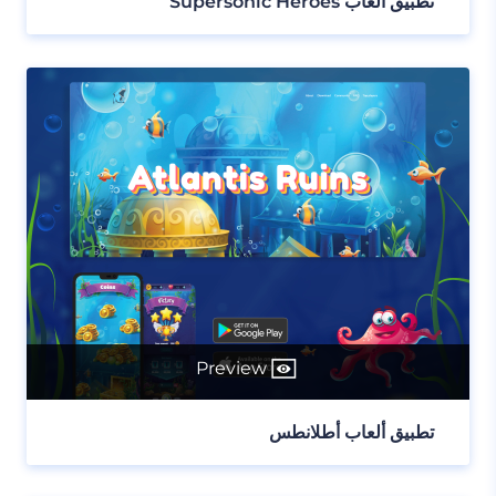
تطبيق ألعاب Supersonic Heroes
Preview
تطبيق ألعاب أطلانطس