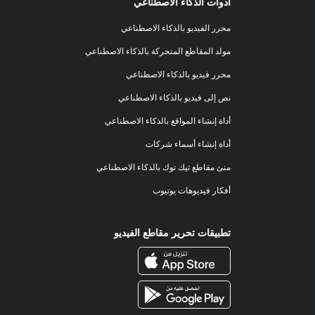
أدوات الذكاء الاصطناعي
محرر الفيديو بالذكاء الاصطناعي
مولد المقاطع المتحركة بالذكاء الاصطناعي
محرر فيديو بالذكاء الاصطناعي
نص إلى فيديو بالذكاء الاصطناعي
أداة إنشاء المواقع بالذكاء الاصطناعي
أداة إنشاء أسماء شركات
منئ مقاطع تيك توك بالذكاء الاصطناعي
أفكار فيديوهات يوتيوب
تطبيقات تحرير مقاطع الفيديو