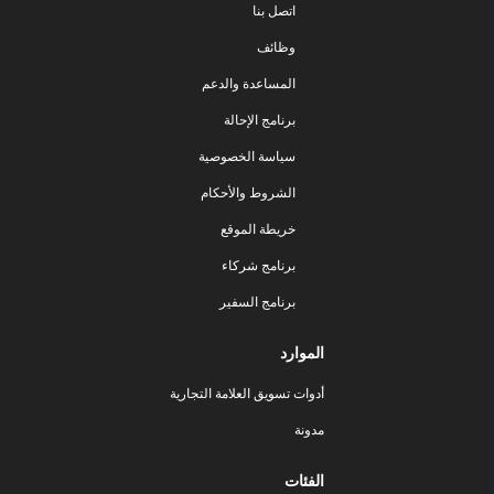
اتصل بنا
وظائف
المساعدة والدعم
برنامج الإحالة
سياسة الخصوصية
الشروط والأحكام
خريطة الموقع
برنامج شركاء
برنامج السفير
الموارد
أدوات تسويق العلامة التجارية
مدونة
الفئات