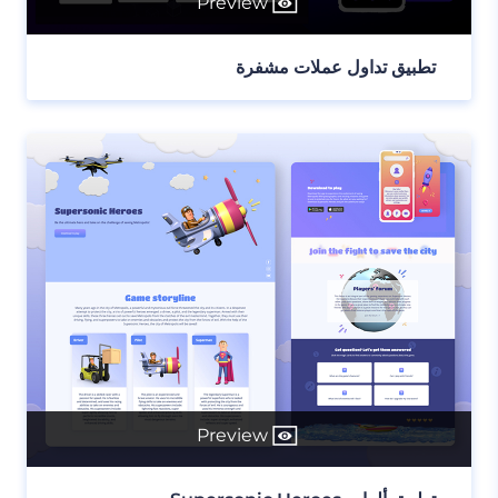
Preview
تطبيق تداول عملات مشفرة
Preview