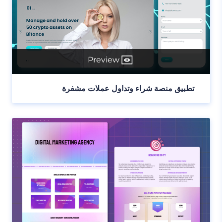
Preview
تطبيق منصة شراء وتداول عملات مشفرة