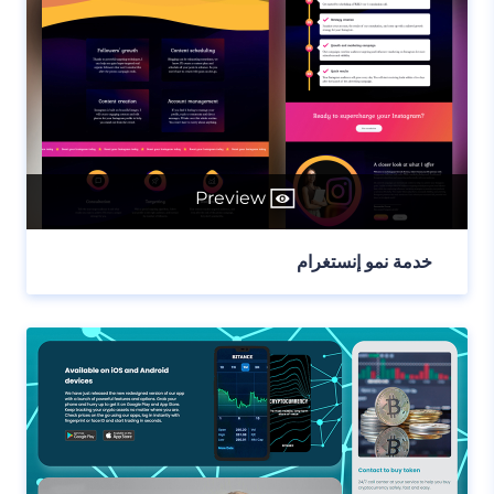
Preview
خدمة نمو إنستغرام