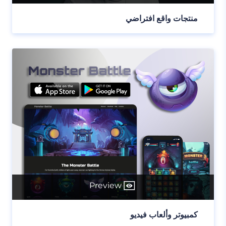
منتجات واقع افتراضي
Preview
كمبيوتر وألعاب فيديو