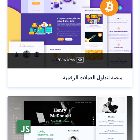
Preview
منصة لتداول العملات الرقمية