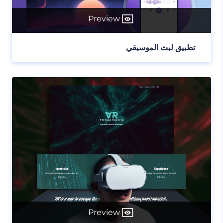
Preview
تطبيق لبث الموسيقي
Preview