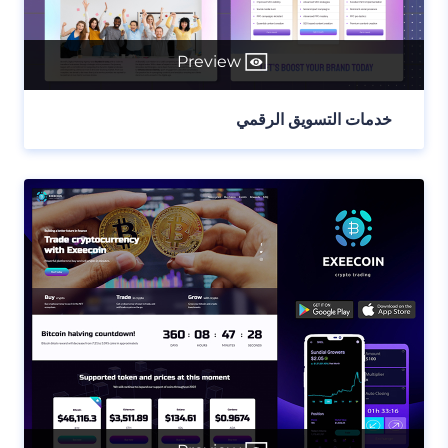
Preview
خدمات التسويق الرقمي