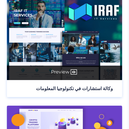
Preview
وكالة استشارات في تكنولوجيا المعلومات