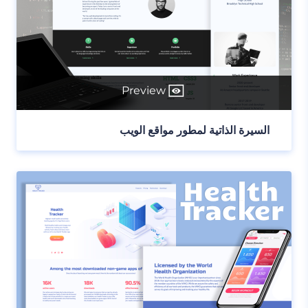
Preview
السيرة الذاتية لمطور مواقع الويب