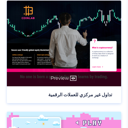
Preview
تداول غير مركزي للعملات الرقمية