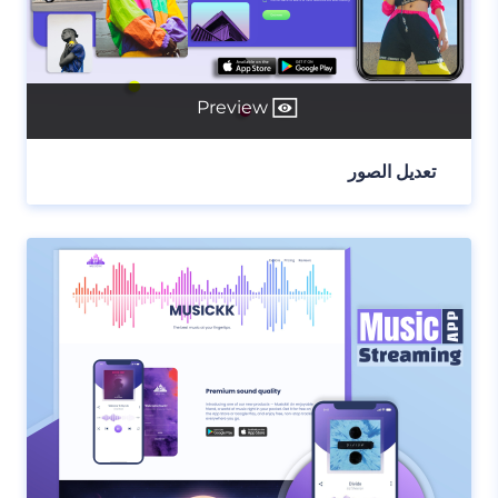
Preview
تعديل الصور