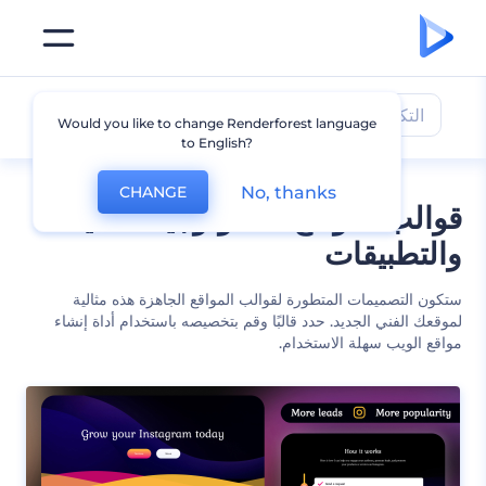
التكنولوجيا والتطبيقات
Would you like to change Renderforest language
to English?
No, thanks
CHANGE
قوالب لمواقع التكنولوجيا الحديثة
والتطبيقات
ستكون التصميمات المتطورة لقوالب المواقع الجاهزة هذه مثالية
لموقعك الفني الجديد. حدد قالبًا وقم بتخصيصه باستخدام أداة إنشاء
مواقع الويب سهلة الاستخدام.