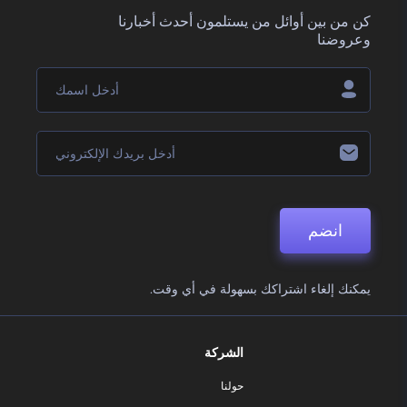
كن من بين أوائل من يستلمون أحدث أخبارنا
وعروضنا
انضم
يمكنك إلغاء اشتراكك بسهولة في أي وقت.
الشركة
حولنا