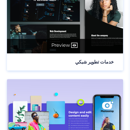
Preview
خدمات تطوير شبكي