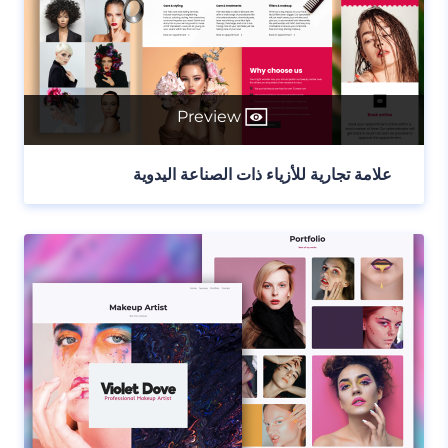
Preview
علامة تجارية للأزياء ذات الصناعة اليدوية