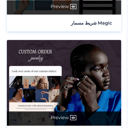
Preview
Magic شريط مسمار
Preview