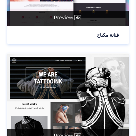
Preview
فنانة مكياج
Preview