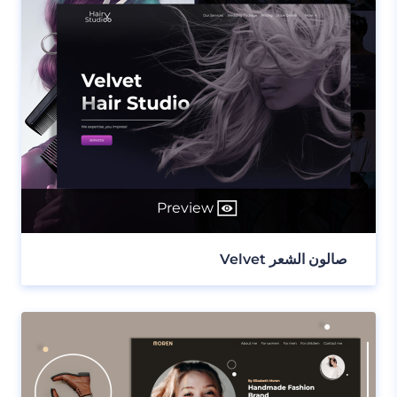
Preview
صالون الشعر Velvet