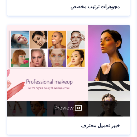
مجوهرات ترتيب مخصص
Preview
خبير تجميل محترف