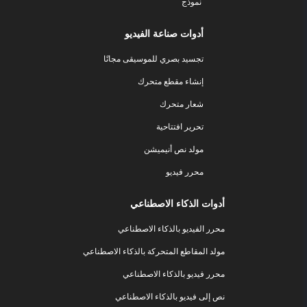
نموذج
أدوات صناعة الفيديو
تجسيد بصري للموسيقى مجانًا
إنشاء مقطع متحرك
شعار متحرك
تحرير افتتاحية
مولد نص أنيميشن
محرر فيديو
أدوات الذكاء الاصطناعي
محرر الفيديو بالذكاء الاصطناعي
مولد المقاطع المتحركة بالذكاء الاصطناعي
محرر فيديو بالذكاء الاصطناعي
نص إلى فيديو بالذكاء الاصطناعي