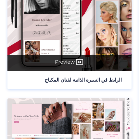
Preview
الرابط في السيرة الذاتية لفنان المكياج