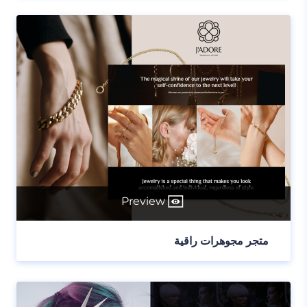
Preview
متجر مجوهرات راقية