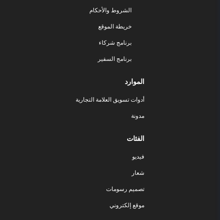
الشروط والأحكام
خريطة الموقع
برنامج شركاء
برنامج السفير
الموارد
أدوات تسويق العلامة التجارية
مدونة
الفئات
فيديو
شعار
تصميم رسومات
موقع إلكتروني