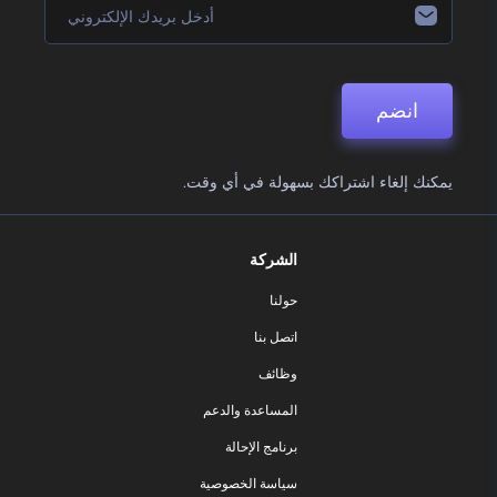
انضم
يمكنك إلغاء اشتراكك بسهولة في أي وقت.
الشركة
حولنا
اتصل بنا
وظائف
المساعدة والدعم
برنامج الإحالة
سياسة الخصوصية