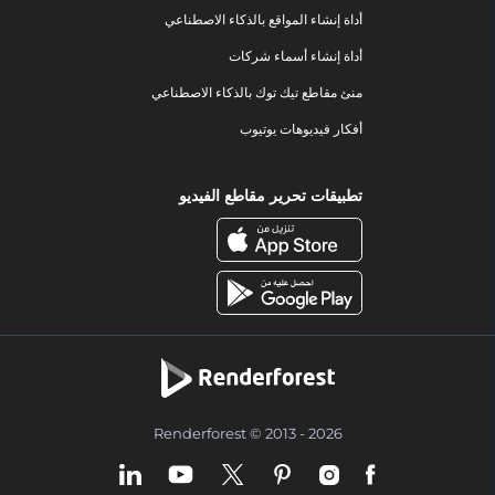
أداة إنشاء المواقع بالذكاء الاصطناعي
أداة إنشاء أسماء شركات
منئ مقاطع تيك توك بالذكاء الاصطناعي
أفكار فيديوهات يوتيوب
تطبيقات تحرير مقاطع الفيديو
Renderforest © 2013 - 2026