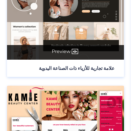
Preview
علامة تجارية للأزياء ذات الصناعة اليدوية