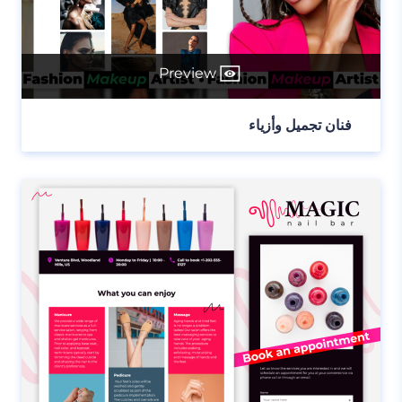
Preview
فنان تجميل وأزياء