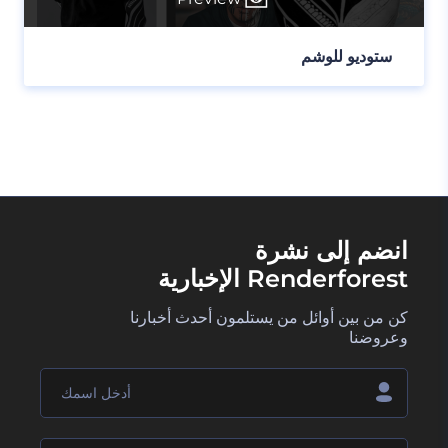
ستوديو للوشم
انضم إلى نشرة
Renderforest الإخبارية
كن من بين أوائل من يستلمون أحدث أخبارنا
وعروضنا