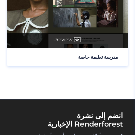
Preview
مدرسة تعليمة خاصة
انضم إلى نشرة
Renderforest الإخبارية