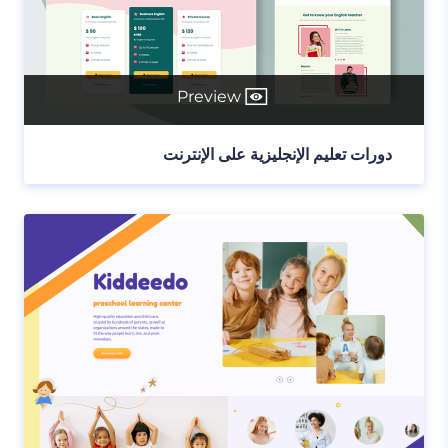
Preview
دورات تعليم الإنجليزية على الإنترنت