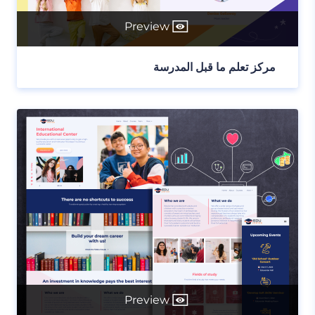
Preview
مركز تعلم ما قبل المدرسة
Preview