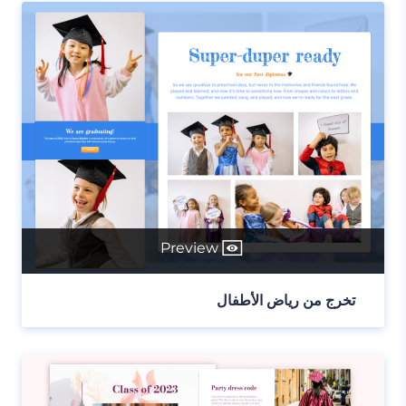
Preview
تخرج من رياض الأطفال