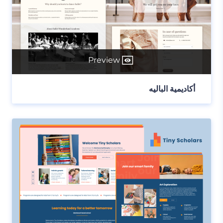
Preview
أكاديمية الباليه