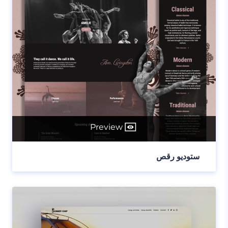
Preview
ستوديو رقص