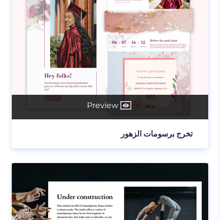
Preview
تخرج برسومات الزهور