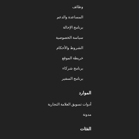
وظائف
المساعدة والدعم
برنامج الإحالة
سياسة الخصوصية
الشروط والأحكام
خريطة الموقع
برنامج شركاء
برنامج السفير
الموارد
أدوات تسويق العلامة التجارية
مدونة
الفئات