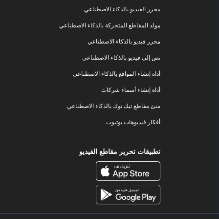
محرر الفيديو بالذكاء الاصطناعي
مولد المقاطع المتحركة بالذكاء الاصطناعي
محرر فيديو بالذكاء الاصطناعي
نص إلى فيديو بالذكاء الاصطناعي
أداة إنشاء المواقع بالذكاء الاصطناعي
أداة إنشاء أسماء شركات
منئ مقاطع تيك توك بالذكاء الاصطناعي
أفكار فيديوهات يوتيوب
تطبيقات تحرير مقاطع الفيديو