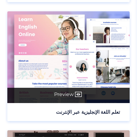
Preview
تعلم اللغة الإنجليزية عبر الإنترنت