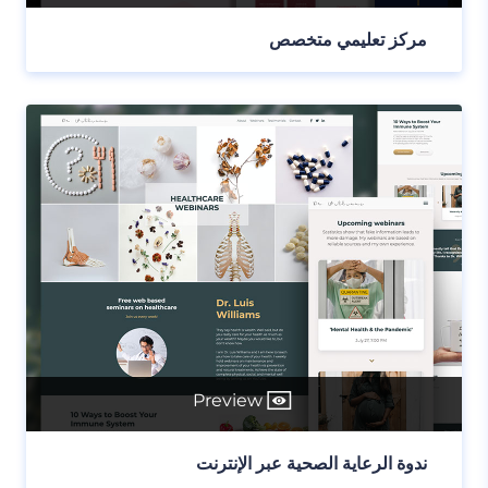
مركز تعليمي متخصص
Preview
ندوة الرعاية الصحية عبر الإنترنت