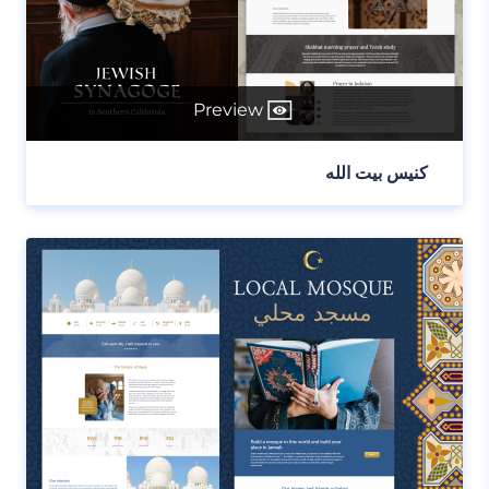
Preview
كنيس بيت الله