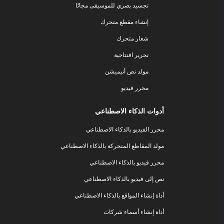
تجسيد بصري للموسيقى مجانًا
إنشاء مقطع متحرك
شعار متحرك
تحرير افتتاحية
مولد نص أنيميشن
محرر فيديو
أدوات الذكاء الاصطناعي
محرر الفيديو بالذكاء الاصطناعي
مولد المقاطع المتحركة بالذكاء الاصطناعي
محرر فيديو بالذكاء الاصطناعي
نص إلى فيديو بالذكاء الاصطناعي
أداة إنشاء المواقع بالذكاء الاصطناعي
أداة إنشاء أسماء شركات