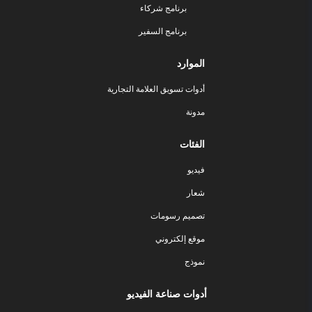
برنامج شركاء
برنامج السفير
الموارد
أدوات تسويق العلامة التجارية
مدونة
الفئات
فيديو
شعار
تصميم رسومات
موقع إلكتروني
نموذج
أدوات صناعة الفيديو