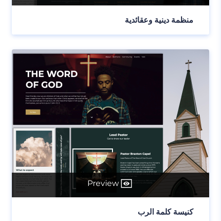
منظمة دينية وعقائدية
Preview
كنيسة كلمة الرب