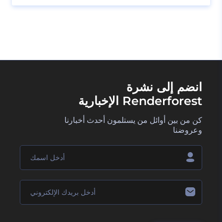
انضم إلى نشرة
Renderforest الإخبارية
كن من بين أوائل من يستلمون أحدث أخبارنا
وعروضنا