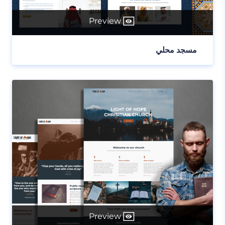
Preview
مسجد محلي
Preview