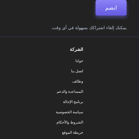
انضم
يمكنك إلغاء اشتراكك بسهولة في أي وقت.
الشركة
حولنا
اتصل بنا
وظائف
المساعدة والدعم
برنامج الإحالة
سياسة الخصوصية
الشروط والأحكام
خريطة الموقع