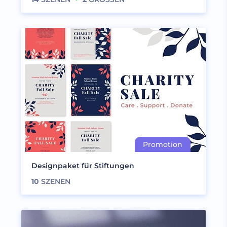
Designpaket für Stiftungen
10
SZENEN