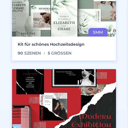
Kit für schönes Hochzeitsdesign
90
SZENEN
5
GRÖSSEN