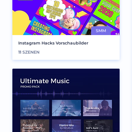
Instagram Hacks Vorschaubilder
11
SZENEN