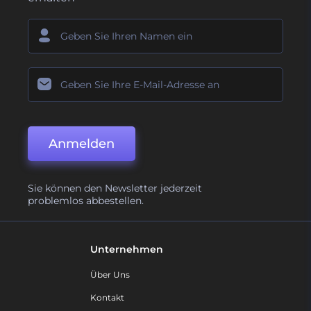
Anmelden
Sie können den Newsletter jederzeit
problemlos abbestellen.
Unternehmen
Über Uns
Kontakt