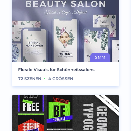
Florale Visuals für Schönheitssalons
72
SZENEN
4
GRÖSSEN