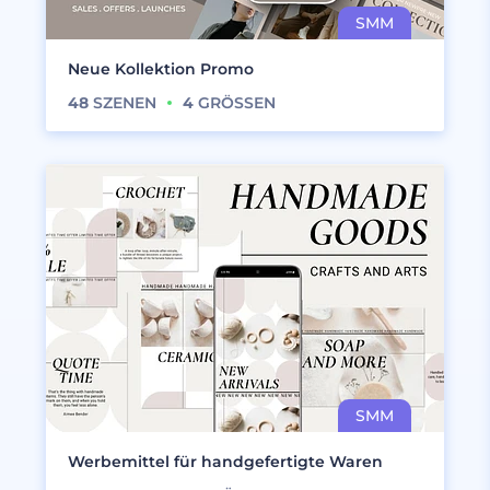
Neue Kollektion Promo
48
SZENEN
4
GRÖSSEN
Werbemittel für handgefertigte Waren