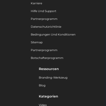
Karriere
Hilfe Und Support
Partnerprogramm
Datenschutzrichtlinie
Bedingungen Und Konditionen
Sitemap
Partnerprogramm
Botschafterprogramm
Ressourcen
Branding-Werkzeug
Blog
Kategorien
Video