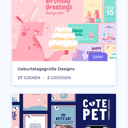
Geburtstagsgrüße Designs
27
SZENEN
3
GRÖSSEN