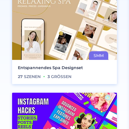
Entspannendes Spa Designset
27
SZENEN
3
GRÖSSEN