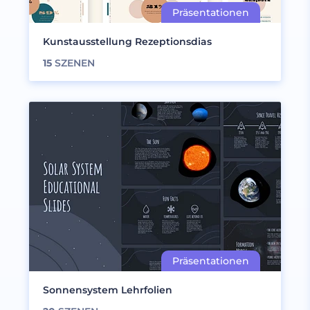
Kunstausstellung Rezeptionsdias
15
SZENEN
Sonnensystem Lehrfolien