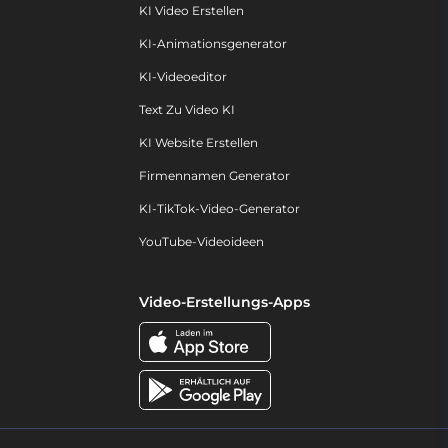
KI Video Erstellen
KI-Animationsgenerator
KI-Videoeditor
Text Zu Video KI
KI Website Erstellen
Firmennamen Generator
KI-TikTok-Video-Generator
YouTube-Videoideen
Video-Erstellungs-Apps