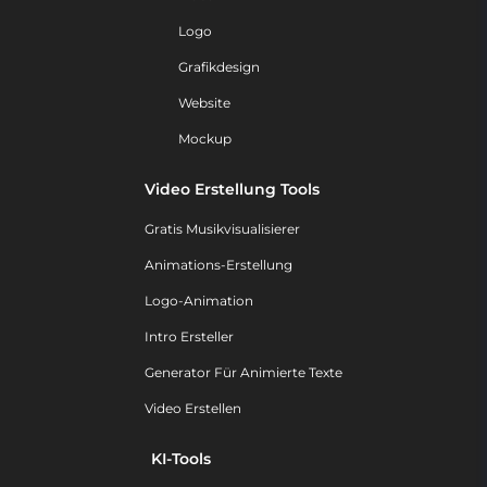
Logo
Grafikdesign
Website
Mockup
Video Erstellung Tools
Gratis Musikvisualisierer
Animations-Erstellung
Logo-Animation
Intro Ersteller
Generator Für Animierte Texte
Video Erstellen
KI-Tools