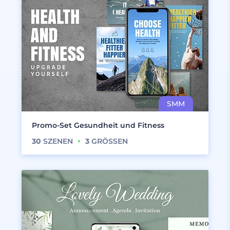
Promo-Set Gesundheit und Fitness
30
SZENEN
3
GRÖSSEN