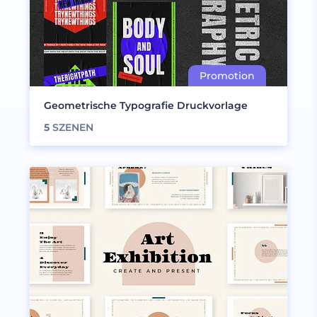
Geometrische Typografie Druckvorlage
5
SZENEN