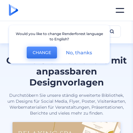
Alle Designs
Would you like to change Renderforest language
to English?
No, thanks
CHANGE
Online Grafiksoftware mit
anpassbaren
Designvorlagen
Durchstöbern Sie unsere ständig erweiterte Bibliothek,
um Designs für Social Media, Flyer, Poster, Visitenkarten,
Werbematerialien für Veranstaltungen, Präsentationen,
Berichte und vieles mehr zu finden.