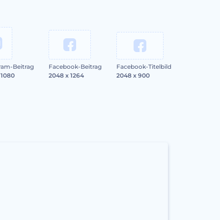
ram-Beitrag
Facebook-Beitrag
Facebook-Titelbild
 1080
2048 x 1264
2048 x 900