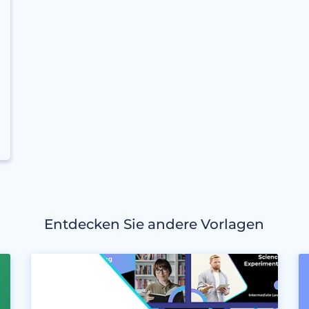
Entdecken Sie andere Vorlagen