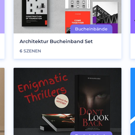
Architektur Bucheinband Set
6
SZENEN