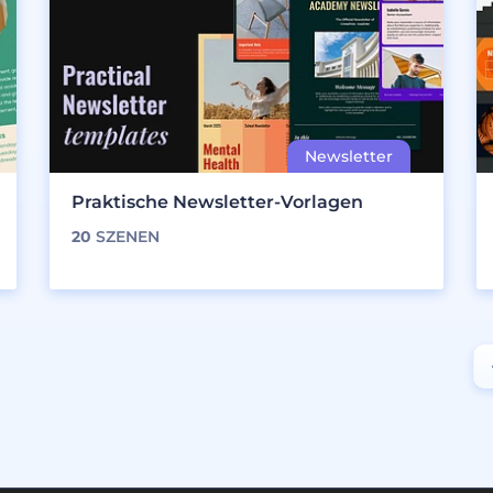
Praktische Newsletter-Vorlagen
20
SZENEN