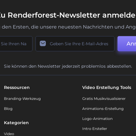
u Renderforest-Newsletter anmeld
u den Ersten, die unsere neuesten Nachrichten und Ang
An
Sie können den Newsletter jederzeit problemlos abbestellen.
Ressourcen
Video Erstellung Tools
Branding-Werkzeug
Gratis Musikvisualisierer
Blog
Animations-Erstellung
Logo-Animation
Kategorien
Intro Ersteller
Video