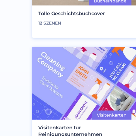
Tolle Geschichtsbuchcover
12
SZENEN
Visitenkarten für
Reinigungsunternehmen