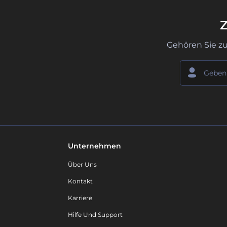
Z
Gehören Sie z
Unternehmen
Über Uns
Kontakt
Karriere
Hilfe Und Support