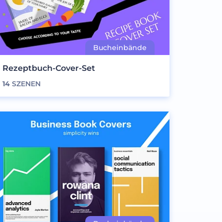
Rezeptbuch-Cover-Set
14
SZENEN