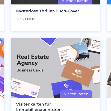
Mysteriöse Thriller-Buch-Cover
12
SZENEN
Visitenkarten für
Immobilienagenturen