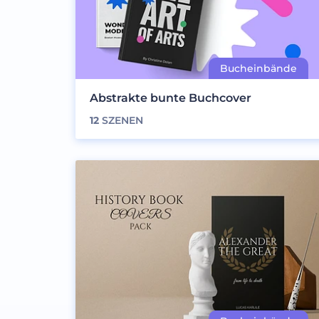
Abstrakte bunte Buchcover
12
SZENEN