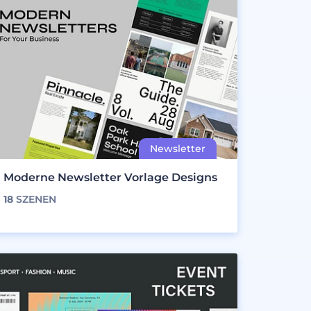
Moderne Newsletter Vorlage Designs
18
SZENEN