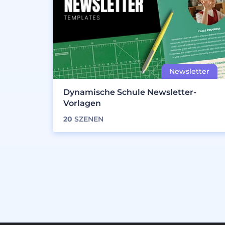
Dynamische Schule Newsletter-
Vorlagen
20
SZENEN