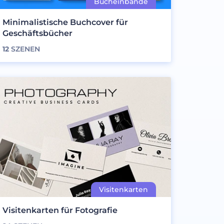
Minimalistische Buchcover für
Geschäftsbücher
12
SZENEN
Visitenkarten für Fotografie