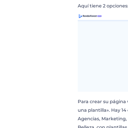
Aquí tiene 2 opciones:
Para crear su página 
una plantilla». Hay 14
Agencias, Marketing, 
Belleza, con plantillas