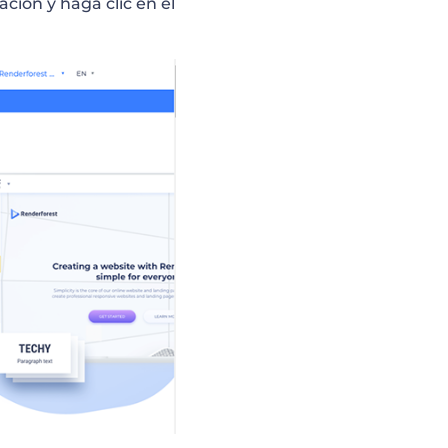
ción y haga clic en el