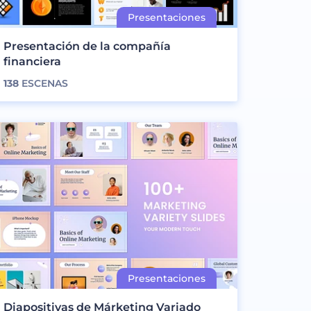
Presentación de la compañía
financiera
138
ESCENAS
Diapositivas de Márketing Variado