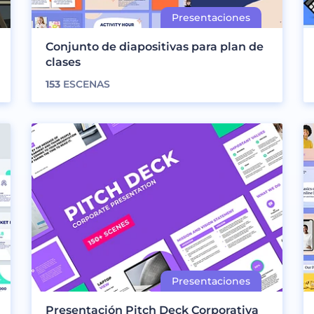
Conjunto de diapositivas para plan de
clases
153
ESCENAS
Presentación Pitch Deck Corporativa