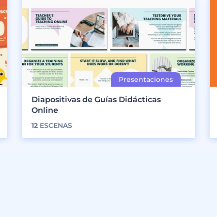
Diapositivas de Guías Didácticas
Online
12
ESCENAS