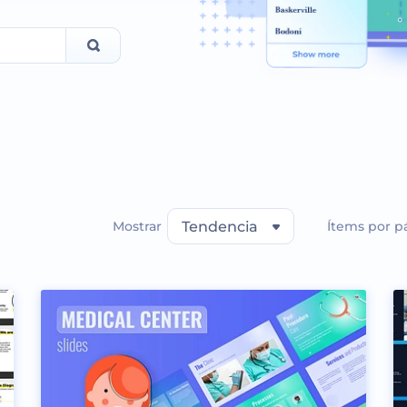
Mostrar
Tendencia
Ítems por p