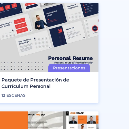
Paquete de Presentación de
Currículum Personal
12
ESCENAS