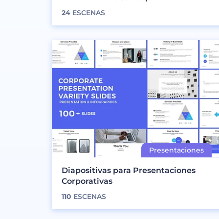
24
ESCENAS
Diapositivas para Presentaciones
Corporativas
110
ESCENAS