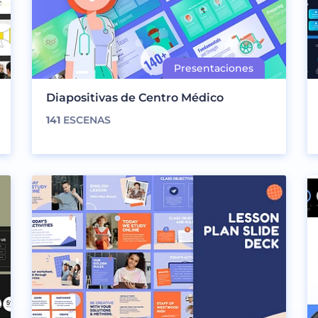
Diapositivas de Centro Médico
141
ESCENAS