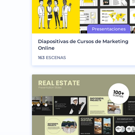
Diapositivas de Cursos de Marketing
Online
163
ESCENAS