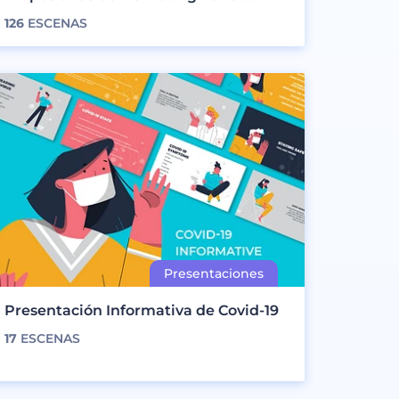
126
ESCENAS
Presentación Informativa de Covid-19
17
ESCENAS