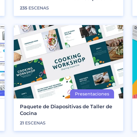
235
ESCENAS
Paquete de Diapositivas de Taller de
Cocina
21
ESCENAS