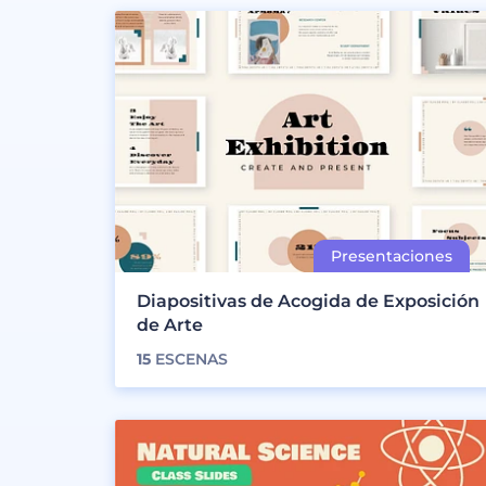
Diapositivas de Acogida de Exposición
de Arte
15
ESCENAS