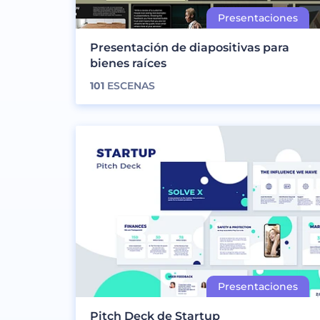
Presentación de diapositivas para
bienes raíces
101
ESCENAS
Pitch Deck de Startup