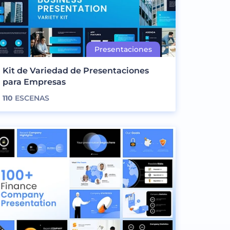
Kit de Variedad de Presentaciones
para Empresas
110
ESCENAS