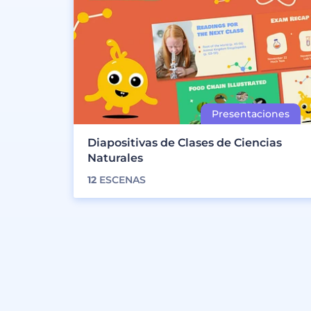
Diapositivas de Clases de Ciencias
Naturales
12
ESCENAS