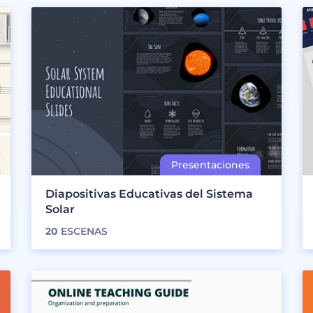
Diapositivas Educativas del Sistema
Solar
20
ESCENAS