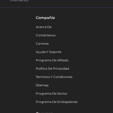
Compañía
Acerca De
Contáctenos
Carreras
Ayuda Y Soporte
Programa De Afiliado
Política De Privacidad
Términos Y Condiciones
Sitemap
Programa De Socios
Programa De Embajadores