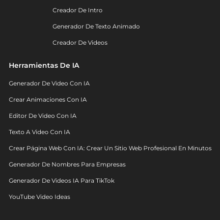
Creador De Intro
Generador De Texto Animado
Creador De Videos
Herramientas De IA
Generador De Video Con IA
Crear Animaciones Con IA
Editor De Video Con IA
Texto A Video Con IA
Crear Página Web Con IA: Crear Un Sitio Web Profesional En Minutos
Generador De Nombres Para Empresas
Generador De Videos IA Para TikTok
YouTube Video Ideas