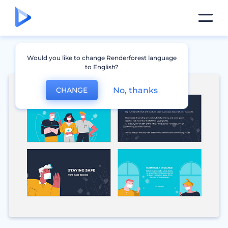
Would you like to change Renderforest language
to English?
No, thanks
CHANGE