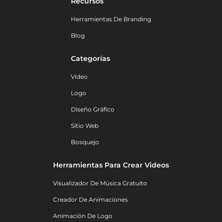
Recursos
Herramientas De Branding
Blog
Categorías
Vídeo
Logo
Diseño Gráfico
Sitio Web
Bosquejo
Herramientas Para Crear Videos
Visualizador De Música Gratuito
Creador De Animaciones
Animación De Logo