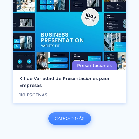
Kit de Variedad de Presentaciones para
Empresas
110
ESCENAS
CARGAR MÁS