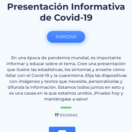
Presentación Informativa
de Covid-19
EMPEZAR
En una época de pandemia mundial, es importante
informar y educar sobre el tema. Cree una presentación
que ilustre las estadísticas, los síntomas y enseñe cómo
lidiar con el Covid-19 y la cuarentena. Elija las diapositivas
con imágenes y textos que necesite, personalícelas y
difunda la información. Estamos todos juntos en esto y
es una causa en la que estamos unidos. ¡Pruebe hoy y
manténgase a salvo!
17
ESCENAS