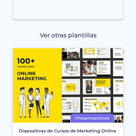
Ver otras plantillas
Diapositivas de Cursos de Marketing Online