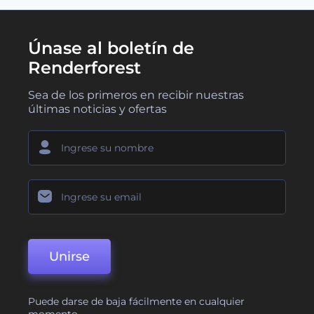
Únase al boletín de
Renderforest
Sea de los primeros en recibir nuestras
últimas noticias y ofertas
Unirse
Puede darse de baja fácilmente en cualquier
momento.