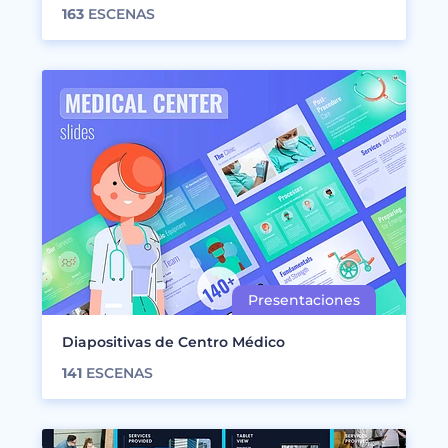
163
ESCENAS
Diapositivas de Centro Médico
141
ESCENAS