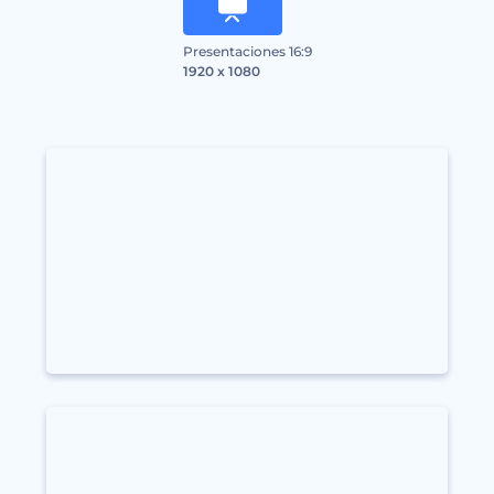
Presentaciones 16:9
1920 x 1080