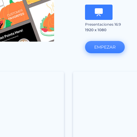
Presentaciones 16:9
1920 x 1080
EMPEZAR