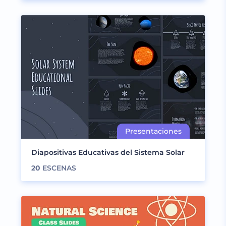
Diapositivas Educativas del Sistema Solar
20
ESCENAS