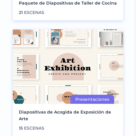
Paquete de Diapositivas de Taller de Cocina
21
ESCENAS
Diapositivas de Acogida de Exposición de
Arte
15
ESCENAS