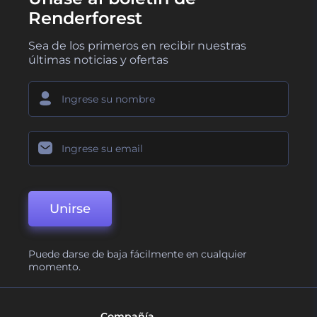
Renderforest
Sea de los primeros en recibir nuestras
últimas noticias y ofertas
Unirse
Puede darse de baja fácilmente en cualquier
momento.
Compañía