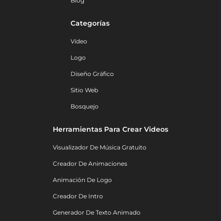
Blog
Categorías
Vídeo
Logo
Diseño Gráfico
Sitio Web
Bosquejo
Herramientas Para Crear Videos
Visualizador De Música Gratuito
Creador De Animaciones
Animación De Logo
Creador De Intro
Generador De Texto Animado