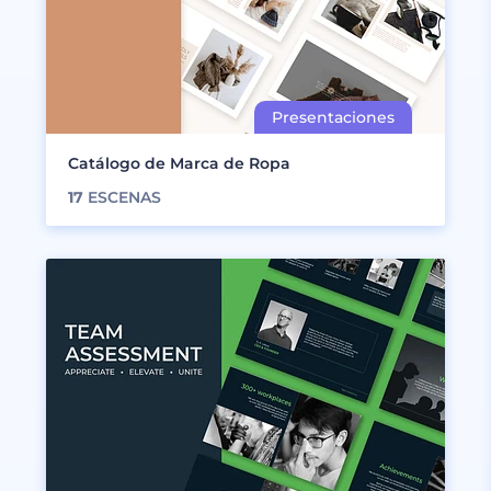
Catálogo de Marca de Ropa
17
ESCENAS