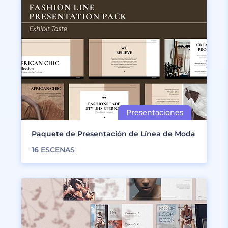
Paquete de Presentación de Línea de Moda
16
ESCENAS