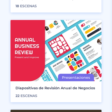
18
ESCENAS
Diapositivas de Revisión Anual de Negocios
22
ESCENAS