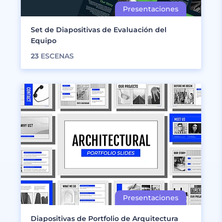
Set de Diapositivas de Evaluación del
Equipo
23
ESCENAS
Diapositivas de Portfolio de Arquitectura