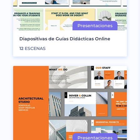
Diapositivas de Guías Didácticas Online
12
ESCENAS