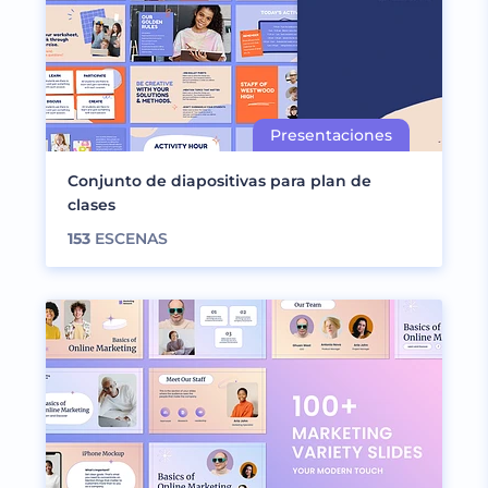
Conjunto de diapositivas para plan de
clases
153
ESCENAS