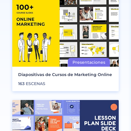
Diapositivas de Cursos de Marketing Online
163
ESCENAS