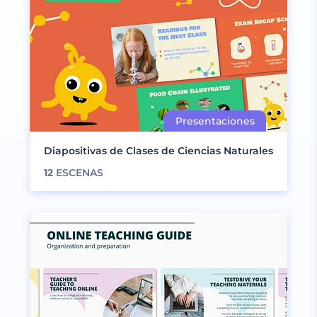
Diapositivas de Clases de Ciencias Naturales
12
ESCENAS