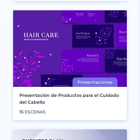
Presentación de Productos para el Cuidado
del Cabello
15
ESCENAS