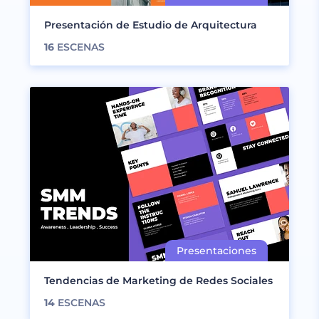
Presentación de Estudio de Arquitectura
16
ESCENAS
Tendencias de Marketing de Redes Sociales
14
ESCENAS