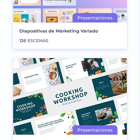
Diapositivas de Márketing Variado
126
ESCENAS