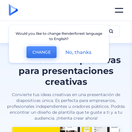
Creativo
Would you like to change Renderforest language
to English?
No, thanks
CHANGE
Diseños de diapositivas
para presentaciones
creativas
Convierte tus ideas creativas en una presentación de
diapositivas única. Es perfecta para empresarios,
profesionales independientes u oradores públicos. Podrás
encontrar un diseño de plantilla que te guste a ti y a tu
audiencia. ¡Intenta crear ahora!