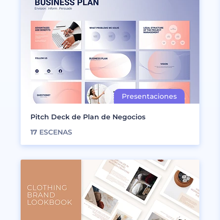
Pitch Deck de Plan de Negocios
17
ESCENAS