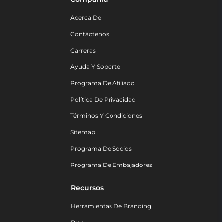
Acerca De
Contáctenos
Carreras
Ayuda Y Soporte
Programa De Afiliado
Política De Privacidad
Términos Y Condiciones
Sitemap
Programa De Socios
Programa De Embajadores
Recursos
Herramientas De Branding