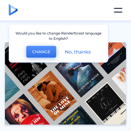
Would you like to change Renderforest language
to English?
No, thanks
CHANGE