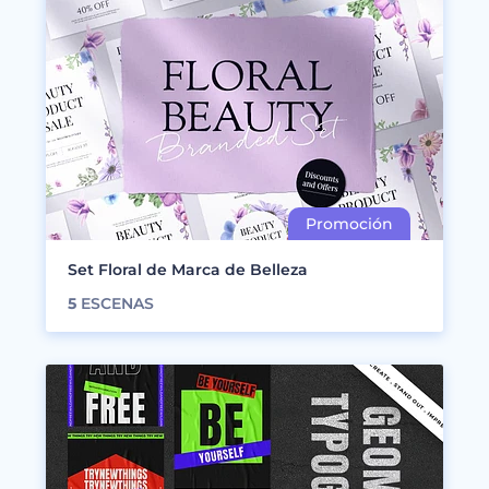
Set Floral de Marca de Belleza
5
ESCENAS