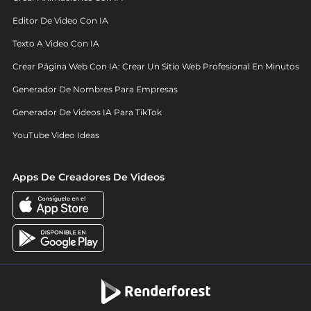
Editor De Video Con IA
Texto A Video Con IA
Crear Página Web Con IA: Crear Un Sitio Web Profesional En Minutos
Generador De Nombres Para Empresas
Generador De Videos IA Para TikTok
YouTube Video Ideas
Apps De Creadores De Videos