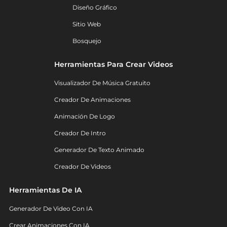
Diseño Gráfico
Sitio Web
Bosquejo
Herramientas Para Crear Videos
Visualizador De Música Gratuito
Creador De Animaciones
Animación De Logo
Creador De Intro
Generador De Texto Animado
Creador De Videos
Herramientas De IA
Generador De Video Con IA
Crear Animaciones Con IA