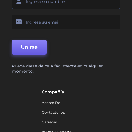
Unirse
Puede darse de baja fácilmente en cualquier
momento.
Compañía
Acerca De
Contáctenos
Carreras
Ayuda Y Soporte