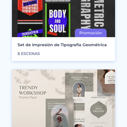
Set de Impresión de Tipografía Geométrica
5
ESCENAS