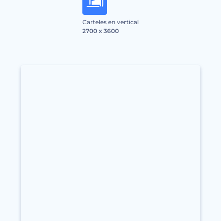
Carteles en vertical
2700 x 3600