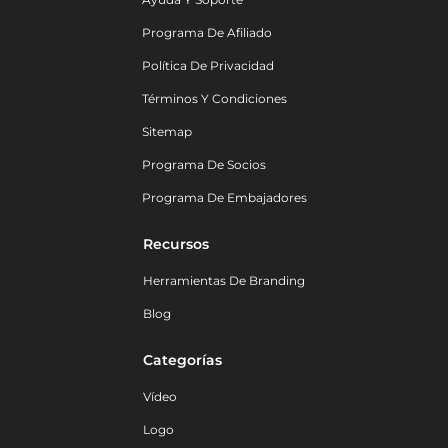
Programa De Afiliado
Política De Privacidad
Términos Y Condiciones
Sitemap
Programa De Socios
Programa De Embajadores
Recursos
Herramientas De Branding
Blog
Categorías
Vídeo
Logo