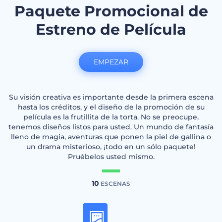
Paquete Promocional de
Estreno de Película
EMPEZAR
Su visión creativa es importante desde la primera escena
hasta los créditos, y el diseño de la promoción de su
película es la frutillita de la torta. No se preocupe,
tenemos diseños listos para usted. Un mundo de fantasía
lleno de magia, aventuras que ponen la piel de gallina o
un drama misterioso, ¡todo en un sólo paquete!
Pruébelos usted mismo.
10
ESCENAS