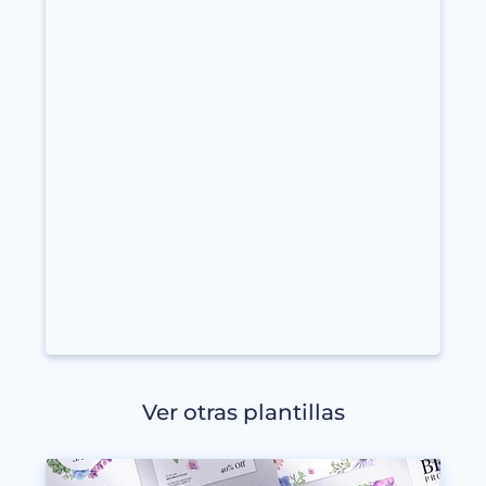
Ver otras plantillas