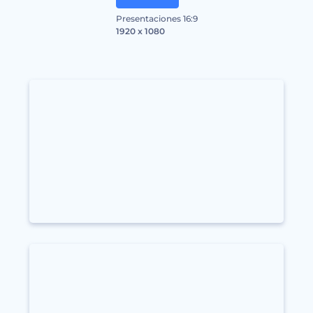
Presentaciones 16:9
1920 x 1080