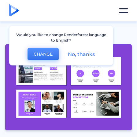
Would you like to change Renderforest language
to English?
No, thanks
CHANGE