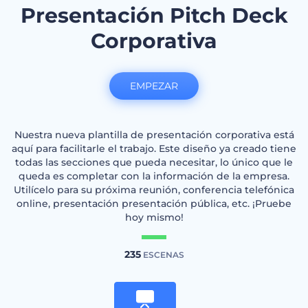
Presentación Pitch Deck
Corporativa
EMPEZAR
Nuestra nueva plantilla de presentación corporativa está
aquí para facilitarle el trabajo. Este diseño ya creado tiene
todas las secciones que pueda necesitar, lo único que le
queda es completar con la información de la empresa.
Utilícelo para su próxima reunión, conferencia telefónica
online, presentación presentación pública, etc. ¡Pruebe
hoy mismo!
235
ESCENAS