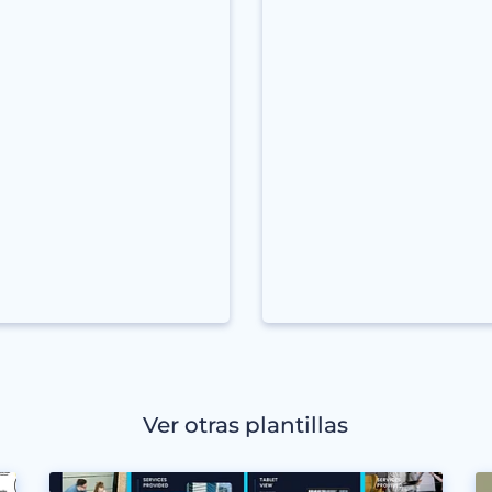
Ver otras plantillas