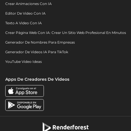
Crear Animaciones Con IA
Editor De Video Con IA
Texto A Video Con IA
Crear Página Web Con IA: Crear Un Sitio Web Profesional En Minutos
Generador De Nombres Para Empresas
Generador De Videos IA Para TikTok
YouTube Video Ideas
Apps De Creadores De Videos