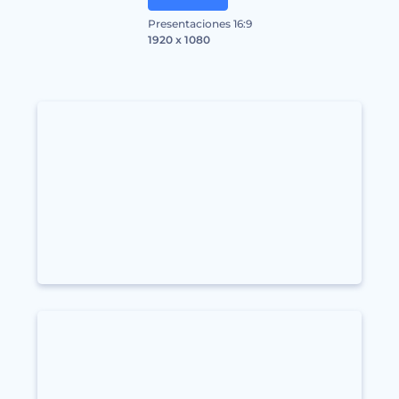
Presentaciones 16:9
1920 x 1080