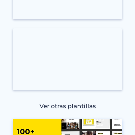
Ver otras plantillas