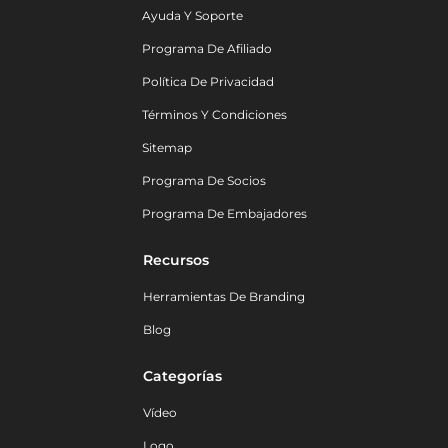
Ayuda Y Soporte
Programa De Afiliado
Política De Privacidad
Términos Y Condiciones
Sitemap
Programa De Socios
Programa De Embajadores
Recursos
Herramientas De Branding
Blog
Categorías
Vídeo
Logo