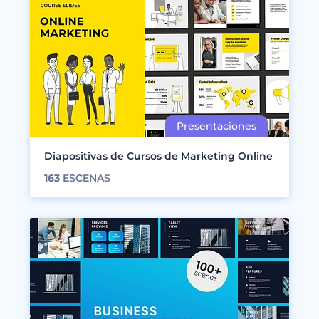
Diapositivas de Cursos de Marketing Online
163
ESCENAS