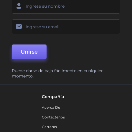
Unirse
Puede darse de baja fácilmente en cualquier
momento.
Compañía
Acerca De
Contáctenos
Carreras