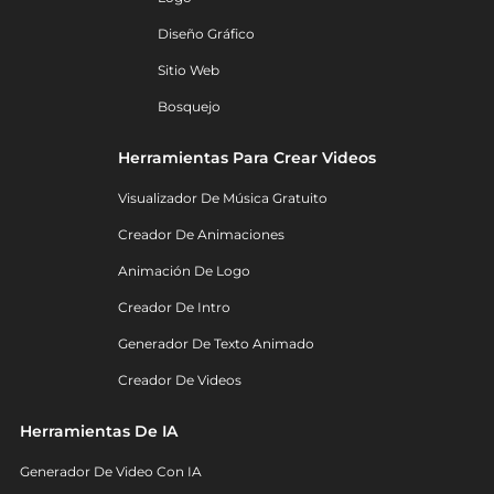
Diseño Gráfico
Sitio Web
Bosquejo
Herramientas Para Crear Videos
Visualizador De Música Gratuito
Creador De Animaciones
Animación De Logo
Creador De Intro
Generador De Texto Animado
Creador De Videos
Herramientas De IA
Generador De Video Con IA