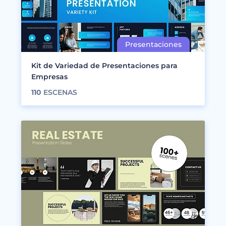
Kit de Variedad de Presentaciones para
Empresas
110
ESCENAS