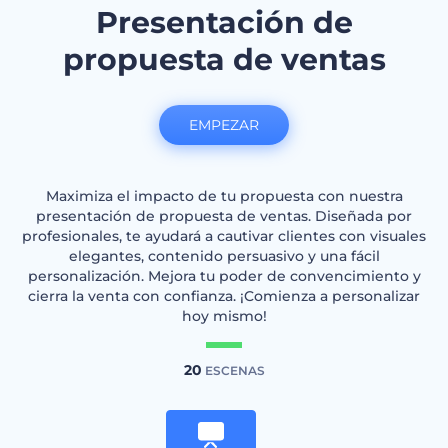
Presentación de
propuesta de ventas
EMPEZAR
Maximiza el impacto de tu propuesta con nuestra
presentación de propuesta de ventas. Diseñada por
profesionales, te ayudará a cautivar clientes con visuales
elegantes, contenido persuasivo y una fácil
personalización. Mejora tu poder de convencimiento y
cierra la venta con confianza. ¡Comienza a personalizar
hoy mismo!
20
ESCENAS