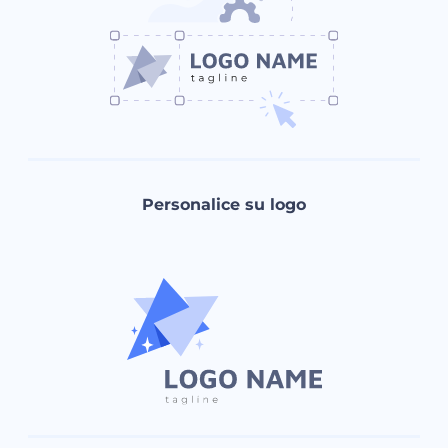
Personalice su logo