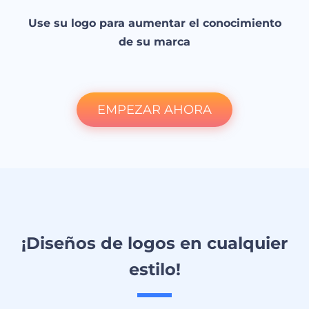
Use su logo para aumentar el conocimiento
de su marca
EMPEZAR AHORA
¡Diseños de logos en cualquier
estilo!