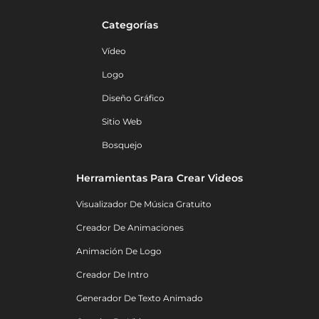
Categorías
Vídeo
Logo
Diseño Gráfico
Sitio Web
Bosquejo
Herramientas Para Crear Videos
Visualizador De Música Gratuito
Creador De Animaciones
Animación De Logo
Creador De Intro
Generador De Texto Animado