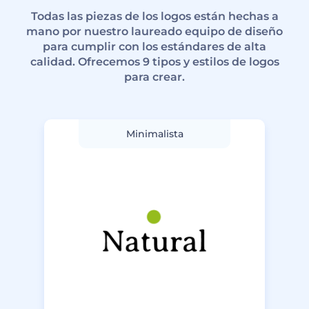
Todas las piezas de los logos están hechas a
mano por nuestro laureado equipo de diseño
para cumplir con los estándares de alta
calidad. Ofrecemos 9 tipos y estilos de logos
para crear.
Minimalista