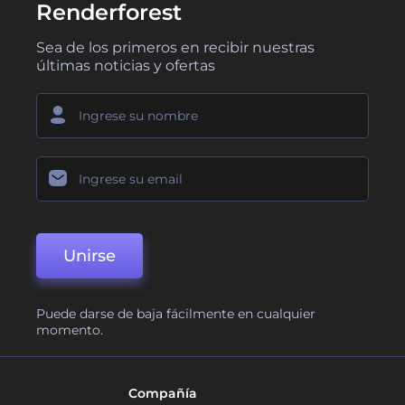
Renderforest
Sea de los primeros en recibir nuestras
últimas noticias y ofertas
Unirse
Puede darse de baja fácilmente en cualquier
momento.
Compañía