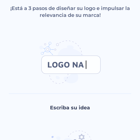
¡Está a 3 pasos de diseñar su logo e impulsar la
relevancia de su marca!
Escriba su idea