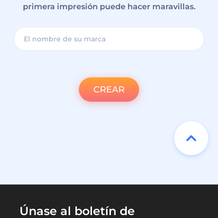
primera impresión puede hacer maravillas.
CREAR
Únase al boletín de