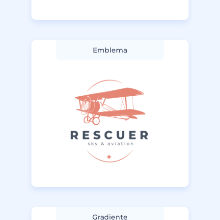
Emblema
Gradiente