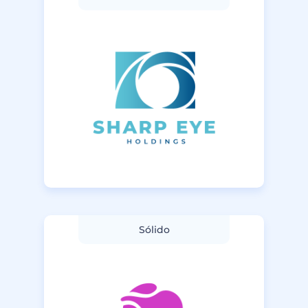
Sólido