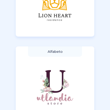
Alfabeto