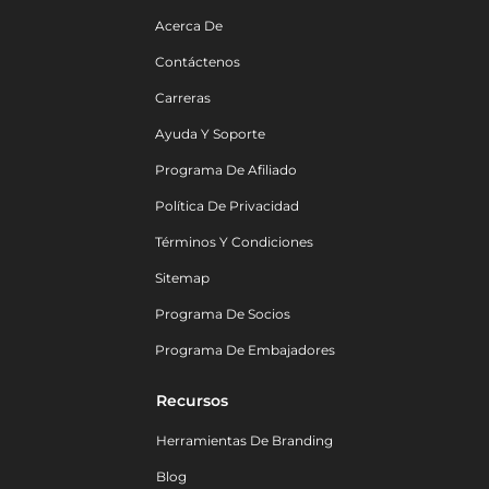
Acerca De
Contáctenos
Carreras
Ayuda Y Soporte
Programa De Afiliado
Política De Privacidad
Términos Y Condiciones
Sitemap
Programa De Socios
Programa De Embajadores
Recursos
Herramientas De Branding
Blog