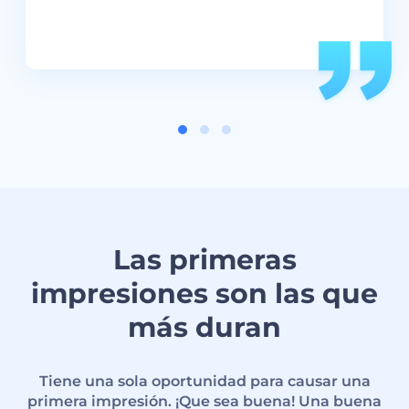
Las primeras
impresiones son las que
más duran
Tiene una sola oportunidad para causar una
primera impresión. ¡Que sea buena! Una buena