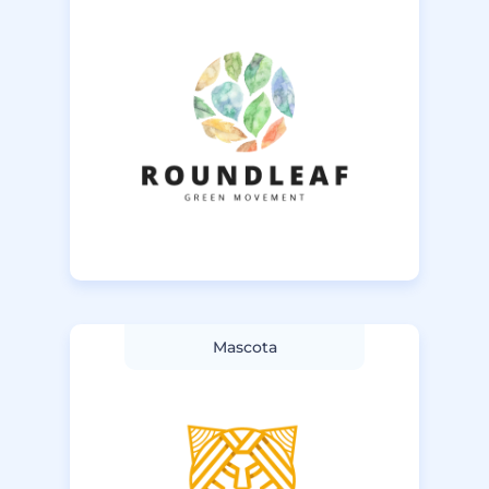
Mascota