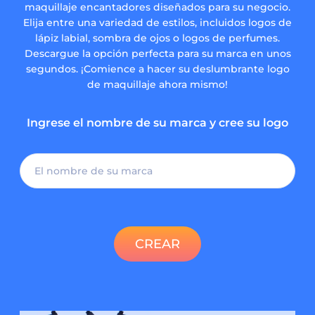
maquillaje encantadores diseñados para su negocio.
Elija entre una variedad de estilos, incluidos logos de
lápiz labial, sombra de ojos o logos de perfumes.
Descargue la opción perfecta para su marca en unos
segundos. ¡Comience a hacer su deslumbrante logo
de maquillaje ahora mismo!
Ingrese el nombre de su marca y cree su logo
CREAR