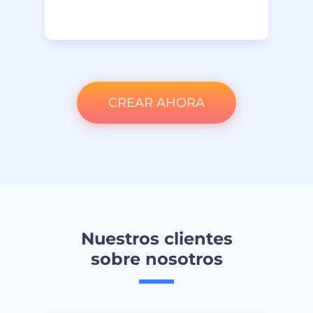
CREAR AHORA
Nuestros clientes
sobre nosotros