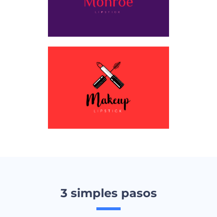
3 simples pasos