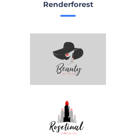
Renderforest