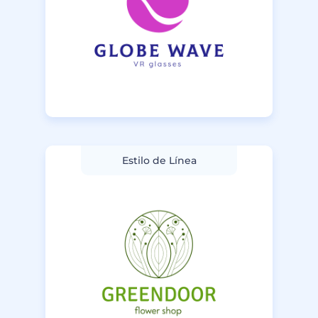
Estilo de Línea