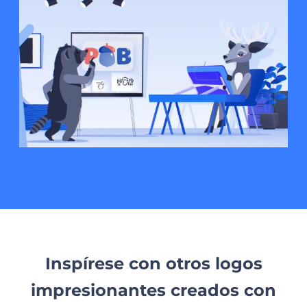
Inspírese con otros logos
impresionantes creados con