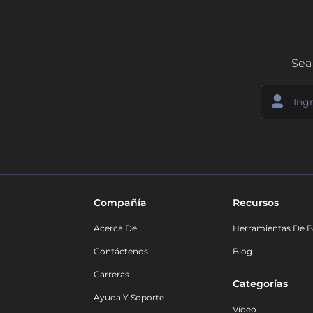
Sea 
Compañía
Recursos
Acerca De
Herramientas De B
Contáctenos
Blog
Carreras
Categorías
Ayuda Y Soporte
Vídeo