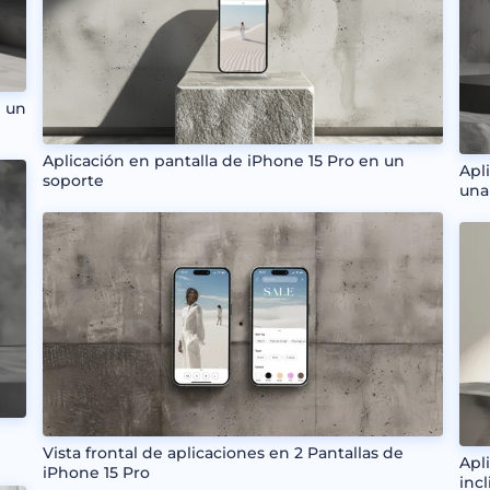
n un
Aplicación en pantalla de iPhone 15 Pro en un
Apl
soporte
una
Vista frontal de aplicaciones en 2 Pantallas de
Apl
iPhone 15 Pro
inc