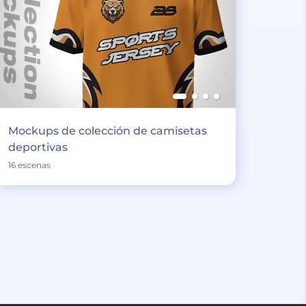
Mockups de colección de camisetas
deportivas
16 escenas