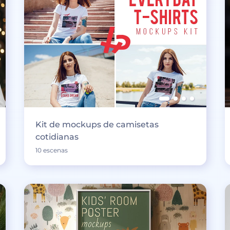
Kit de mockups de camisetas
cotidianas
10 escenas