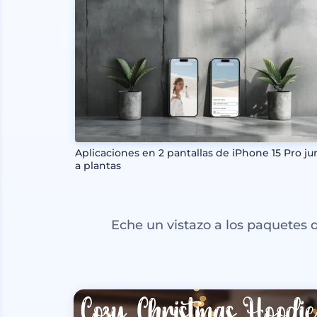
Aplicaciones en 2 pantallas de iPhone 15 Pro ju
a plantas
Eche un vistazo a los paquetes