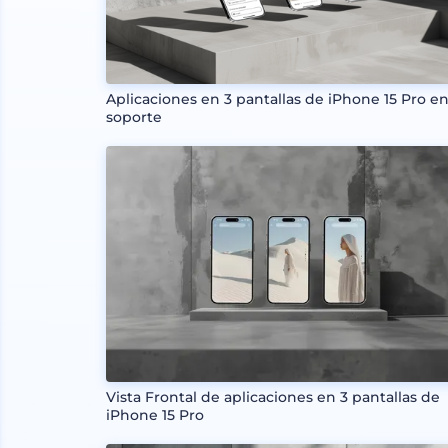
Aplicaciones en 3 pantallas de iPhone 15 Pro e
soporte
Vista Frontal de aplicaciones en 3 pantallas de
iPhone 15 Pro