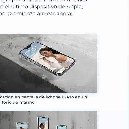
 el último dispositivo de Apple,
ón. ¡Comienza a crear ahora!
icación en pantalla de iPhone 15 Pro en un
ritorio de mármol