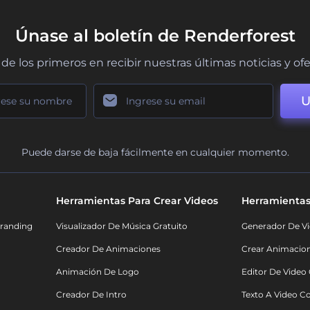
Únase al boletín de Renderforest
de los primeros en recibir nuestras últimas noticias y of
U
Puede darse de baja fácilmente en cualquier momento.
Herramientas Para Crear Videos
Herramientas
randing
Visualizador De Música Gratuito
Generador De Vi
Creador De Animaciones
Crear Animacio
Animación De Logo
Editor De Video
Creador De Intro
Texto A Video C