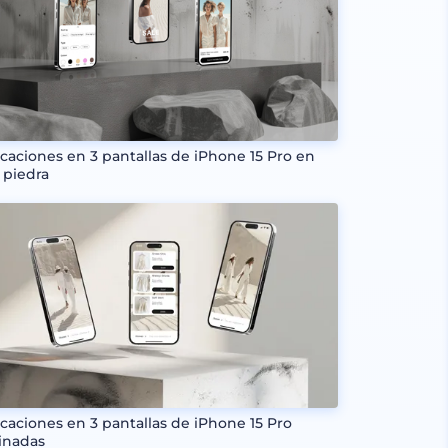
icaciones en 3 pantallas de iPhone 15 Pro en
 piedra
icaciones en 3 pantallas de iPhone 15 Pro
linadas