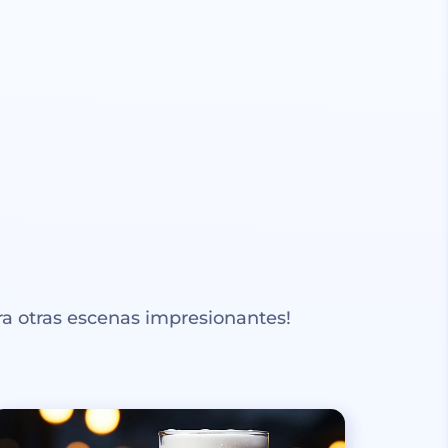
a otras escenas impresionantes!