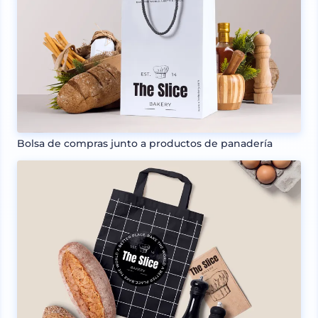
Bolsa de compras junto a productos de panadería