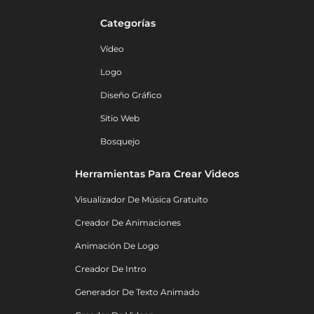
Categorías
Vídeo
Logo
Diseño Gráfico
Sitio Web
Bosquejo
Herramientas Para Crear Videos
Visualizador De Música Gratuito
Creador De Animaciones
Animación De Logo
Creador De Intro
Generador De Texto Animado