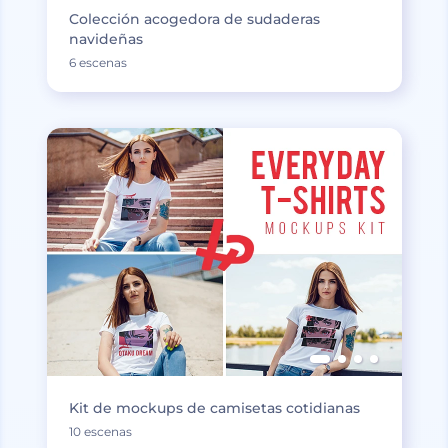
Colección acogedora de sudaderas
navideñas
6 escenas
Kit de mockups de camisetas cotidianas
10 escenas