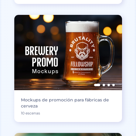
Mockups de promoción para fábricas de
cerveza
10 escenas