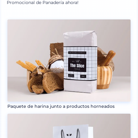
Promocional de Panadería ahora!
Paquete de harina junto a productos horneados