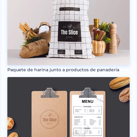
Paquete de harina junto a productos de panadería