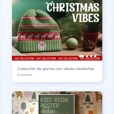
Colección de gorros con vibras navideñas
6 escenas