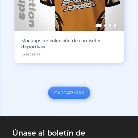
Mockups de colección de camisetas
deportivas
16 escenas
CARGAR MÁS
Únase al boletín de