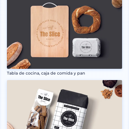
Tabla de cocina, caja de comida y pan