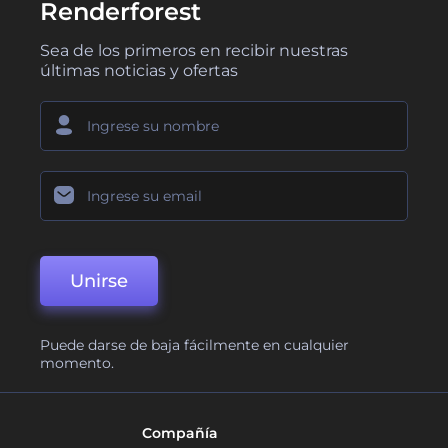
Renderforest
Sea de los primeros en recibir nuestras
últimas noticias y ofertas
Unirse
Puede darse de baja fácilmente en cualquier
momento.
Compañía