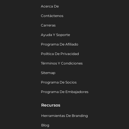
Acerca De
Contáctenos
Carreras
Ayuda Y Soporte
Programa De Afiliado
Política De Privacidad
Términos Y Condiciones
Sitemap
Programa De Socios
Programa De Embajadores
Recursos
Herramientas De Branding
Blog