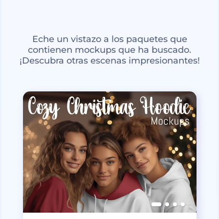
Eche un vistazo a los paquetes que
contienen mockups que ha buscado.
¡Descubra otras escenas impresionantes!