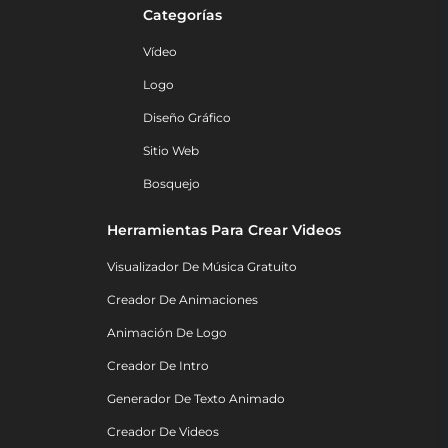
Categorías
Vídeo
Logo
Diseño Gráfico
Sitio Web
Bosquejo
Herramientas Para Crear Videos
Visualizador De Música Gratuito
Creador De Animaciones
Animación De Logo
Creador De Intro
Generador De Texto Animado
Creador De Videos