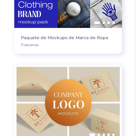
Paquete de Mockups de Marca de Ropa
11 escenas