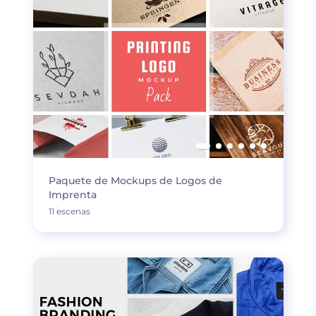
Paquete de Mockups de Logos de
Imprenta
11 escenas