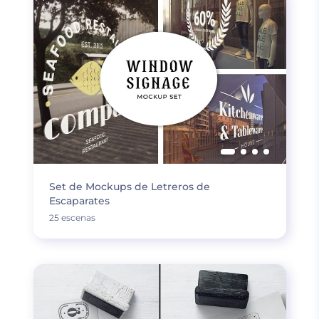
Set de Mockups de Letreros de
Escaparates
25 escenas