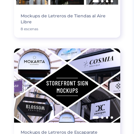
Mockups de Letreros de Tiendas al Aire
Libre
8 escenas
Mockups de Letreros de Escaparate