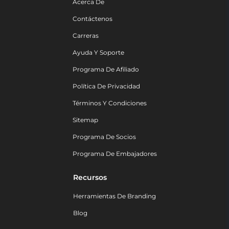
Acerca De
Contáctenos
Carreras
Ayuda Y Soporte
Programa De Afiliado
Política De Privacidad
Términos Y Condiciones
Sitemap
Programa De Socios
Programa De Embajadores
Recursos
Herramientas De Branding
Blog