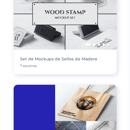
Set de Mockups de Sellos de Madera
7 escenas