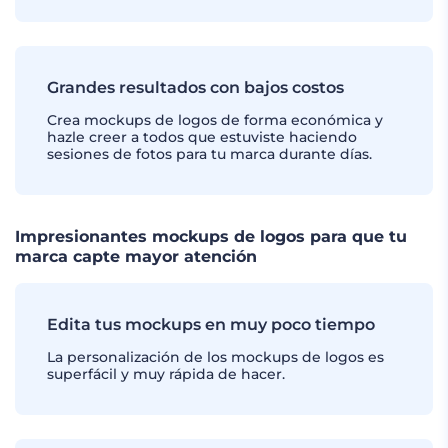
Grandes resultados con bajos costos
Crea mockups de logos de forma económica y
hazle creer a todos que estuviste haciendo
sesiones de fotos para tu marca durante días.
Impresionantes mockups de logos para que tu
marca capte mayor atención
Edita tus mockups en muy poco tiempo
La personalización de los mockups de logos es
superfácil y muy rápida de hacer.