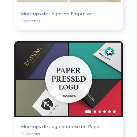
Mockups de Logos de Empresas
10 escenas
Mockups de Logo Impreso en Papel
12 escenas