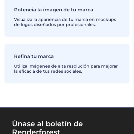
Potencia la imagen de tu marca
Visualiza la apariencia de tu marca en mockups
de logos diseñados por profesionales.
Refina tu marca
Utiliza imágenes de alta resolución para mejorar
la eficacia de tus redes sociales.
Únase al boletín de
Renderforest