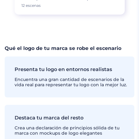
12 escenas
CARGAR MÁS
Qué el logo de tu marca se robe el escenario
Presenta tu logo en entornos realistas
Encuentra una gran cantidad de escenarios de la
vida real para representar tu logo con la mejor luz.
Destaca tu marca del resto
Crea una declaración de principios sólida de tu
marca con mockups de logo elegantes