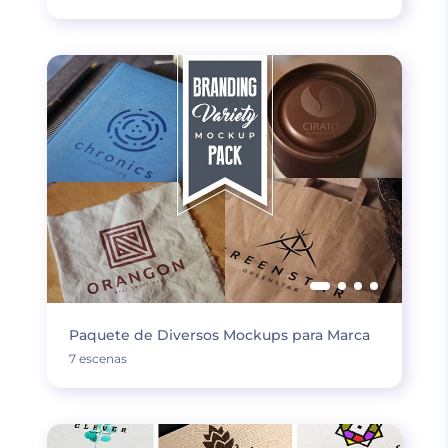
Paquete de Diversos Mockups para Marca
7 escenas