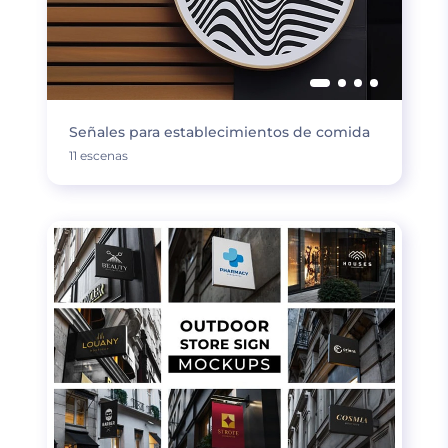
Señales para establecimientos de comida
11 escenas