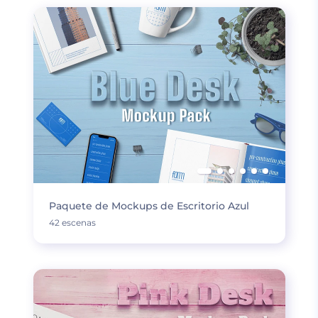
Paquete de Mockups de Escritorio Azul
42 escenas