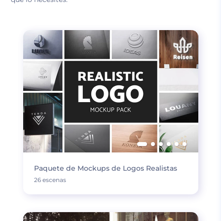
Paquete de Mockups de Logos Realistas
26 escenas