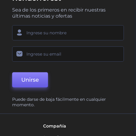
Sea de los primeros en recibir nuestras
últimas noticias y ofertas
Unirse
Puede darse de baja fácilmente en cualquier
momento.
Compañía