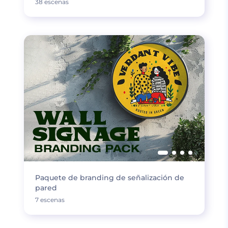
38 escenas
Paquete de branding de señalización de
pared
7 escenas