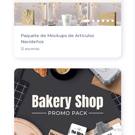
Paquete de Mockups de Artículos
Navideños
12 escenas