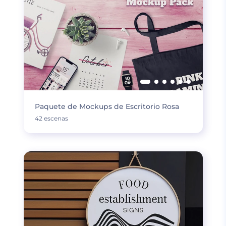
Paquete de Mockups de Escritorio Rosa
42 escenas