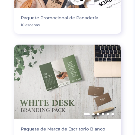
Paquete Promocional de Panadería
10 escenas
Paquete de Marca de Escritorio Blanco