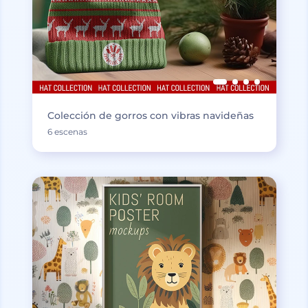
Colección de gorros con vibras navideñas
6 escenas