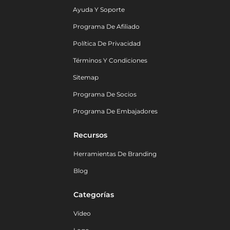
Ayuda Y Soporte
Programa De Afiliado
Política De Privacidad
Términos Y Condiciones
Sitemap
Programa De Socios
Programa De Embajadores
Recursos
Herramientas De Branding
Blog
Categorías
Vídeo