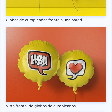
Globos de cumpleaños frente a una pared
Vista frontal de globos de cumpleaños