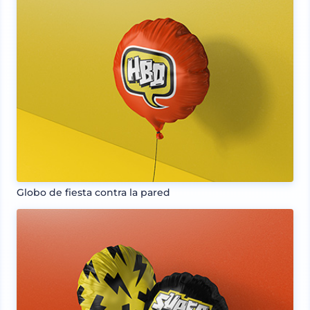
Globo de fiesta contra la pared