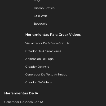
Logo
Diseño Gráfico
Sitio Web
Bosquejo
Herramientas Para Crear Videos
Visualizador De Música Gratuito
Creador De Animaciones
Animación De Logo
Creador De Intro
Generador De Texto Animado
Creador De Videos
Herramientas De IA
Generador De Video Con IA