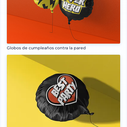
Globos de cumpleaños contra la pared