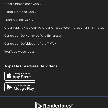
Crear Animaciones Con IA
Editor De Video Con IA
Texto A Video Con IA
Crear Página Web Con IA: Crear Un Sitio Web Profesional En Minutos
Generador De Nombres Para Empresas
Generador De Videos IA Para TikTok
YouTube Video Ideas
Apps De Creadores De Videos