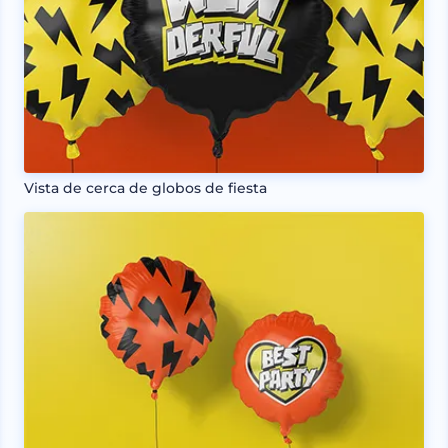
Vista de cerca de globos de fiesta