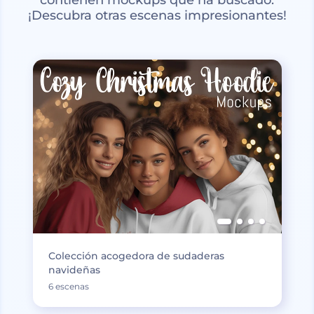
¡Descubra otras escenas impresionantes!
Colección acogedora de sudaderas
navideñas
6 escenas