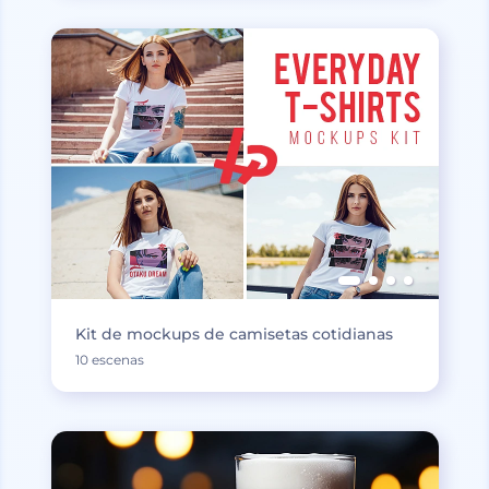
Kit de mockups de camisetas cotidianas
10 escenas