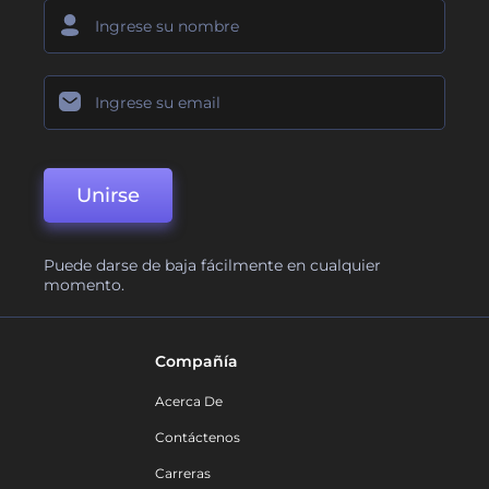
Unirse
Puede darse de baja fácilmente en cualquier
momento.
Compañía
Acerca De
Contáctenos
Carreras