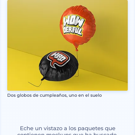
Dos globos de cumpleaños, uno en el suelo
Eche un vistazo a los paquetes que
contienen mockups que ha buscado.