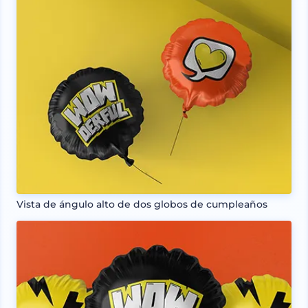
Vista de ángulo alto de dos globos de cumpleaños