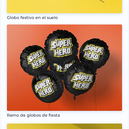
Globo festivo en el suelo
Ramo de globos de fiesta