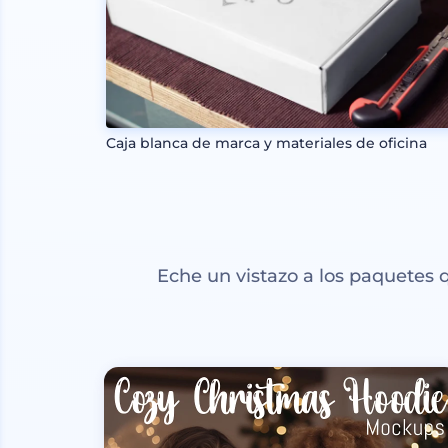
Caja blanca de marca y materiales de oficina
Eche un vistazo a los paquetes