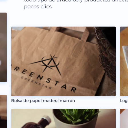
pocos clics.
Bolsa de papel madera marrón
Log