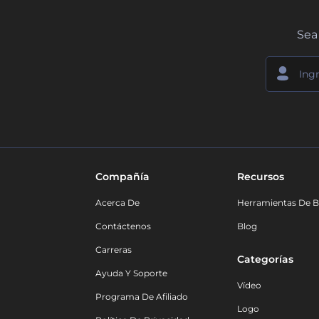
Sea 
Compañía
Recursos
Acerca De
Herramientas De B
Contáctenos
Blog
Carreras
Categorías
Ayuda Y Soporte
Vídeo
Programa De Afiliado
Logo