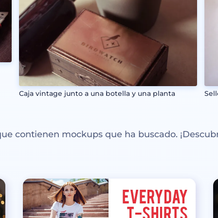
Caja vintage junto a una botella y una planta
Sel
 que contienen mockups que ha buscado. ¡Descubr