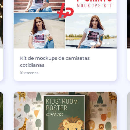
Kit de mockups de camisetas
cotidianas
10 escenas