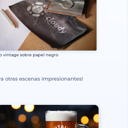
lo vintage sobre papel negro
a otras escenas impresionantes!