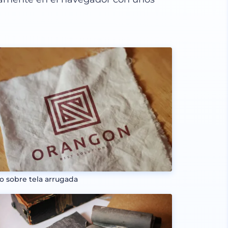
o sobre tela arrugada