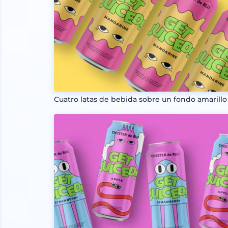
Cuatro latas de bebida sobre un fondo amarillo