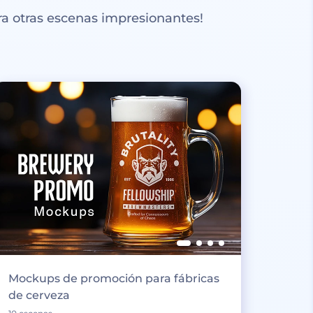
a otras escenas impresionantes!
Mockups de promoción para fábricas
de cerveza