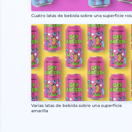
Cuatro latas de bebida sobre una superficie ros
Varias latas de bebida sobre una superficie
amarilla