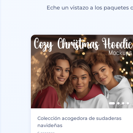
Eche un vistazo a los paquetes
Colección acogedora de sudaderas
navideñas