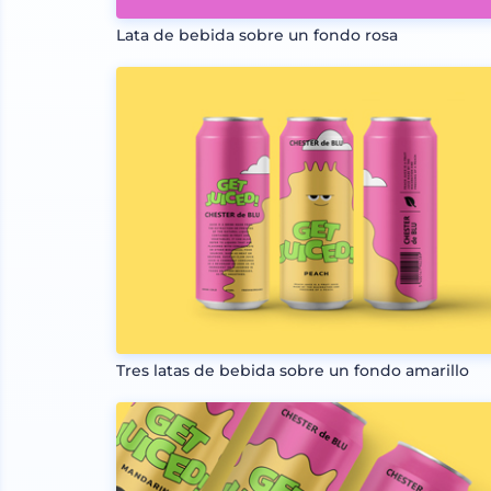
Lata de bebida sobre un fondo rosa
Tres latas de bebida sobre un fondo amarillo