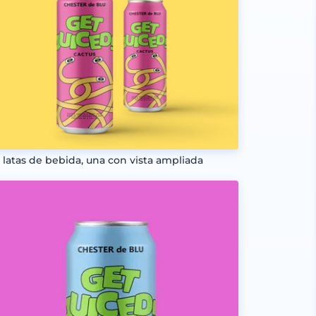
 latas de bebida, una con vista ampliada