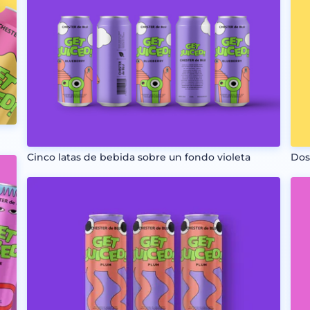
Cinco latas de bebida sobre un fondo violeta
Dos