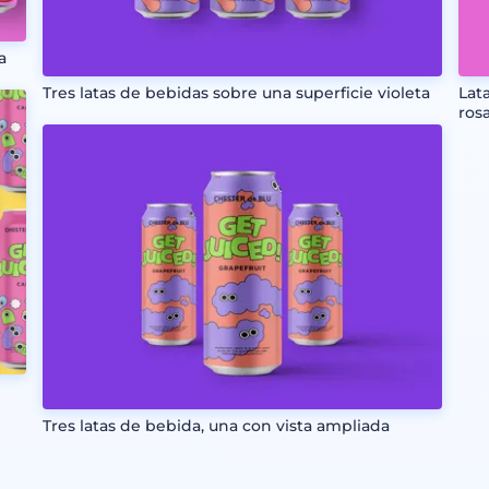
a
Tres latas de bebidas sobre una superficie violeta
Lat
ros
Tres latas de bebida, una con vista ampliada