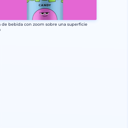
a de bebida con zoom sobre una superficie
a