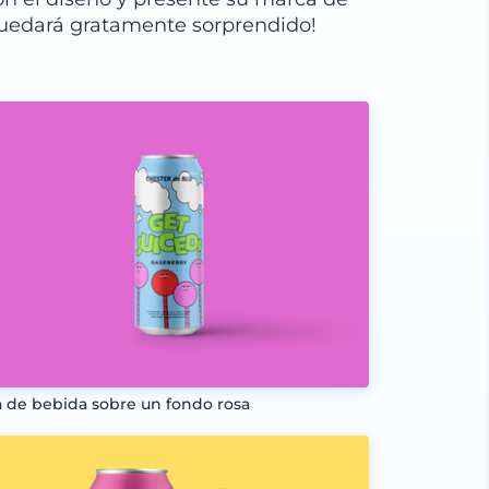
quedará gratamente sorprendido!
a de bebida sobre un fondo rosa