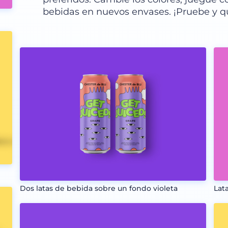
bebidas en nuevos envases. ¡Pruebe y 
Dos latas de bebida sobre un fondo violeta
Lat